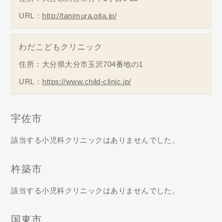
URL：
http://tanimura.oita.jp/
わだこどもクリニック
住所：大分県大分市玉沢704番地の1
URL：
https://www.child-clinic.jp/
宇佐市
該当する小児科クリニックはありませんでした。
杵築市
該当する小児科クリニックはありませんでした。
国東市