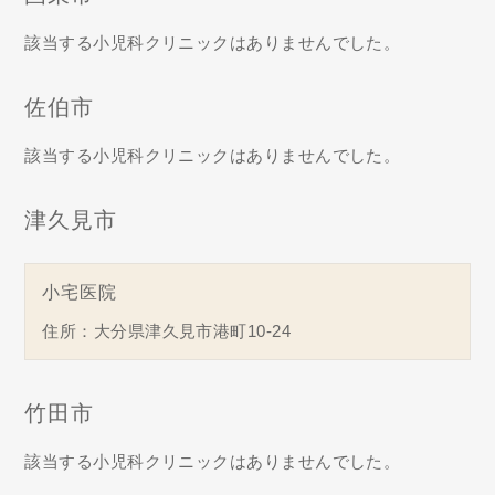
該当する小児科クリニックはありませんでした。
佐伯市
該当する小児科クリニックはありませんでした。
津久見市
小宅医院
住所：大分県津久見市港町10-24
竹田市
該当する小児科クリニックはありませんでした。