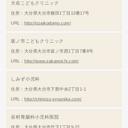
大在こどもクリニック
住所：大分県大分市横田1丁目13番17号
URL：
http://ozaikodomo.com/
坂ノ市こどもクリニック
住所：大分県大分市坂ノ市西1丁目7番8号
URL：
http://www.sakanoichi.com/
しみず小児科
住所：大分県大分市下郡中央2丁目1-1
URL：
http://shimizu-syounika.com/
谷村胃腸科小児科医院
住所：大分県大分市竹下1丁目9-22