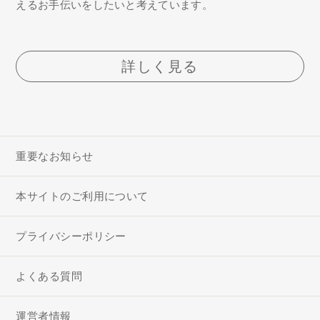
えるお手伝いをしたいと考えています。
詳しく見る
重要なお知らせ
本サイトのご利用について
プライバシーポリシー
よくある質問
運営者情報