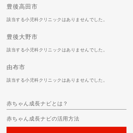
豊後高田市
該当する小児科クリニックはありませんでした。
豊後大野市
該当する小児科クリニックはありませんでした。
由布市
該当する小児科クリニックはありませんでした。
赤ちゃん成長ナビとは？
赤ちゃん成長ナビの活用方法