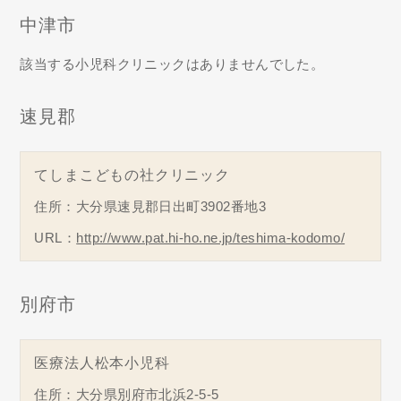
中津市
該当する小児科クリニックはありませんでした。
速見郡
てしまこどもの社クリニック
住所：大分県速見郡日出町3902番地3
URL：
http://www.pat.hi-ho.ne.jp/teshima-kodomo/
別府市
医療法人松本小児科
住所：大分県別府市北浜2-5-5