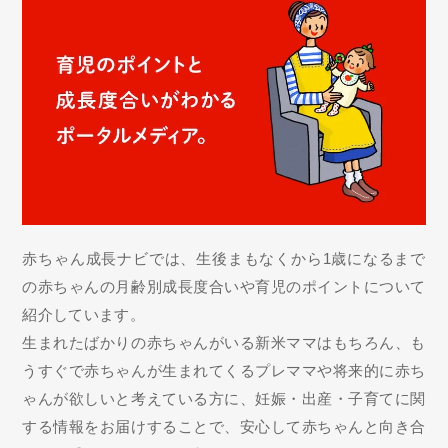
赤ちゃん成長ナビでは、生後まもなくから1歳になるまで
の赤ちゃんの月齢別成長度合いや育児のポイントについて
紹介しています。
生まれたばかりの赤ちゃんがいる新米ママはもちろん、も
うすぐで赤ちゃんが生まれてくるプレママや将来的に赤ち
ゃんが欲しいと考えている方に、妊娠・出産・子育てに関
する情報をお届けすることで、安心して赤ちゃんと向き合