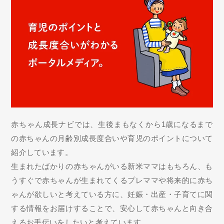
赤ちゃん成長ナビでは、生後まもなくから1歳になるまで
の赤ちゃんの月齢別成長度合いや育児のポイントについて
紹介しています。
生まれたばかりの赤ちゃんがいる新米ママはもちろん、も
うすぐで赤ちゃんが生まれてくるプレママや将来的に赤ち
ゃんが欲しいと考えている方に、妊娠・出産・子育てに関
する情報をお届けすることで、安心して赤ちゃんと向き合
えるお手伝いをしたいと考えています。