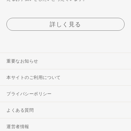
詳しく見る
重要なお知らせ
本サイトのご利用について
プライバシーポリシー
よくある質問
運営者情報