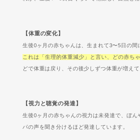
【体重の変化】
生後0ヶ月の赤ちゃんは、生まれて3〜5日の間に
これは
「生理的体重減少」
と言い、どの赤ち
どで体重は戻り、その後少しずつ体重が増えて
【視力と聴覚の発達】
生後0ヶ月の赤ちゃんの視力は未発達で、ぼん
パの声を聞き分けるほど発達しています。