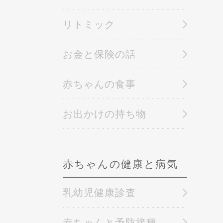
リトミック
お金と保険の話
赤ちゃんの食事
お出かけの持ち物
赤ちゃんの健康と病気
乳幼児健康診査
赤ちゃんと予防接種