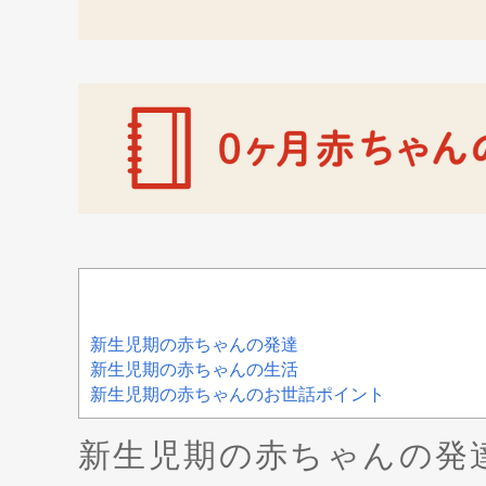
新生児期の赤ちゃんの発達
新生児期の赤ちゃんの生活
新生児期の赤ちゃんのお世話ポイント
新生児期の赤ちゃんの発