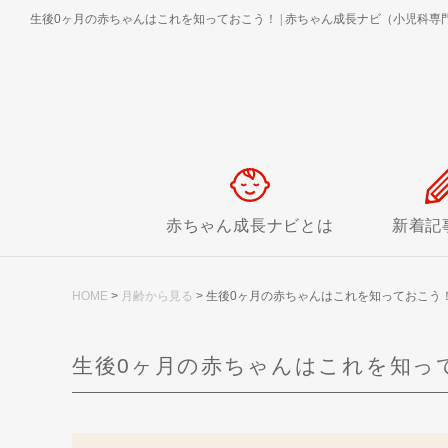
生後0ヶ月の赤ちゃんはこれを知っておこう！
|
赤ちゃん成長ナビ（小児科専門
赤ちゃん成長ナビとは
新着記
HOME
>
月齢から見る
>
生後0ヶ月の赤ちゃんはこれを知っておこう
生後0ヶ月の赤ちゃんはこれを知っ