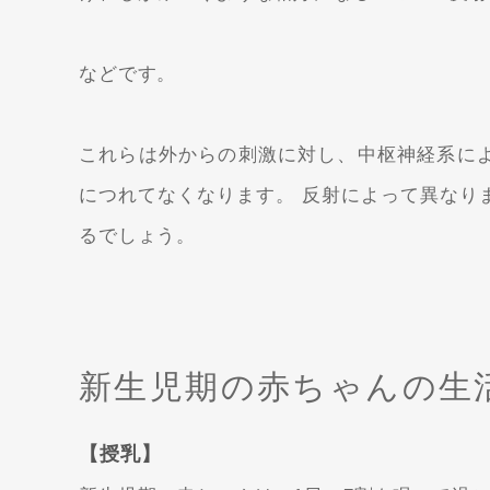
などです。
これらは外からの刺激に対し、中枢神経系に
につれてなくなります。 反射によって異なり
るでしょう。
新生児期の赤ちゃんの生
【授乳】