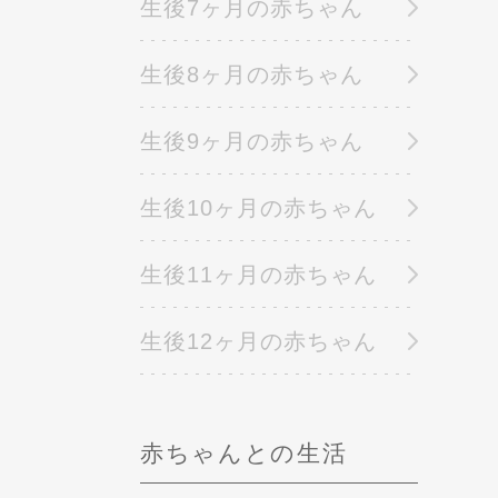
生後7ヶ月の赤ちゃん
生後8ヶ月の赤ちゃん
生後9ヶ月の赤ちゃん
生後10ヶ月の赤ちゃん
生後11ヶ月の赤ちゃん
生後12ヶ月の赤ちゃん
赤ちゃんとの生活