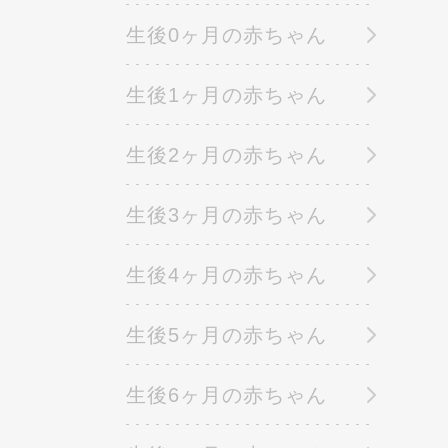
生後0ヶ月の赤ちゃん
生後1ヶ月の赤ちゃん
生後2ヶ月の赤ちゃん
生後3ヶ月の赤ちゃん
生後4ヶ月の赤ちゃん
生後5ヶ月の赤ちゃん
生後6ヶ月の赤ちゃん