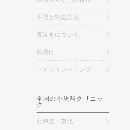
不調と対処方法
夜泣きについて
日焼け
トイレトレーニング
全国の小児科クリニッ
ク
北海道・東北