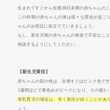
生まれてすぐから生後28日未満の赤ちゃんの
この時期の赤ちゃんの体は様々な変化が起こ
ゃんのお世話に役立てていきましょう。
もし、新生児期の赤ちゃんの発達で不安なこと
相談するようにしてください。
【新生児黄疸】
赤ちゃんの肌の色は、生後すぐはピンク色です
1週間ほどで黄色みがピークになり、その後2
母乳育児の場合は、長く黄疸が続くことがあ
ょう。