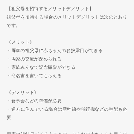
【祖父母を招待するメリットデメリット】
祖父母を招待する場合のメリットデメリットは次のとおり
です。
《メリット》
・両家の祖父母に赤ちゃんのお披露目ができる
・両家の交流が深められる
・家族みんなで記念撮影ができる
・命名書を書いてもらえる
《デメリット》
・食事会などの準備が必要
・遠方に住んでいる場合は新幹線や飛行機などの手配も必
要