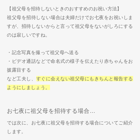
【祖父母を招待しないときのおすすめのお祝い方法】
祖父母を招待しない場合は夫婦だけでお七夜をお祝いしま
すが、招待しないからと言って祖父母をないがしろにする
のは寂しいですね。
・記念写真を撮って祖父母へ送る
・ビデオ通話などで命名式の様子を伝えたり赤ちゃんをお
披露目する
など工夫し、
すぐに会えない祖父母にもきちんと報告する
ようにしましょう。
お七夜に祖父母を招待する場合…
では次に、お七夜に祖父母を招待する場合についてご紹介
します。