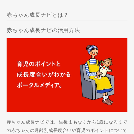
赤ちゃん成長ナビとは？
赤ちゃん成長ナビの活用方法
赤ちゃん成長ナビでは、生後まもなくから1歳になるまで
の赤ちゃんの月齢別成長度合いや育児のポイントについて