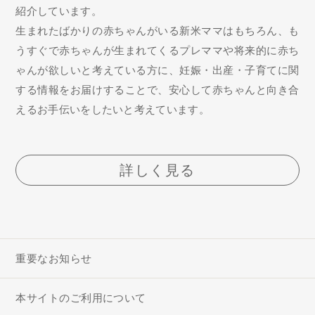
紹介しています。
生まれたばかりの赤ちゃんがいる新米ママはもちろん、も
うすぐで赤ちゃんが生まれてくるプレママや将来的に赤ち
ゃんが欲しいと考えている方に、妊娠・出産・子育てに関
する情報をお届けすることで、安心して赤ちゃんと向き合
えるお手伝いをしたいと考えています。
詳しく見る
重要なお知らせ
本サイトのご利用について