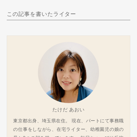
この記事を書いたライター
たけだ あおい
東京都出身、埼玉県在住。 現在、パートにて事務職
の仕事をしながら、在宅ライター、幼稚園児の娘の