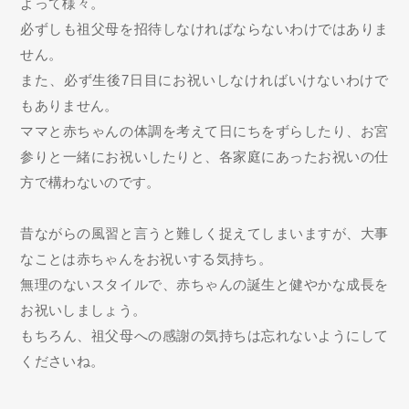
よって様々。
必ずしも祖父母を招待しなければならないわけではありま
せん。
また、必ず生後7日目にお祝いしなければいけないわけで
もありません。
ママと赤ちゃんの体調を考えて日にちをずらしたり、お宮
参りと一緒にお祝いしたりと、各家庭にあったお祝いの仕
方で構わないのです。
昔ながらの風習と言うと難しく捉えてしまいますが、大事
なことは赤ちゃんをお祝いする気持ち。
無理のないスタイルで、赤ちゃんの誕生と健やかな成長を
お祝いしましょう。
もちろん、祖父母への感謝の気持ちは忘れないようにして
くださいね。