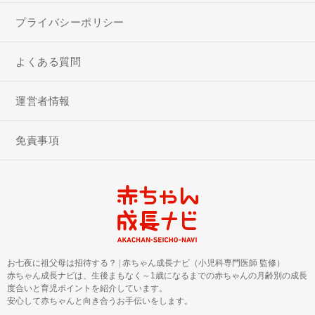
プライバシーポリシー
よくある質問
運営者情報
免責事項
お七夜に祖父母は招待する？
|
赤ちゃん成長ナビ（小児科専門医師 監修）
赤ちゃん成長ナビは、生後まもなく～1歳になるまでの赤ちゃんの月齢別の成長
度合いと育児ポイントを紹介しています。
安心して赤ちゃんと向き合うお手伝いをします。