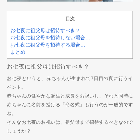
目次
お七夜に祖父母は招待すべき？
お七夜に祖父母を招待しない場合…
お七夜に祖父母を招待する場合…
まとめ
お七夜に祖父母は招待すべき？
お七夜というと、赤ちゃんが生まれて7日目の夜に行うイ
ベント。
赤ちゃんの健やかな誕生と成長をお祝いし、それと同時に
赤ちゃんに名前を授ける「命名式」も行うのが一般的です
ね。
そんなお七夜のお祝いは、祖父母まで招待するべきなので
しょうか？