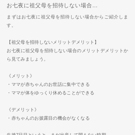
お七夜に祖父母を招待しない場合…
まずはお七夜に祖父母を招待しない場合からご紹介しま
す。
【祖父母を招待しないメリットデメリット】
お七夜に祖父母を招待しない場合のメリットデメリットか
ら見てみましょう。
《メリット》
・ママが赤ちゃんのお世話に集中できる
・ママが体をゆっくり休めることができる
《デメリット》
・赤ちゃんのお披露目の機会がなくなる
生後7日目というと、まだ出産して間もない時期。