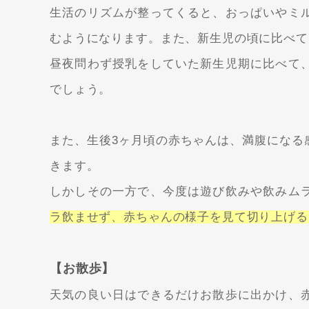
生活のリズムが整ってくると、おっぱいやミ
むようになります。また、新生児の頃に比べて
昼夜問わず授乳をしていた新生児期に比べて
でしょう。
また、生後3ヶ月頃の赤ちゃんは、満腹になる
きます。
しかしその一方で、今度は遊び飲みや飲みム
ラ飲ませず、赤ちゃんの様子を見て切り上げる
【お散歩】
天気の良い日はできるだけお散歩に出かけ、