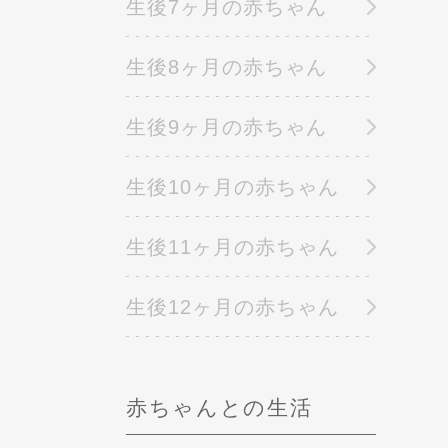
生後7ヶ月の赤ちゃん
生後8ヶ月の赤ちゃん
生後9ヶ月の赤ちゃん
生後10ヶ月の赤ちゃん
生後11ヶ月の赤ちゃん
生後12ヶ月の赤ちゃん
赤ちゃんとの生活