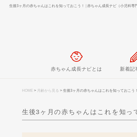
生後3ヶ月の赤ちゃんはこれを知っておこう！
|
赤ちゃん成長ナビ（小児科専門
赤ちゃん成長ナビとは
新着記
HOME
>
月齢から見る
>
生後3ヶ月の赤ちゃんはこれを知っておこう
生後3ヶ月の赤ちゃんはこれを知っ