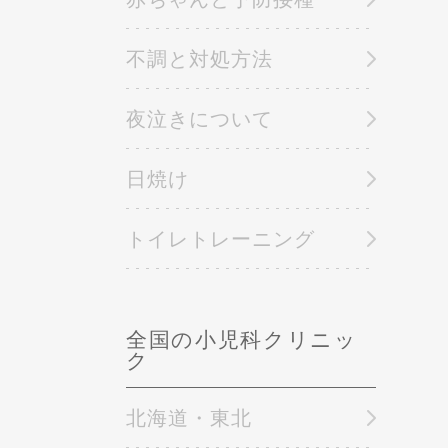
不調と対処方法
夜泣きについて
日焼け
トイレトレーニング
全国の小児科クリニッ
ク
北海道・東北