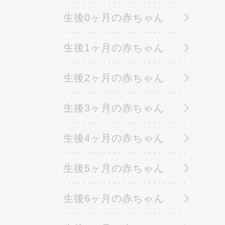
生後0ヶ月の赤ちゃん
生後1ヶ月の赤ちゃん
生後2ヶ月の赤ちゃん
生後3ヶ月の赤ちゃん
生後4ヶ月の赤ちゃん
生後5ヶ月の赤ちゃん
生後6ヶ月の赤ちゃん