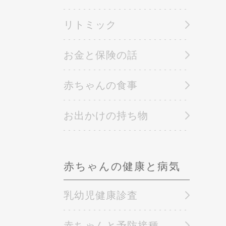
リトミック
お金と保険の話
赤ちゃんの食事
お出かけの持ち物
赤ちゃんの健康と病気
乳幼児健康診査
赤ちゃんと予防接種