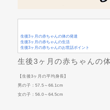
生後3ヶ月の赤ちゃんの体の発達
生後3ヶ月の赤ちゃんの生活
生後3ヶ月の赤ちゃんのお世話ポイント
生後3ヶ月の赤ちゃんの
【生後3ヶ月の平均身長】
男の子：57.5～66.1cm
女の子：56.0～64.5cm