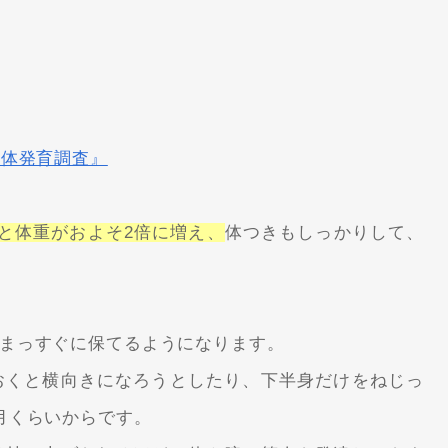
身体発育調査』
と体重がおよそ2倍に増え、
体つきもしっかりして、
まっすぐに保てるようになります。
おくと横向きになろうとしたり、下半身だけをねじっ
月くらいからです。