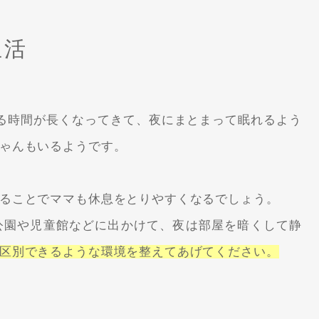
生活
る時間が長くなってきて、夜にまとまって眠れるよう
ゃんもいるようです。
ることでママも休息をとりやすくなるでしょう。
公園や児童館などに出かけて、夜は部屋を暗くして静
区別できるような環境を整えてあげてください。