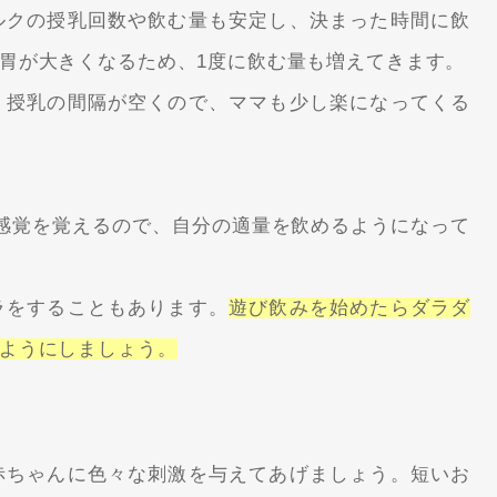
ルクの授乳回数や飲む量も安定し、決まった時間に飲
胃が大きくなるため、1度に飲む量も増えてきます。
、授乳の間隔が空くので、ママも少し楽になってくる
感覚を覚えるので、自分の適量を飲めるようになって
ラをすることもあります。
遊び飲みを始めたらダラダ
ようにしましょう。
赤ちゃんに色々な刺激を与えてあげましょう。短いお