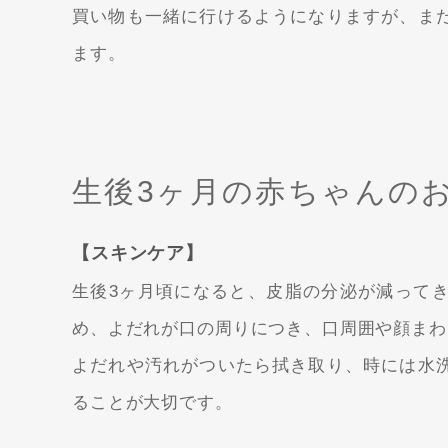
買い物も一緒に行けるようになりますが、ま
ます。
生後3ヶ月の赤ちゃんの
【スキンケア】
生後3ヶ月頃になると、皮脂の分泌が減って
め、よだれが口の周りにつき、口周囲や顔まわ
よだれや汚れがついたら拭き取り、時には水
ることが大切です。