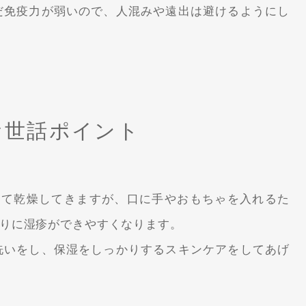
だ免疫力が弱いので、人混みや遠出は避けるようにし
お世話ポイント
きて乾燥してきますが、口に手やおもちゃを入れるた
りに湿疹ができやすくなります。
洗いをし、保湿をしっかりするスキンケアをしてあげ