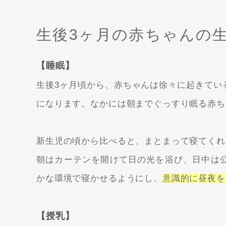
生後3ヶ月の赤ちゃんの
【睡眠】
生後3ヶ月頃から、赤ちゃんは徐々に起きてい
になります。なかには朝までぐっすり眠る赤ち
新生児の頃から比べると、まとまって寝てくれ
朝はカーテンを開けて日の光を浴び、日中は
かな環境で寝かせるようにし、
意識的に昼夜を
【授乳】