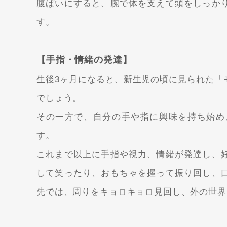
腹ばいにすると、腕で体を支えて頭をしっか
す。
【手指・情緒の発達】
生後3ヶ月になると、新生児の頃に見られた
「
でしょう。
その一方で、自分の手や指に興味を持ち始め
す。
これまで以上に手指や視力、情緒が発達し、
して笑ったり、おもちゃを握って振り回し、
先では、周りをキョロキョロ見回し、外の世界