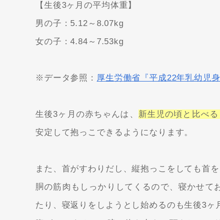
【生後3ヶ月の平均体重】
男の子：5.12～8.07kg
女の子：4.84～7.53kg
※
データ参照：
厚生労働省『平成22年乳幼児
生後3ヶ月の赤ちゃんは、
新生児の頃と比べる
安定して抱っこできるようになります。
また、首がすわりだし、縦抱っこをしても首を
胴の筋肉もしっかりしてくるので、寝かせて
たり、寝返りをしようとし始めるのも生後3ヶ