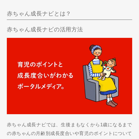
赤ちゃん成長ナビとは？
赤ちゃん成長ナビの活用方法
赤ちゃん成長ナビでは、生後まもなくから1歳になるまで
の赤ちゃんの月齢別成長度合いや育児のポイントについて