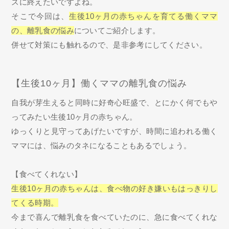
ズに終えたいですよね。
そこで今回は、
生後10ヶ月の赤ちゃんを育てる働くママ
の、離乳食の悩み
についてご紹介します。
併せて対策にも触れるので、是非参考にしてください。
【生後10ヶ月】働くママの離乳食の悩み
自我が芽生えると同時に好奇心旺盛で、とにかく何でもや
ってみたい生後10ヶ月の赤ちゃん。
ゆっくりと見守ってあげたいですが、時間に追われる働く
ママには、悩みのタネになることもあるでしょう。
【食べてくれない】
生後10ヶ月の赤ちゃんは、食べ物の好き嫌いもはっきりし
てくる時期。
今まで喜んで離乳食を食べていたのに、急に食べてくれな