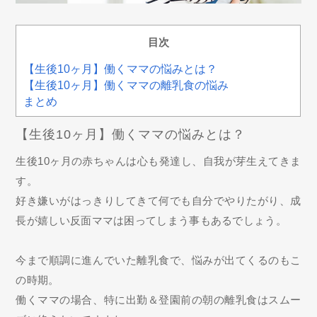
目次
【生後10ヶ月】働くママの悩みとは？
【生後10ヶ月】働くママの離乳食の悩み
まとめ
【生後10ヶ月】働くママの悩みとは？
生後10ヶ月の赤ちゃんは心も発達し、自我が芽生えてきま
す。
好き嫌いがはっきりしてきて何でも自分でやりたがり、成
長が嬉しい反面ママは困ってしまう事もあるでしょう。
今まで順調に進んでいた離乳食で、悩みが出てくるのもこ
の時期。
働くママの場合、特に出勤＆登園前の朝の離乳食はスムー