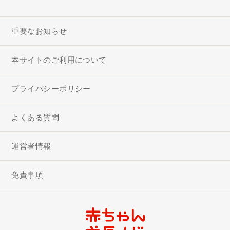
重要なお知らせ
本サイトのご利用について
プライバシーポリシー
よくある質問
運営者情報
免責事項