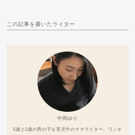
この記事を書いたライター
中岡ゆり
5歳と2歳の男の子を育児中のママライター。ワンオ