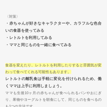
〈対策〉
・赤ちゃんが好きなキャラクターや、カラフルな色合
いの食器を使ってみる
・レトルトを利用してみる
・ママと同じものを一緒に食べてみる
食器を変えたり、レトルトを利用したりすると雰囲気が変
わって食べてくれる可能性もあります。
レトルトの離乳食は手軽に変化を付けられるため、働
くママは上手に利用しましょう。
ママも生後10ヶ月の赤ちゃんが食べられるパンやおにぎ
り、果物やヨーグルトを朝食にして、同じものを食べるの
も1つの方法です。