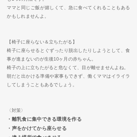
ママと同じご飯が嬉しくて、急に食べてくれることもある
かもしれませんよ。
【椅子に座らない＆立ちたがる】
椅子に座らせるとぐずったり脱出したりしようとして、食
事が進まないのが生後10ヶ月の赤ちゃん。
椅子の上に立ちたがると危なくて、目が離せませんよね。
朝だと出かける準備や家事もできず、働くママはイライラ
してしまうこともあるでしょう。
〈対策〉
・離乳食に集中できる環境を作る
・声をかけてから座らせる