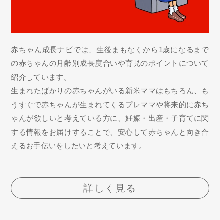
赤ちゃん成長ナビでは、生後まもなくから1歳になるまで
の赤ちゃんの月齢別成長度合いや育児のポイントについて
紹介しています。
生まれたばかりの赤ちゃんがいる新米ママはもちろん、も
うすぐで赤ちゃんが生まれてくるプレママや将来的に赤ち
ゃんが欲しいと考えている方に、妊娠・出産・子育てに関
する情報をお届けすることで、安心して赤ちゃんと向き合
えるお手伝いをしたいと考えています。
詳しく見る