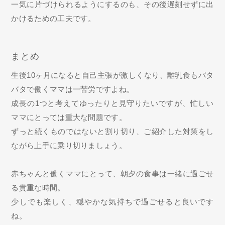
一気に片づけられるようにするのも、その後遅刻せずに出
かけるための工夫です。
まとめ
生後10ヶ月になると自己主張が激しくなり、離乳食もバタ
バタで働くママは一苦労ですよね。
成長の1つと考えてゆったりと見守りたいですが、忙しい
ママにとっては重大な問題です。
ずっと続くものではないと割り切り、ご紹介した対策をし
ながら上手に乗り切りましょう。
赤ちゃんと働くママにとって、朝夕の食事は一緒に過ごせ
る貴重な時間。
少しでも楽しく、穏やかな気持ちで過ごせると良いです
ね。