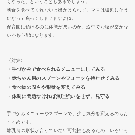
くなった、ということもあるでしょう。
朝食を食べてくれないと出かけられず、ママは遅刻しそう
になって焦ってしまいますよね。
保育園に預けるのに体調が悪いのか、途中でお腹が空かな
いかも心配になります。
〈対策〉
・手づかみで食べられるメニューにしてみる
・赤ちゃん用のスプーンやフォークを持たせてみる
・食べ物の固さや形状を変えてみる
・体調に問題なければ無理強いをせず、見守る
手づかみメニューやスプーンで、少し気分を変えるのもお
すすめです。
離乳食の形状が合っていない可能性もあるため、いろいろ