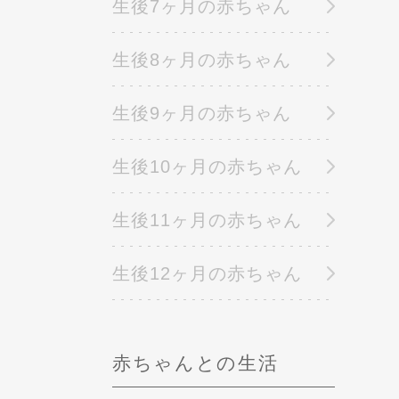
生後7ヶ月の赤ちゃん
生後8ヶ月の赤ちゃん
生後9ヶ月の赤ちゃん
生後10ヶ月の赤ちゃん
生後11ヶ月の赤ちゃん
生後12ヶ月の赤ちゃん
赤ちゃんとの生活