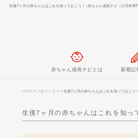
生後7ヶ月の赤ちゃんはこれを知っておこう！
|
赤ちゃん成長ナビ（小児科専門
赤ちゃん成長ナビとは
新着記
HOME
>
月齢から見る
>
生後7ヶ月の赤ちゃんはこれを知っておこう
生後7ヶ月の赤ちゃんはこれを知っ