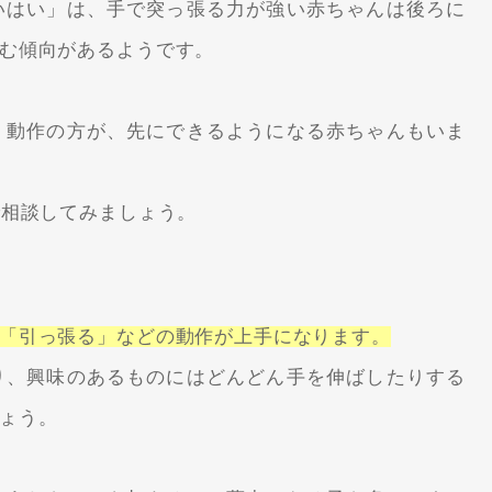
いはい」は、手で突っ張る力が強い赤ちゃんは後ろに
む傾向があるようです。
く動作の方が、先にできるようになる赤ちゃんもいま
で相談してみましょう。
「引っ張る」などの動作が上手になります。
り、興味のあるものにはどんどん手を伸ばしたりする
ょう。