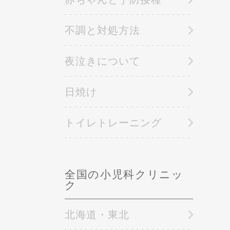
不調と対処方法
夜泣きについて
日焼け
トイレトレーニング
全国の小児科クリニッ
ク
北海道・東北