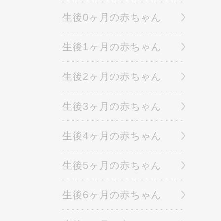
生後0ヶ月の赤ちゃん
生後1ヶ月の赤ちゃん
生後2ヶ月の赤ちゃん
生後3ヶ月の赤ちゃん
生後4ヶ月の赤ちゃん
生後5ヶ月の赤ちゃん
生後6ヶ月の赤ちゃん