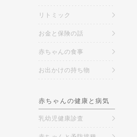
リトミック
お金と保険の話
赤ちゃんの食事
お出かけの持ち物
赤ちゃんの健康と病気
乳幼児健康診査
赤ちゃんと予防接種