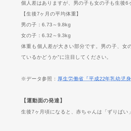
個人差はありますが、男の子も女の子も生後6ヶ
【生後7ヶ月の平均体重】
男の子：6.73～9.8kg
女の子：6.32～9.3kg
体重も個人差が大きい部分です。男の子、女の
ているかどうか”に注目してください。
※データ参照：
厚生労働省『平成22年乳幼児
【運動面の発達】
生後7ヶ月頃になると、赤ちゃんは「ずりばい