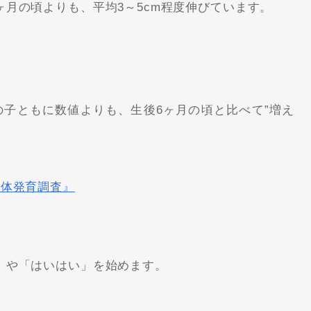
月の頃よりも、平均3～5cm程度伸びています。
子ともに数値よりも、生後6ヶ月の頃と比べて”増え
身体発育調査』
」や「はいはい」を始めます。