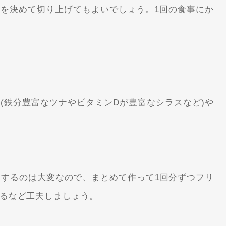
を決めて切り上げてもよいでしょう。1回の食事にか
。
魚(鉄分豊富なツナやビタミンDが豊富なシラスなど)や
にするのは大変なので、まとめて作って1回分ずつフリ
るなど工夫しましょう。