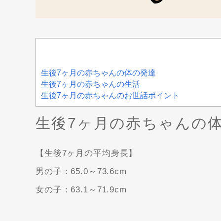
生後7ヶ月の赤ちゃんの体の発達
生後7ヶ月の赤ちゃんの生活
生後7ヶ月の赤ちゃんのお世話ポイント
生後7ヶ月の赤ちゃんの
【生後7ヶ月の平均身長】
男の子：65.0～73.6cm
女の子：63.1～71.9cm