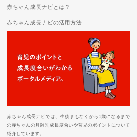
赤ちゃん成長ナビとは？
赤ちゃん成長ナビの活用方法
赤ちゃん成長ナビでは、生後まもなくから1歳になるまで
の赤ちゃんの月齢別成長度合いや育児のポイントについて
紹介しています。