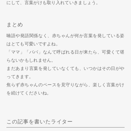
にして、言葉がけも取り入れていきましょう。
まとめ
喃語や発語関係なく、赤ちゃんが何か言葉を発している姿
はとても可愛いですよね。
「ママ」「パパ」なんて呼ばれる日が来たら、可愛くて堪
らないかもしれません。
まだあまり言葉を発していなくても、いつかはその日がや
ってきます。
焦らず赤ちゃんのペースを見守りながら、楽しく言葉がけ
を続けてくださいね。
この記事を書いたライター