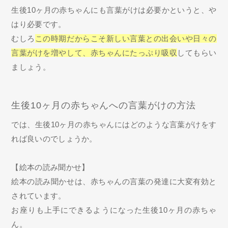
生後10ヶ月の赤ちゃんにも言葉がけは必要かというと、や
はり必要です。
むしろ
この時期だからこそ新しい言葉との出会いや日々の
言葉がけを増やして、赤ちゃんにたっぷり吸収
してもらい
ましょう。
生後10ヶ月の赤ちゃんへの言葉がけの方法
では、生後10ヶ月の赤ちゃんにはどのような言葉がけをす
れば良いのでしょうか。
【絵本の読み聞かせ】
絵本の読み聞かせは、赤ちゃんの言葉の発達に大変有効と
されています。
お座りも上手にできるようになった生後10ヶ月の赤ちゃ
ん。