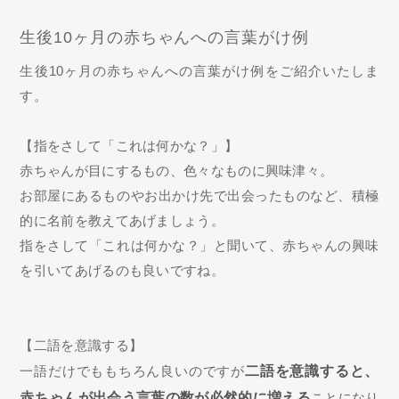
生後10ヶ月の赤ちゃんへの言葉がけ例
生後10ヶ月の赤ちゃんへの言葉がけ例をご紹介いたしま
す。
【指をさして「これは何かな？」】
赤ちゃんが目にするもの、色々なものに興味津々。
お部屋にあるものやお出かけ先で出会ったものなど、積極
的に名前を教えてあげましょう。
指をさして「これは何かな？」と聞いて、赤ちゃんの興味
を引いてあげるのも良いですね。
【二語を意識する】
一語だけでももちろん良いのですが
二語を意識すると、
赤ちゃんが出会う言葉の数が必然的に増える
ことになり