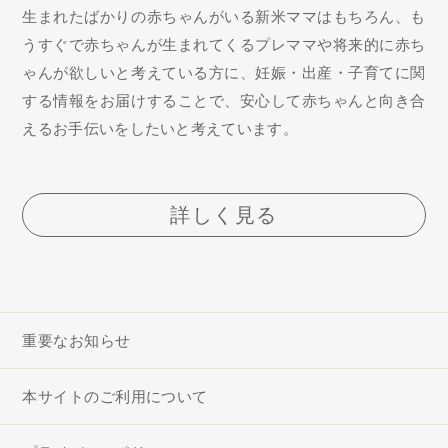
生まれたばかりの赤ちゃんがいる新米ママはもちろん、も
うすぐで赤ちゃんが生まれてくるプレママや将来的に赤ち
ゃんが欲しいと考えている方に、妊娠・出産・子育てに関
する情報をお届けすることで、安心して赤ちゃんと向き合
えるお手伝いをしたいと考えています。
詳しく見る
重要なお知らせ
本サイトのご利用について