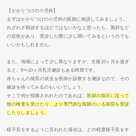
【かかりつけの小児科】
まずはかかりつけの小児科の医師に相談してみましょう。
わざわざ相談するほどではないかなと思ったら、風邪など
の症状があり、受診した際に少し聞いてみるというのでも
いいかもしれません。
また、地域によって少し異なりますが、生後10ヶ月を過ぎ
ると、9〜10ヶ月乳児健診もある時期です。
赤ちゃんの発育の状況を医師が診察する健診なので、その
健診を待ってみるのもいいでしょう。
そこで何か指摘されれたのであれば、
医師の指示に従って
他の検査を受けたり、より専門的な医師のいる病院を受診
したりしましょう。
様子見をするように言われた場合は、どの程度様子見をす