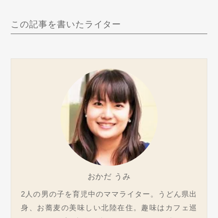
この記事を書いたライター
おかだ うみ
2人の男の子を育児中のママライター。うどん県出
身、お蕎麦の美味しい北陸在住。趣味はカフェ巡