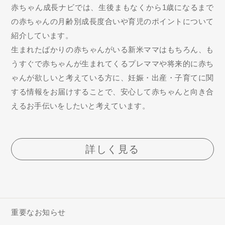
赤ちゃん成長ナビでは、生後まもなくから1歳になるまで
の赤ちゃんの月齢別成長度合いや育児のポイントについて
紹介しています。
生まれたばかりの赤ちゃんがいる新米ママはもちろん、も
うすぐで赤ちゃんが生まれてくるプレママや将来的に赤ち
ゃんが欲しいと考えている方に、妊娠・出産・子育てに関
する情報をお届けすることで、安心して赤ちゃんと向き合
えるお手伝いをしたいと考えています。
詳しく見る
重要なお知らせ