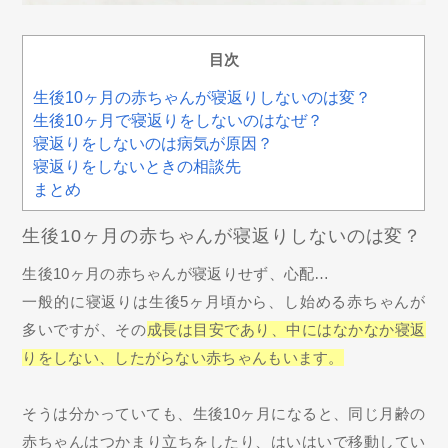
目次
生後10ヶ月の赤ちゃんが寝返りしないのは変？
生後10ヶ月で寝返りをしないのはなぜ？
寝返りをしないのは病気が原因？
寝返りをしないときの相談先
まとめ
生後10ヶ月の赤ちゃんが寝返りしないのは変？
生後10ヶ月の赤ちゃんが寝返りせず、心配…
一般的に寝返りは生後5ヶ月頃から、し始める赤ちゃんが
多いですが、その
成長は目安であり、中にはなかなか寝返
りをしない、したがらない赤ちゃんもいます。
そうは分かっていても、生後10ヶ月になると、同じ月齢の
赤ちゃんはつかまり立ちをしたり、はいはいで移動してい