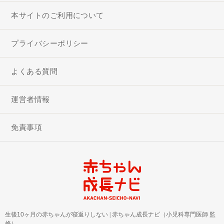
本サイトのご利用について
プライバシーポリシー
よくある質問
運営者情報
免責事項
生後10ヶ月の赤ちゃんが寝返りしない
|
赤ちゃん成長ナビ（小児科専門医師 監
修）