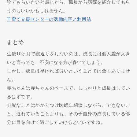
診てもらいたいと感じたら、職員から病院を紹介してもら
うのもいいかもしれません。
子育て支援センターの活動内容と利用法
まとめ
生後10ヶ月で寝返りをしないのは、成長には個人差が大き
いと言っても、不安になる方が多いでしょう。
しかし、成長は早ければ良いということでは全くありませ
ん。
赤ちゃんは赤ちゃんのペースで、しっかりと成長はしてい
るはずです。
心配なことはかかりつけ医師に相談しながら、できないこ
と、遅れていることよりも、その子自身の成長している部
分に目を向けて過ごしていけるといいですね。