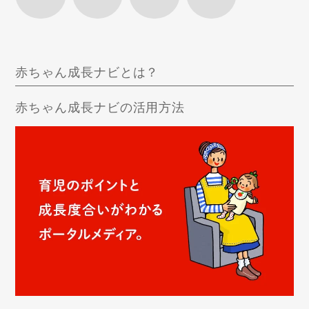
赤ちゃん成長ナビとは？
赤ちゃん成長ナビの活用方法