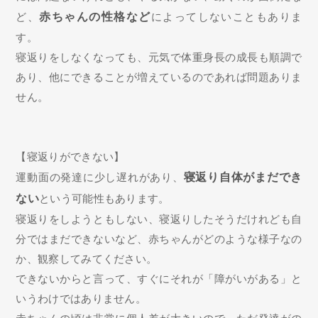
ど、
赤ちゃんの性格など
によってしないこともありま
す。
寝返りをしなくなっても、元気で体重身長の成長も順調で
あり、他にできることが増えているのであれば問題ありま
せん。
【寝返りができない】
運動面の発達に少し遅れがあり、
寝返り自体がまだでき
ない
という可能性もあります。
寝返りをしようともしない、寝返りしたそうだけれども自
分ではまだできないなど、赤ちゃんがどのような様子なの
か、観察してみてください。
できないからと言って、すぐにそれが「障がいがある」と
いうわけではありません。