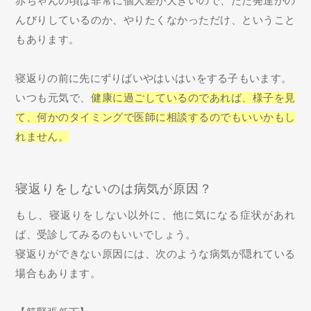
赤ちゃんの頃は非常に個人差が大きいので、ただ発達がの
んびりしているのか、やりたくなかっただけ、ということ
もあります。
寝返りの前に先にずりばいやはいはいをする子もいます。
いつも元気で、
健康に過ごしているのであれば、様子を見
て、何かのタイミングで医師に相談するのでもいいかもし
れません。
寝返りをしないのは病気が原因？
もし、寝返りをしない以外に、他に気になる症状があれ
ば、受診してみるのもいいでしょう。
寝返りができない原因には、次のような病気が隠れている
場合もあります。