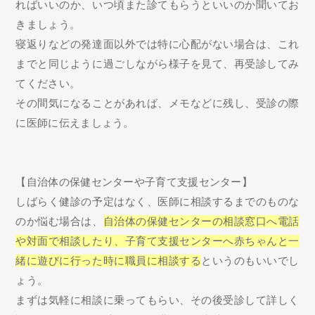
ればいいのか、いつ頃また診てもらうといいのか聞いてお
きましょう。
寝返りなどの発達面以外では特に心配がない場合は、これ
までと同じように過ごしながら様子を見て、再受診してみ
てください。
その間気になることがあれば、メモなどに残し、受診の際
に医師に伝えましょう。
【自治体の保健センターや子育て支援センター】
しばらく健診の予定はなく、医師に相談するまでのものな
のか悩む場合は、
自治体の保健センターの相談窓口へ電話
や対面で相談したり、子育て支援センターへ赤ちゃんと一
緒に遊びに行った時に職員に相談する
というのもいいでし
ょう。
まずは気軽に相談に乗ってもらい、その後受診して詳しく