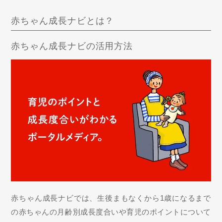
赤ちゃん成長ナビとは？
赤ちゃん成長ナビの活用方法
赤ちゃん成長ナビでは、生後まもなくから1歳になるまで
の赤ちゃんの月齢別成長度合いや育児のポイントについて