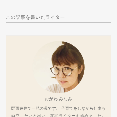
この記事を書いたライター
おがわ みなみ
関西在住で一児の母です。 子育てをしながら仕事も
両立したいと思い、在宅ライターを始めました。