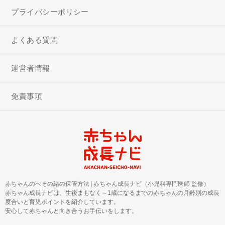
プライバシーポリシー
よくある質問
運営者情報
免責事項
赤ちゃんのへその緒の保管方法
|
赤ちゃん成長ナビ（小児科専門医師 監修）
赤ちゃん成長ナビは、生後まもなく～1歳になるまでの赤ちゃんの月齢別の成長
度合いと育児ポイントを紹介しています。
安心して赤ちゃんと向き合うお手伝いをします。