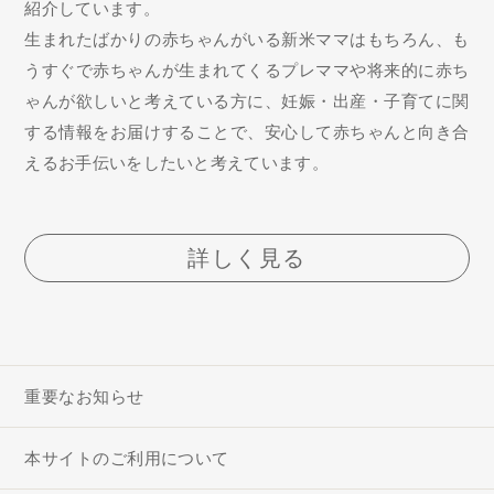
紹介しています。
生まれたばかりの赤ちゃんがいる新米ママはもちろん、も
うすぐで赤ちゃんが生まれてくるプレママや将来的に赤ち
ゃんが欲しいと考えている方に、妊娠・出産・子育てに関
する情報をお届けすることで、安心して赤ちゃんと向き合
えるお手伝いをしたいと考えています。
詳しく見る
重要なお知らせ
本サイトのご利用について