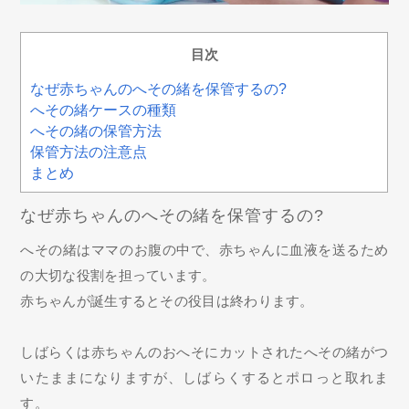
目次
なぜ赤ちゃんのへその緒を保管するの?
へその緒ケースの種類
へその緒の保管方法
保管方法の注意点
まとめ
なぜ赤ちゃんのへその緒を保管するの?
へその緒はママのお腹の中で、赤ちゃんに血液を送るため
の大切な役割を担っています。
赤ちゃんが誕生するとその役目は終わります。
しばらくは赤ちゃんのおへそにカットされたへその緒がつ
いたままになりますが、しばらくするとポロっと取れま
す。