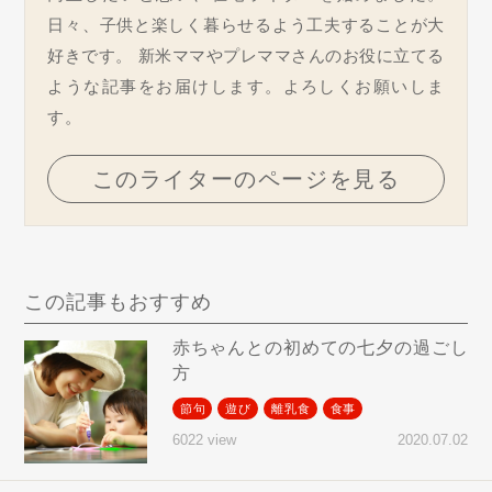
日々、子供と楽しく暮らせるよう工夫することが大
好きです。 新米ママやプレママさんのお役に立てる
ような記事をお届けします。よろしくお願いしま
す。
このライターのページを見る
この記事もおすすめ
赤ちゃんとの初めての七夕の過ごし
方
節句
遊び
離乳食
食事
2020.07.02
6022 view