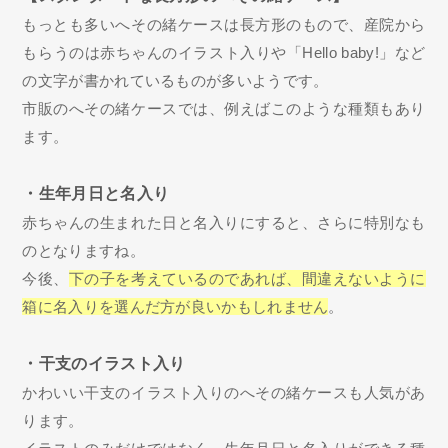
もっとも多いへその緒ケースは長方形のもので、産院から
もらうのは赤ちゃんのイラスト入りや「Hello baby!」など
の文字が書かれているものが多いようです。
市販のへその緒ケースでは、例えばこのような種類もあり
ます。
・生年月日と名入り
赤ちゃんの生まれた日と名入りにすると、さらに特別なも
のとなりますね。
今後、
下の子を考えているのであれば、間違えないように
箱に名入りを選んだ方が良いかもしれません
。
・干支のイラスト入り
かわいい干支のイラスト入りのへその緒ケースも人気があ
ります。