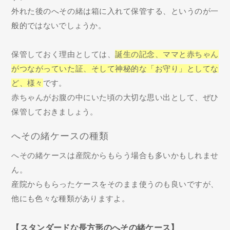
外れた後のへその緒は箱に入れて保管する、というのが一
般的ではないでしょうか。
保管しておく理由としては、
誕生の記念、ママと赤ちゃん
がつながっていた証、そして神秘的な「お守り」としてな
ど、様々
です。
赤ちゃんがお腹の中にいた頃の大切な思い出として、ぜひ
保管しておきましょう。
へその緒ケースの種類
へその緒ケースは産院からもらう場合も多いかもしれませ
ん。
産院からもらったケースをそのまま使うのも良いですが、
他にも色々な種類がありますよ。
【スタンダードな長方形のへその緒ケース】