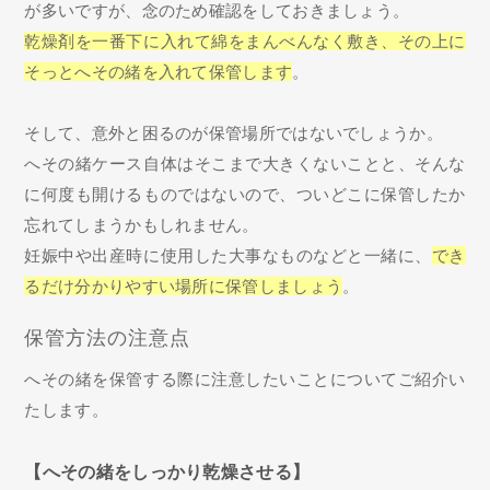
が多いですが、念のため確認をしておきましょう。
乾燥剤を一番下に入れて綿をまんべんなく敷き、その上に
そっとへその緒を入れて保管します
。
そして、意外と困るのが保管場所ではないでしょうか。
へその緒ケース自体はそこまで大きくないことと、そんな
に何度も開けるものではないので、ついどこに保管したか
忘れてしまうかもしれません。
妊娠中や出産時に使用した大事なものなどと一緒に、
でき
るだけ分かりやすい場所に保管しましょう
。
保管方法の注意点
へその緒を保管する際に注意したいことについてご紹介い
たします。
【へその緒をしっかり乾燥させる】