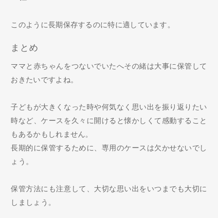
このように長期保存するのに特に適しています。
まとめ
ママと赤ちゃんをつないでいたへその緒は大事に保管して
おきたいですよね。
子どもが大きくなった時や何気なく思い出を振り返りたい
時など、ケースを久々に開けると懐かしくて感動すること
もあるかもしれません。
長期的に保管するために、専用のケースは欠かせないでし
ょう。
保管方法にも注意して、大切な思い出をいつまでも大切に
しましょう。