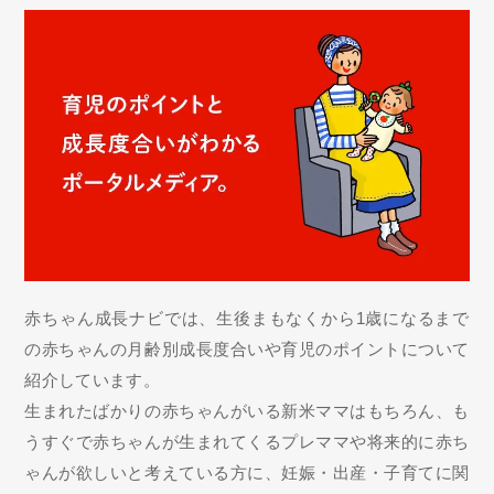
赤ちゃん成長ナビでは、生後まもなくから1歳になるまで
の赤ちゃんの月齢別成長度合いや育児のポイントについて
紹介しています。
生まれたばかりの赤ちゃんがいる新米ママはもちろん、も
うすぐで赤ちゃんが生まれてくるプレママや将来的に赤ち
ゃんが欲しいと考えている方に、妊娠・出産・子育てに関