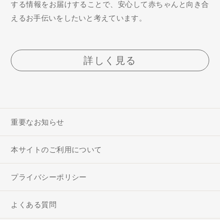
する情報をお届けすることで、安心して赤ちゃんと向き合
えるお手伝いをしたいと考えています。
詳しく見る
重要なお知らせ
本サイトのご利用について
プライバシーポリシー
よくある質問