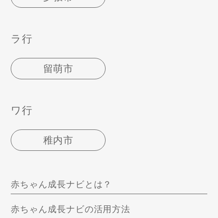
ラ行
留萌市
ワ行
稚内市
赤ちゃん成長ナビとは？
赤ちゃん成長ナビの活用方法