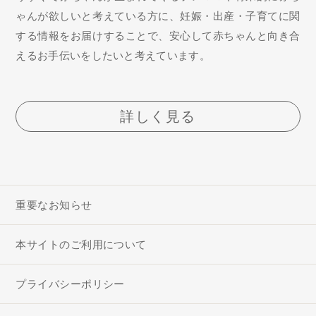
ゃんが欲しいと考えている方に、妊娠・出産・子育てに関
する情報をお届けすることで、安心して赤ちゃんと向き合
えるお手伝いをしたいと考えています。
詳しく見る
重要なお知らせ
本サイトのご利用について
プライバシーポリシー