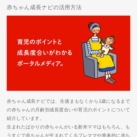
赤ちゃん成長ナビの活用方法
赤ちゃん成長ナビでは、生後まもなくから1歳になるまで
の赤ちゃんの月齢別成長度合いや育児のポイントについて
紹介しています。
生まれたばかりの赤ちゃんがいる新米ママはもちろん、も
うすぐで赤ちゃんが生まれてくるプレママや将来的に赤ち