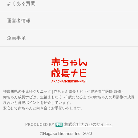
よくある質問
運営者情報
免責事項
神奈川県の小児科クリニック
|
赤ちゃん成長ナビ（小児科専門医師 監修）
赤ちゃん成長ナビは、生後まもなく～1歳になるまでの赤ちゃんの月齢別の成長
度合いと育児ポイントを紹介しています。
安心して赤ちゃんと向き合うお手伝いをします。
株式会社ナガセのサイトへ
©︎Nagase Brothers Inc. 2020