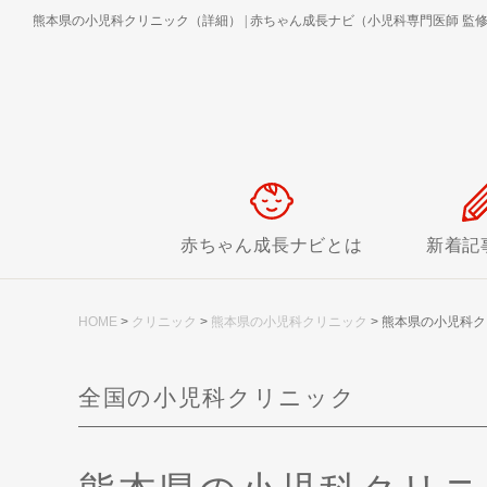
熊本県の小児科クリニック（詳細）
|
赤ちゃん成長ナビ（小児科専門医師 監
赤ちゃん成長ナビとは
新着記
HOME
>
クリニック
>
熊本県の小児科クリニック
>
熊本県の小児科ク
全国の小児科クリニック