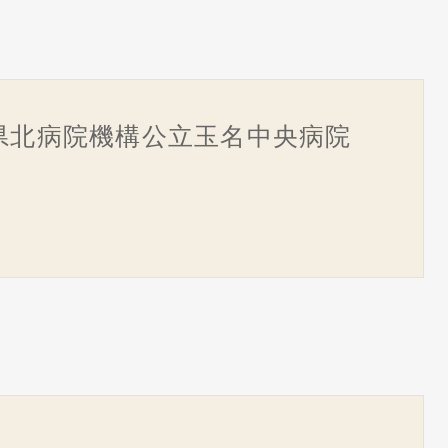
県北病院機構公立玉名中央病院