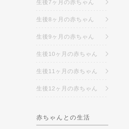
生後7ヶ月の赤ちゃん
生後8ヶ月の赤ちゃん
生後9ヶ月の赤ちゃん
生後10ヶ月の赤ちゃん
生後11ヶ月の赤ちゃん
生後12ヶ月の赤ちゃん
赤ちゃんとの生活