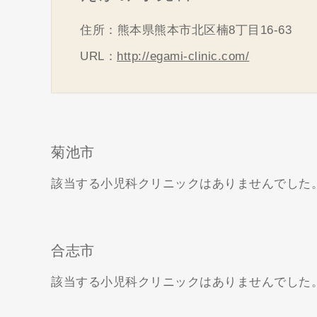
住所：熊本県熊本市北区楠8丁目16-63
URL：
http://egami-clinic.com/
菊池市
該当する小児科クリニックはありませんでした
合志市
該当する小児科クリニックはありませんでした