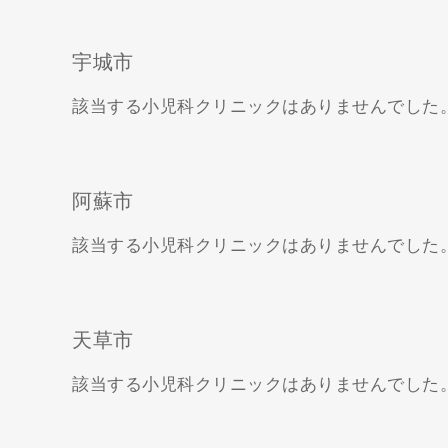
宇城市
該当する小児科クリニックはありませんでした
阿蘇市
該当する小児科クリニックはありませんでした
天草市
該当する小児科クリニックはありませんでした