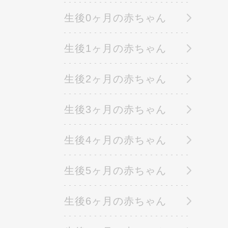
生後0ヶ月の赤ちゃん
生後1ヶ月の赤ちゃん
生後2ヶ月の赤ちゃん
生後3ヶ月の赤ちゃん
生後4ヶ月の赤ちゃん
生後5ヶ月の赤ちゃん
生後6ヶ月の赤ちゃん