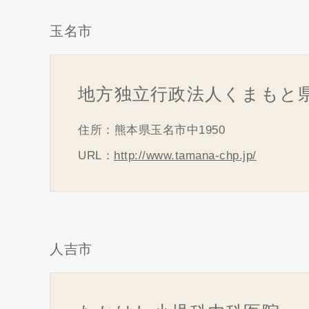
玉名市
地方独立行政法人くまもと
住所：熊本県玉名市中1950
URL：
http://www.tamana-chp.jp/
人吉市