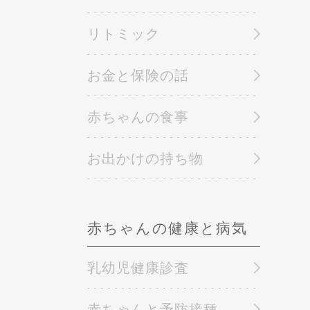
リトミック
お金と保険の話
赤ちゃんの食事
お出かけの持ち物
赤ちゃんの健康と病気
乳幼児健康診査
赤ちゃんと予防接種