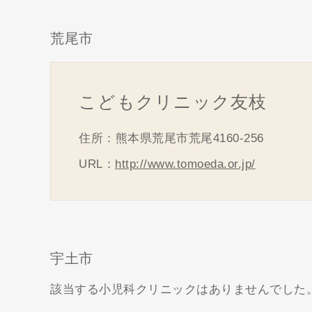
荒尾市
こどもクリニック友枝
住所：熊本県荒尾市荒尾4160-256
URL：
http://www.tomoeda.or.jp/
宇土市
該当する小児科クリニックはありませんでした