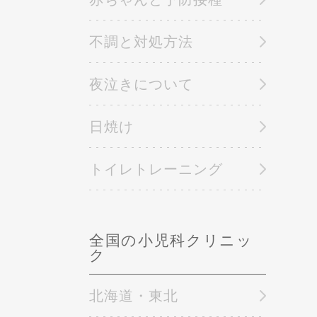
不調と対処方法
夜泣きについて
日焼け
トイレトレーニング
全国の小児科クリニッ
ク
北海道・東北