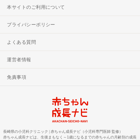
本サイトのご利用について
プライバシーポリシー
よくある質問
運営者情報
免責事項
長崎県の小児科クリニック
|
赤ちゃん成長ナビ（小児科専門医師 監修）
赤ちゃん成長ナビは、生後まもなく～1歳になるまでの赤ちゃんの月齢別の成長