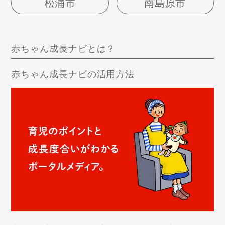
松浦市
南島原市
赤ちゃん成長ナビとは？
赤ちゃん成長ナビの活用方法