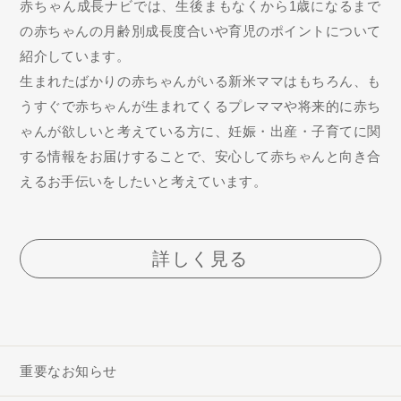
赤ちゃん成長ナビでは、生後まもなくから1歳になるまで
の赤ちゃんの月齢別成長度合いや育児のポイントについて
紹介しています。
生まれたばかりの赤ちゃんがいる新米ママはもちろん、も
うすぐで赤ちゃんが生まれてくるプレママや将来的に赤ち
ゃんが欲しいと考えている方に、妊娠・出産・子育てに関
する情報をお届けすることで、安心して赤ちゃんと向き合
えるお手伝いをしたいと考えています。
詳しく見る
重要なお知らせ