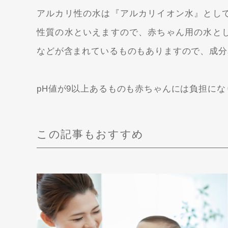
アルカリ性の水は『アルカリイオン水』とし
性質の水といえますので、赤ちゃん用の水と
などが含まれているものもありますので、成分
pH値が9以上あるものも赤ちゃんには負担に
この記事もおすすめ