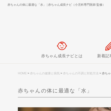
赤ちゃんの体に最適な「水」
|
赤ちゃん成長ナビ（小児科専門医師 監修）
赤ちゃん成長ナビとは
新着記
HOME
>
赤ちゃんの健康と病気
>
赤ちゃんの不調と対処方法
>
赤ちゃ
赤ちゃんの体に最適な「水」