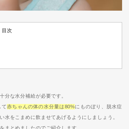
目次
十分な水分補給が必要です。
して
赤ちゃんの体の水分量は80%
にものぼり、脱水症
い水をこまめに飲ませてあげるようにしましょう。
をまとめましたのでご紹介します。