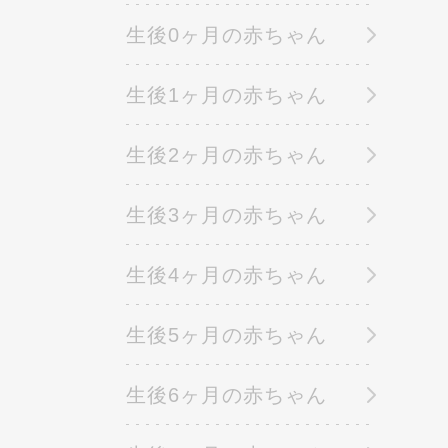
生後0ヶ月の赤ちゃん
生後1ヶ月の赤ちゃん
生後2ヶ月の赤ちゃん
生後3ヶ月の赤ちゃん
生後4ヶ月の赤ちゃん
生後5ヶ月の赤ちゃん
生後6ヶ月の赤ちゃん