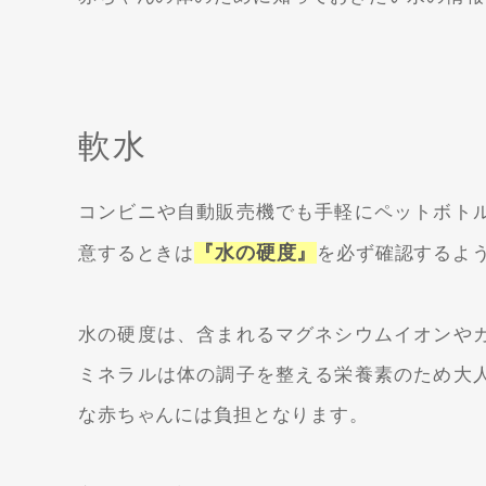
軟水
コンビニや自動販売機でも手軽にペットボト
『水の硬度』
意するときは
を必ず確認するよ
水の硬度は、含まれるマグネシウムイオンや
ミネラルは体の調子を整える栄養素のため大
な赤ちゃんには負担となります。