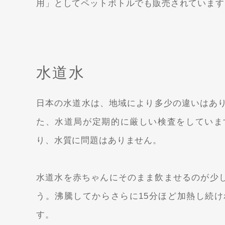
用」としてペットボトルでも販売されています
水道水
日本の水道水は、地域により多少の違いはありま
た、水道局が定期的に厳しい検査をしていま
り、水質に問題はありません。
水道水を赤ちゃんにそのまま飲ませるのが少
う。沸騰してからさらに15分ほど加熱し続
す。