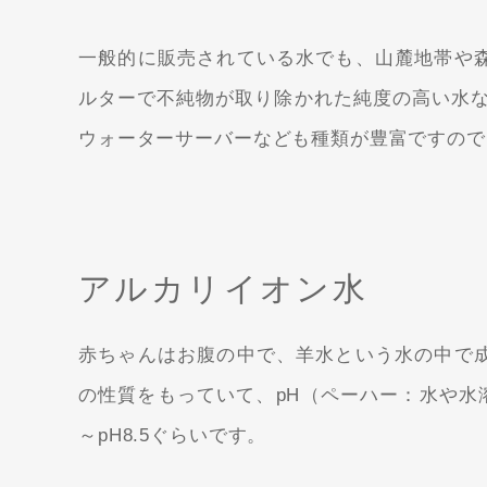
一般的に販売されている水でも、山麓地帯や
ルターで不純物が取り除かれた純度の高い水な
ウォーターサーバーなども種類が豊富ですので
アルカリイオン水
赤ちゃんはお腹の中で、羊水という水の中で
の性質をもっていて、pH（ペーハー：水や水
～pH8.5ぐらいです。