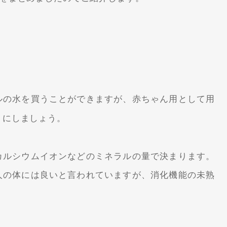
ルの水を買うことができますが、赤ちゃん用として用
うにしましょう。
カルシウムイオンなどのミネラルの量で決まります。
人の体には良いと言われていますが、消化機能の未熟