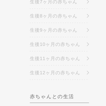
生後7ヶ月の赤ちゃん
生後8ヶ月の赤ちゃん
生後9ヶ月の赤ちゃん
生後10ヶ月の赤ちゃん
生後11ヶ月の赤ちゃん
生後12ヶ月の赤ちゃん
赤ちゃんとの生活