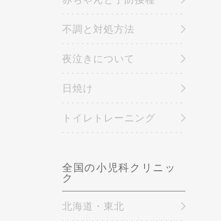
不調と対処方法
夜泣きについて
日焼け
トイレトレーニング
全国の小児科クリニッ
ク
北海道・東北