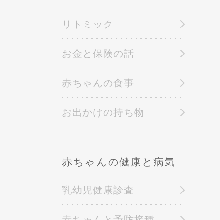
リトミック
お金と保険の話
赤ちゃんの食事
お出かけの持ち物
赤ちゃんの健康と病気
乳幼児健康診査
赤ちゃんと予防接種