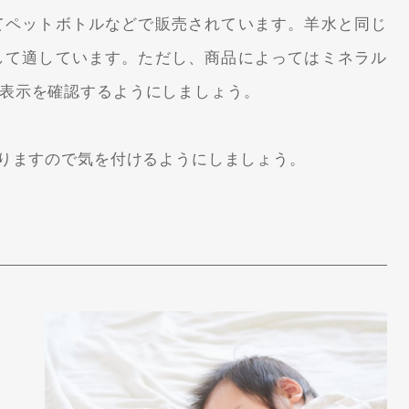
てペットボトルなどで販売されています。羊水と同じ
して適しています。ただし、商品によってはミネラル
表示を確認するようにしましょう。
なりますので気を付けるようにしましょう。