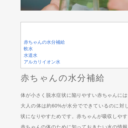
赤ちゃんの水分補給
軟水
水道水
アルカリイオン水
赤ちゃんの水分補給
体が小さく脱水症状に陥りやすい赤ちゃんには
大人の体は約60%が水分でできているのに対
状になりやすためです。赤ちゃんが吸収しやす
赤ちゃんの体のために知っておきたい水の情報