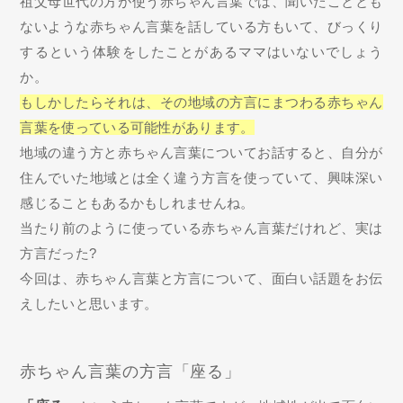
祖父母世代の方が使う赤ちゃん言葉では、聞いたこととも
ないような赤ちゃん言葉を話している方もいて、びっくり
するという体験をしたことがあるママはいないでしょう
か。
もしかしたらそれは、その地域の方言にまつわる赤ちゃん
言葉を使っている可能性があります。
地域の違う方と赤ちゃん言葉についてお話すると、自分が
住んでいた地域とは全く違う方言を使っていて、興味深い
感じることもあるかもしれませんね。
当たり前のように使っている赤ちゃん言葉だけれど、実は
方言だった?
今回は、赤ちゃん言葉と方言について、面白い話題をお伝
えしたいと思います。
赤ちゃん言葉の方言「座る」