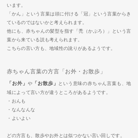
います。
「かん」という言葉は頭に付ける「冠」という言葉からき
ているのではないかと考えられます。
他にも、赤ちゃんの髪型を指す「禿（かぶろ）」という言
葉から来ている説も考えられます。
こちらの言い方も、地域性の訛りがあるようです。
赤ちゃん言葉の方言「お外・お散歩」
「お外」
や
「お散歩」
という意味の赤ちゃん言葉も、地
域によって言い方が違うところがあるようです。
・おんも
・なんなんな
・よいよい
どの方言も、散歩やお外とは似つかない言い回しです。