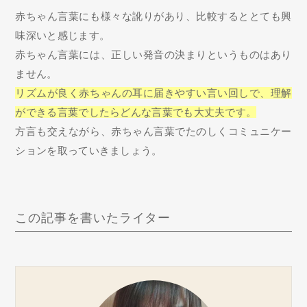
赤ちゃん言葉にも様々な訛りがあり、比較するととても興
味深いと感じます。
赤ちゃん言葉には、正しい発音の決まりというものはあり
ません。
リズムが良く赤ちゃんの耳に届きやすい言い回しで、理解
ができる言葉でしたらどんな言葉でも大丈夫です。
方言も交えながら、赤ちゃん言葉でたのしくコミュニケー
ションを取っていきましょう。
この記事を書いたライター