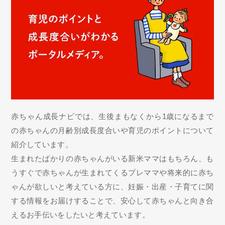
赤ちゃん成長ナビでは、生後まもなくから1歳になるまで
の赤ちゃんの月齢別成長度合いや育児のポイントについて
紹介しています。
生まれたばかりの赤ちゃんがいる新米ママはもちろん、も
うすぐで赤ちゃんが生まれてくるプレママや将来的に赤ち
ゃんが欲しいと考えている方に、妊娠・出産・子育てに関
する情報をお届けすることで、安心して赤ちゃんと向き合
えるお手伝いをしたいと考えています。