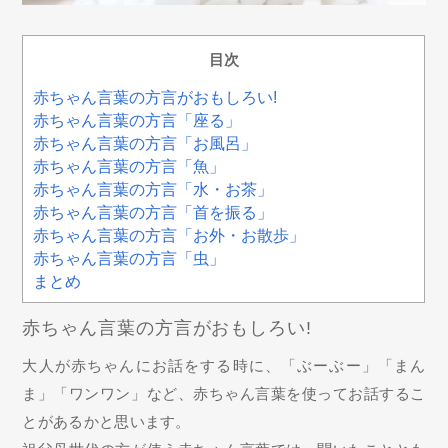
目次
赤ちゃん言葉の方言がおもしろい!
赤ちゃん言葉の方言「座る」
赤ちゃん言葉の方言「お風呂」
赤ちゃん言葉の方言「魚」
赤ちゃん言葉の方言「水・お茶」
赤ちゃん言葉の方言「首を振る」
赤ちゃん言葉の方言「お外・お散歩」
赤ちゃん言葉の方言「虫」
まとめ
赤ちゃん言葉の方言がおもしろい!
大人が赤ちゃんにお話をする時に、「ぶーぶー」「まん
ま」「ワンワン」など、赤ちゃん言葉を使ってお話するこ
とがあるかと思います。