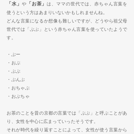
「水」
や
「お茶」
は、ママの世代では、赤ちゃん言葉を
使うという方はあまりいないかもしれませんね。
どんな言葉になるか想像も難しいですが、どうやら祖父母
世代では「ぶぶ」という赤ちゃん言葉を使っていたようで
す。
・ぶー
・おぶ
・ぶぶ
・ぶんぶ
・おちゃぶ
・おぶちゃ
お茶のことを昔の京都の言葉では「ぶぶ」と呼ぶことがあ
り、女性を中心に広まっていったそうです。
それが時代を繰り返すことによって、女性が使う言葉から