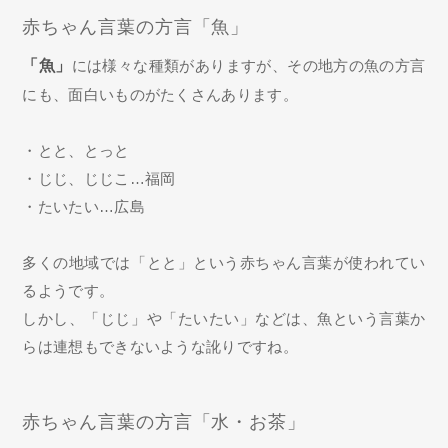
赤ちゃん言葉の方言「魚」
「魚」
には様々な種類がありますが、その地方の魚の方言
にも、面白いものがたくさんあります。
・とと、とっと
・じじ、じじこ…福岡
・たいたい…広島
多くの地域では「とと」という赤ちゃん言葉が使われてい
るようです。
しかし、「じじ」や「たいたい」などは、魚という言葉か
らは連想もできないような訛りですね。
赤ちゃん言葉の方言「水・お茶」