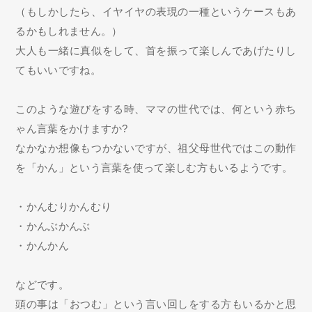
（もしかしたら、イヤイヤの表現の一種というケースもあ
るかもしれません。）
大人も一緒に真似をして、首を振って楽しんであげたりし
てもいいですね。
このような遊びをする時、ママの世代では、何という赤ち
ゃん言葉をかけますか?
なかなか想像もつかないですが、祖父母世代ではこの動作
を「かん」という言葉を使って楽しむ方もいるようです。
・かんむりかんむり
・かんぶかんぶ
・かんかん
などです。
頭の事は「おつむ」という言い回しをする方もいるかと思