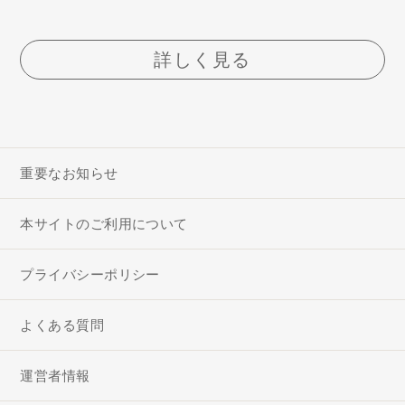
詳しく見る
重要なお知らせ
本サイトのご利用について
プライバシーポリシー
よくある質問
運営者情報