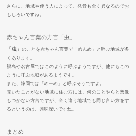
さらに、地域や使う人によって、発音も全く異なるのでお
もしろいですね。
赤ちゃん言葉の方言「虫」
「虫」
のことを赤ちゃん言葉で「めんめ」と呼ぶ地域が多
くあります。
福島や名古屋ではこのように呼ぶようですが、他にもこの
ように呼ぶ地域があるようです。
また、静岡では「めーめ」と呼ぶそうですよ。
聞いたことがない地域に住む方には、何のことやらと想像
もつかない方言ですが、全く違う地域でも同じ言い方をす
るというのは、興味深いですね。
まとめ