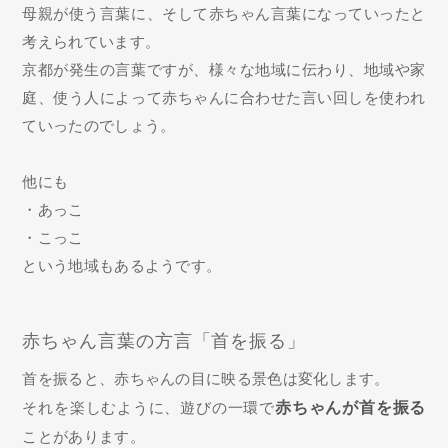
母親が使う言葉に、そして赤ちゃん言葉になっていったと
考えられています。
京都が発生の言葉ですが、様々な地域に伝わり、地域や家
庭、使う人によって赤ちゃんに合わせた言い回しを使われ
ていったのでしょう。
他にも
・あっこ
・こっこ
という地域もあるようです。
赤ちゃん言葉の方言「首を振る」
首を振ると、赤ちゃんの目に映る景色は変化します。
それを楽しむように、遊びの一環で
赤ちゃんが首を振る
ことがあります。