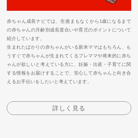
赤ちゃん成長ナビでは、生後まもなくから1歳になるまで
の赤ちゃんの月齢別成長度合いや育児のポイントについて
紹介しています。
生まれたばかりの赤ちゃんがいる新米ママはもちろん、も
うすぐで赤ちゃんが生まれてくるプレママや将来的に赤ち
ゃんが欲しいと考えている方に、妊娠・出産・子育てに関
する情報をお届けすることで、安心して赤ちゃんと向き合
えるお手伝いをしたいと考えています。
詳しく見る