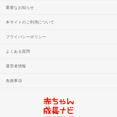
重要なお知らせ
本サイトのご利用について
プライバシーポリシー
よくある質問
運営者情報
免責事項