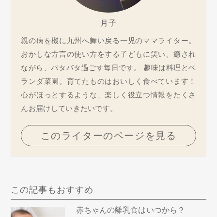
月子
親の病を機に九州へ舞い戻る一児のママライター。
おかしな方言の使い方をする子どもに笑い、癒され
ながら、バタバタ過ごす毎日です。 趣味は料理とベ
ランダ菜園。育てたものはおいしく食べています！
心がほっとするような、楽しく役立つ情報をたくさ
んお届けしていきたいです。
このライターのページを見る
この記事もおすすめ
赤ちゃんの離乳食はいつから？