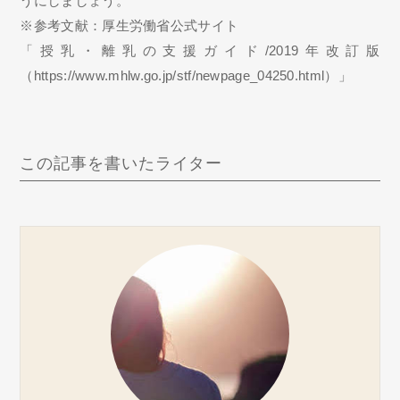
うにしましょう。
※参考文献：厚生労働省公式サイト
「授乳・離乳の支援ガイド/2019年改訂版
（https://www.mhlw.go.jp/stf/newpage_04250.html）」
この記事を書いたライター