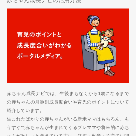
赤ちゃん成長ナビの活用方法
赤ちゃん成長ナビでは、生後まもなくから1歳になるまで
の赤ちゃんの月齢別成長度合いや育児のポイントについて
紹介しています。
生まれたばかりの赤ちゃんがいる新米ママはもちろん、も
うすぐで赤ちゃんが生まれてくるプレママや将来的に赤ち
ゃんが欲しいと考えている方に、妊娠・出産・子育てに関