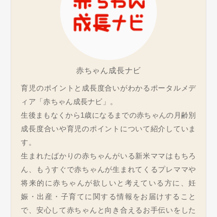
赤ちゃん成長ナビ
育児のポイントと成長度合いがわかるポータルメデ
ィア「赤ちゃん成長ナビ」。
生後まもなくから1歳になるまでの赤ちゃんの月齢別
成長度合いや育児のポイントについて紹介していま
す。
生まれたばかりの赤ちゃんがいる新米ママはもちろ
ん、もうすぐで赤ちゃんが生まれてくるプレママや
将来的に赤ちゃんが欲しいと考えている方に、妊
娠・出産・子育てに関する情報をお届けすること
で、安心して赤ちゃんと向き合えるお手伝いをした