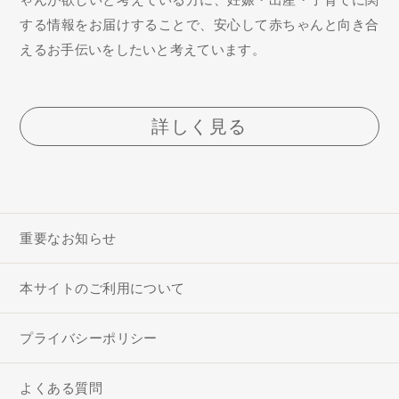
する情報をお届けすることで、安心して赤ちゃんと向き合
えるお手伝いをしたいと考えています。
詳しく見る
重要なお知らせ
本サイトのご利用について
プライバシーポリシー
よくある質問