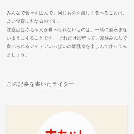
みんなで食卓を囲んで、同じものを楽しく食べることは、
よい食育にもなるのです。
注意点は赤ちゃんが食べられないものは、一緒に煮込まな
いようにすることです。 それだけは守って、家族みんなで
食べられるアイデアいっぱいの離乳食を楽しんで作ってみ
ましょう。
この記事を書いたライター