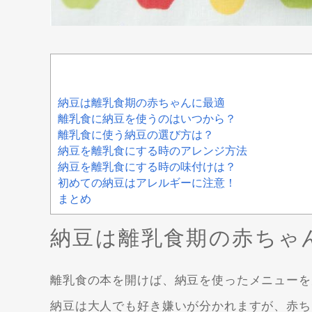
納豆は離乳食期の赤ちゃんに最適
離乳食に納豆を使うのはいつから？
離乳食に使う納豆の選び方は？
納豆を離乳食にする時のアレンジ方法
納豆を離乳食にする時の味付けは？
初めての納豆はアレルギーに注意！
まとめ
納豆は離乳食期の赤ちゃ
離乳食の本を開けば、納豆を使ったメニューを
納豆は大人でも好き嫌いが分かれますが、赤ち