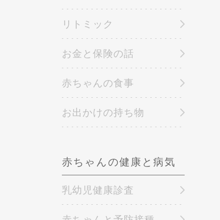
リトミック
お金と保険の話
赤ちゃんの食事
お出かけの持ち物
赤ちゃんの健康と病気
乳幼児健康診査
赤ちゃんと予防接種