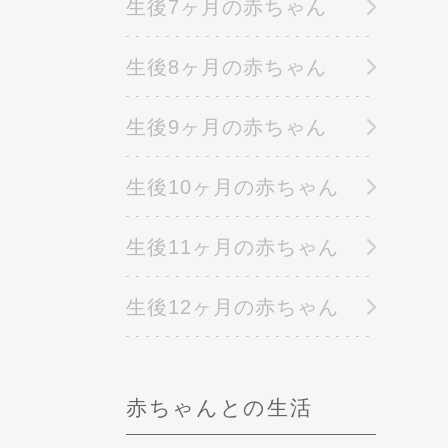
生後7ヶ月の赤ちゃん
生後8ヶ月の赤ちゃん
生後9ヶ月の赤ちゃん
生後10ヶ月の赤ちゃん
生後11ヶ月の赤ちゃん
生後12ヶ月の赤ちゃん
赤ちゃんとの生活