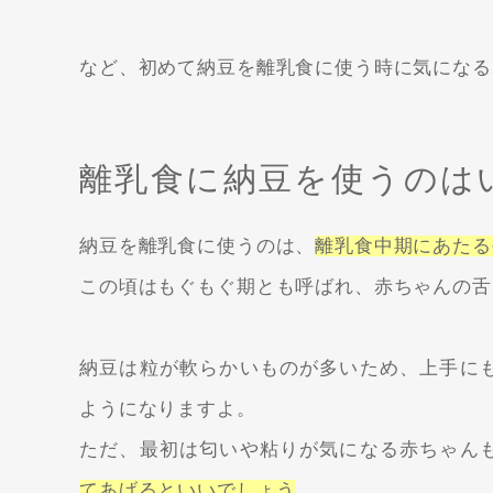
など、初めて納豆を離乳食に使う時に気になる
離乳食に納豆を使うのは
納豆を離乳食に使うのは、
離乳食中期にあたる
この頃はもぐもぐ期とも呼ばれ、赤ちゃんの舌
納豆は粒が軟らかいものが多いため、上手に
ようになりますよ。
ただ、最初は匂いや粘りが気になる赤ちゃん
てあげるといいでしょう
。