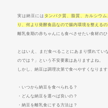
実は納豆には
タンパク質、脂質、カルシウム
り、何より発酵食品なので腸内環境を整えるの
離乳食期の赤ちゃんにも食べさせたい食材のひ
とはいえ、まだ食べることにあまり慣れてい
のでは？」という不安要素はありますよね。
しかし、納豆は調理次第で食べやすくなります
・いつから納豆を食べられる？
・どんな納豆を選べば良いの？
・納豆を離乳食にする方法は？