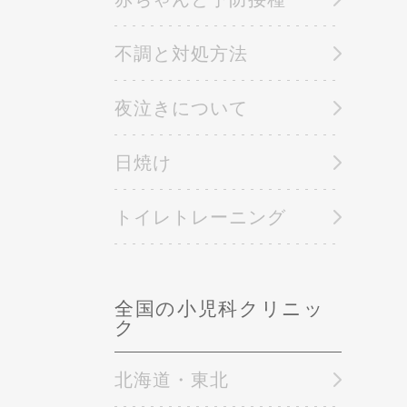
不調と対処方法
夜泣きについて
日焼け
トイレトレーニング
全国の小児科クリニッ
ク
北海道・東北