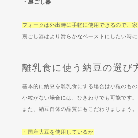
・裏ごし器
フォークは外出時に手軽に使用できるので、家
裏ごし器はより滑らかなペーストにしたい時に
離乳食に使う納豆の選び
基本的に納豆を離乳食にする場合は小粒のもの
小粒がない場合には、ひきわりでも可能です。
また、納豆自体の品質にもこだわりましょう。
・国産大豆を使用しているか