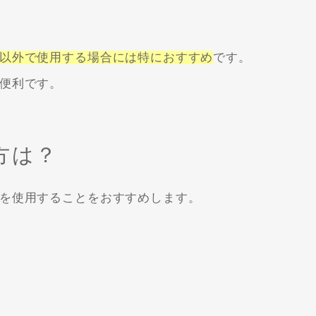
以外で使用する場合には特におすすめ
です。
便利です。
方は？
を使用することをおすすめします。