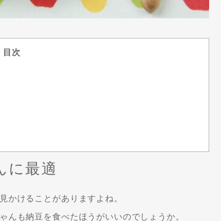
目次
んに最適
見かけることがありますよね。
ゃんも納豆を食べたほうがいいのでしょうか。