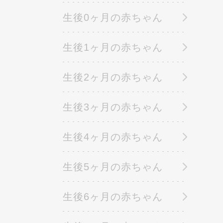
生後0ヶ月の赤ちゃん
生後1ヶ月の赤ちゃん
生後2ヶ月の赤ちゃん
生後3ヶ月の赤ちゃん
生後4ヶ月の赤ちゃん
生後5ヶ月の赤ちゃん
生後6ヶ月の赤ちゃん