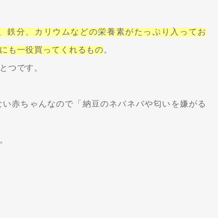
、鉄分、カリウムなどの栄養素がたっぷり入ってお
にも一役買ってくれるもの
。
とつです。
ない赤ちゃんなので「納豆のネバネバや匂いを嫌がる
。