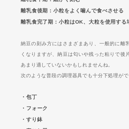
離乳食後期：小粒をよく噛んで食べさせる
離乳食完了期：小粒はOK、大粒を使用する
納豆の刻み方にはさまざまあり、一般的に離
くなりますが、納豆は匂いや残った粘りで後
あまり適していないかもしれませんね。
次のような普段の調理器具でも十分下処理がで
・包丁
・フォーク
・すり鉢