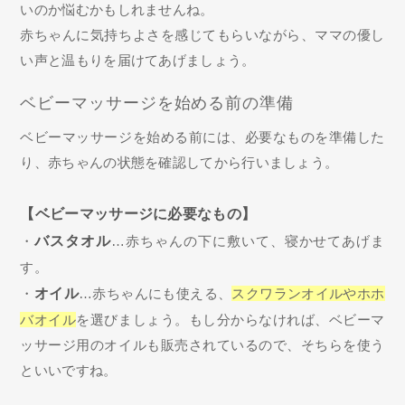
いのか悩むかもしれませんね。
赤ちゃんに気持ちよさを感じてもらいながら、ママの優し
い声と温もりを届けてあげましょう。
ベビーマッサージを始める前の準備
ベビーマッサージを始める前には、必要なものを準備した
り、赤ちゃんの状態を確認してから行いましょう。
【ベビーマッサージに必要なもの】
・
バスタオル
…赤ちゃんの下に敷いて、寝かせてあげま
す。
・
オイル
…赤ちゃんにも使える、
スクワランオイルやホホ
バオイル
を選びましょう。もし分からなければ、ベビーマ
ッサージ用のオイルも販売されているので、そちらを使う
といいですね。