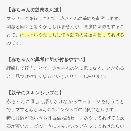
【赤ちゃんの筋肉を刺激】
マッサージを行うことで、赤ちゃんの筋肉を刺激します。
刺激と聞くと驚くかもしれませんが、適度に刺激をするこ
とで、
はいはいやたっちに使う筋肉の発達を促してあげる
のです。
【赤ちゃんの異常に気が付きやすい】
継続して行うことで、赤ちゃんの体に気になることがある
と、見つけやすくなるというメリットもあります。
【親子のスキンシップに】
赤ちゃんに優しく語りかけながらマッサージを行うこと
で、ママと赤ちゃんのスキンシップの時間になります。
特に月齢が低いうちは言葉も話せず、あやしてあげても反
応が薄いと、どのようにスキンシップを取ってあげたらい