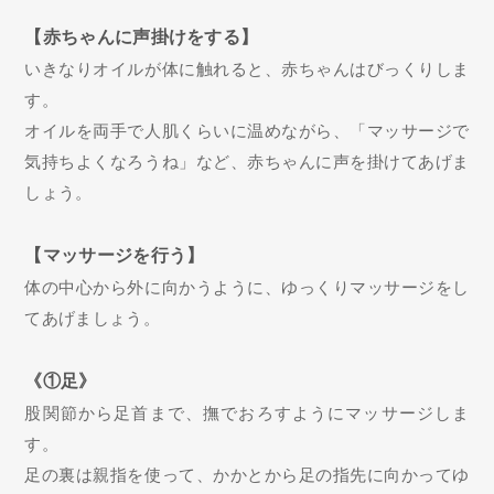
【赤ちゃんに声掛けをする】
いきなりオイルが体に触れると、赤ちゃんはびっくりしま
す。
オイルを両手で人肌くらいに温めながら、「マッサージで
気持ちよくなろうね」など、赤ちゃんに声を掛けてあげま
しょう。
【マッサージを行う】
体の中心から外に向かうように、ゆっくりマッサージをし
てあげましょう。
《①足》
股関節から足首まで、撫でおろすようにマッサージしま
す。
足の裏は親指を使って、かかとから足の指先に向かってゆ