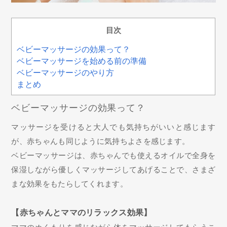
目次
ベビーマッサージの効果って？
ベビーマッサージを始める前の準備
ベビーマッサージのやり方
まとめ
ベビーマッサージの効果って？
マッサージを受けると大人でも気持ちがいいと感じます
が、赤ちゃんも同じように気持ちよさを感じます。
ベビーマッサージは、赤ちゃんでも使えるオイルで全身を
保湿しながら優しくマッサージしてあげることで、さまざ
まな効果をもたらしてくれます。
【赤ちゃんとママのリラックス効果】