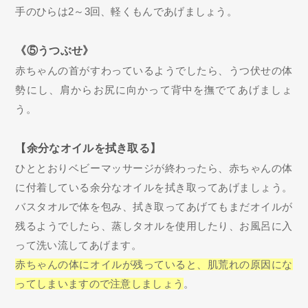
手のひらは2～3回、軽くもんであげましょう。
《⑤うつぶせ》
赤ちゃんの首がすわっているようでしたら、うつ伏せの体
勢にし、肩からお尻に向かって背中を撫でてあげましょ
う。
【余分なオイルを拭き取る】
ひととおりベビーマッサージが終わったら、赤ちゃんの体
に付着している余分なオイルを拭き取ってあげましょう。
バスタオルで体を包み、拭き取ってあげてもまだオイルが
残るようでしたら、蒸しタオルを使用したり、お風呂に入
って洗い流してあげます。
赤ちゃんの体にオイルが残っていると、肌荒れの原因にな
ってしまいますので注意しましょう
。