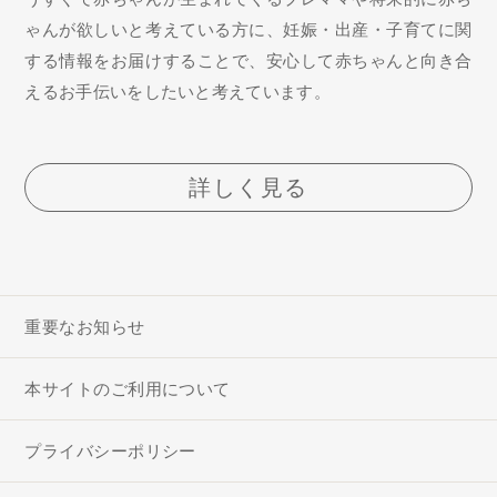
ゃんが欲しいと考えている方に、妊娠・出産・子育てに関
する情報をお届けすることで、安心して赤ちゃんと向き合
えるお手伝いをしたいと考えています。
詳しく見る
重要なお知らせ
本サイトのご利用について
プライバシーポリシー