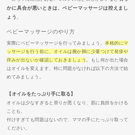
かに具合が悪いときは、ベビーマッサージは控えまし
ょう
。
ベビーマッサージのやり方
実際にベビーマッサージを行ってみましょう。
本格的にマ
ッサージを行う前に、オイルは腕か脚に少量つけて発疹や
痒みが出ないか確認しておきましょう
。もし何か出た場合
はオイルを変えます。特に問題がなければ以下の方法で始
めてみましょう。
【オイルをたっぷり手に取る】
オイルは少なすぎると滑りが悪くなり、肌に負担をかける
ことも。
付けすぎても問題はないので、ママの手にたっぷり取って
ください。