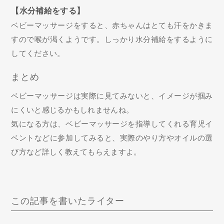
【水分補給をする】
ベビーマッサージをすると、赤ちゃんはとても汗をかきま
すので喉が渇くようです。しっかり水分補給をするように
してください。
まとめ
ベビーマッサージは実際に見てみないと、イメージが掴み
にくいと感じるかもしれませんね。
気になる方は、ベビーマッサージを指導してくれる育児イ
ベントなどに参加してみると、実際のやり方やオイルの選
び方など詳しく教えてもらえますよ。
この記事を書いたライター