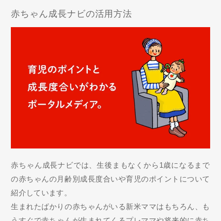
赤ちゃん成長ナビの活用方法
赤ちゃん成長ナビでは、生後まもなくから1歳になるまで
の赤ちゃんの月齢別成長度合いや育児のポイントについて
紹介しています。
生まれたばかりの赤ちゃんがいる新米ママはもちろん、も
うすぐで赤ちゃんが生まれてくるプレママや将来的に赤ち