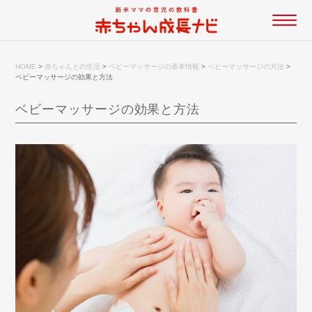
HOME
>
赤ちゃんとの生活
>
ベビーマッサージの基本情報
>
ベビーマッサージの方法
>
ベビーマッサージの効果と方法
ベビーマッサージの効果と方法