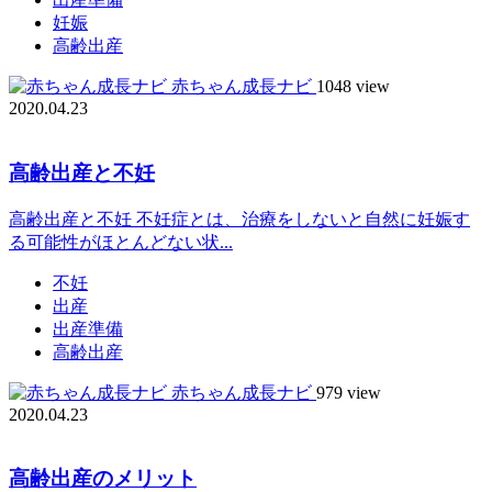
妊娠
高齢出産
赤ちゃん成長ナビ
1048 view
2020.04.23
高齢出産と不妊
高齢出産と不妊 不妊症とは、治療をしないと自然に妊娠す
る可能性がほとんどない状...
不妊
出産
出産準備
高齢出産
赤ちゃん成長ナビ
979 view
2020.04.23
高齢出産のメリット