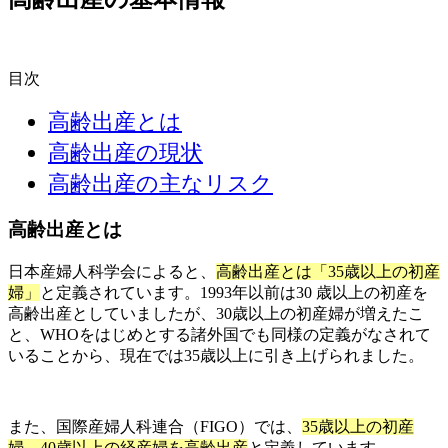
目次
高齢出産とは
高齢出産の現状
高齢出産の主なリスク
高齢出産とは
日本産婦人科学会によると、
高齢出産とは「35歳以上の初産
婦」
と定義されています。1993年以前は30 歳以上の初産を
高齢出産としていましたが、30歳以上の初産婦が増えたこ
と、WHOをはじめとする諸外国でも同様の定義がなされて
いることから、現在では35歳以上に引き上げられました。
また、国際産婦人科連合（FIGO）では、
35歳以上の初産
婦、40歳以上の経産婦を高齢出産
と定義しています。