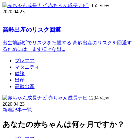
赤ちゃん成長ナビ
1155 view
2020.04.23
高齢出産のリスク回避
出生前診断でリスクを把握する 高齢出産のリスクを回避す
るためには、まず様々な出...
プレママ
マタニティ
健診
出産
高齢出産
赤ちゃん成長ナビ
1234 view
2020.04.23
新着記事一覧
あなたの赤ちゃんは何ヶ月ですか？