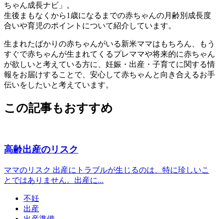
ちゃん成長ナビ」。
生後まもなくから1歳になるまでの赤ちゃんの月齢別成長度
合いや育児のポイントについて紹介しています。
生まれたばかりの赤ちゃんがいる新米ママはもちろん、もう
すぐで赤ちゃんが生まれてくるプレママや将来的に赤ちゃん
が欲しいと考えている方に、妊娠・出産・子育てに関する情
報をお届けすることで、安心して赤ちゃんと向き合えるお手
伝いをしたいと考えています。
この記事もおすすめ
高齢出産のリスク
ママのリスク 出産にトラブルが生じるのは、特に珍しいこ
とではありません。出産に...
不妊
出産
出産準備