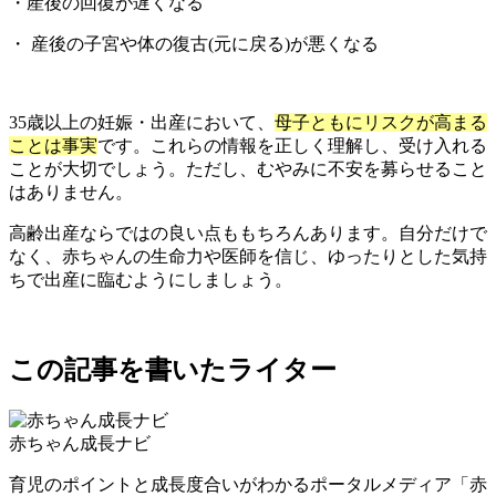
・産後の回復が遅くなる
・ 産後の子宮や体の復古(元に戻る)が悪くなる
35歳以上の妊娠・出産において、
母子ともにリスクが高まる
ことは事実
です。これらの情報を正しく理解し、受け入れる
ことが大切でしょう。ただし、むやみに不安を募らせること
はありません。
高齢出産ならではの良い点ももちろんあります。自分だけで
なく、赤ちゃんの生命力や医師を信じ、ゆったりとした気持
ちで出産に臨むようにしましょう。
この記事を書いたライター
赤ちゃん成長ナビ
育児のポイントと成長度合いがわかるポータルメディア「赤