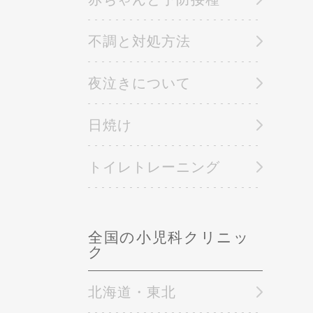
不調と対処方法
夜泣きについて
日焼け
トイレトレーニング
全国の小児科クリニッ
ク
北海道・東北