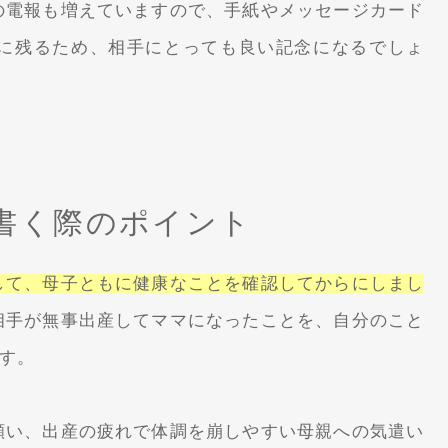
の電報も増えていますので、手紙やメッセージカード
に残るため、相手にとっても良い記念になるでしょ
書く際のポイント
して、母子ともに健康なことを確認してからにしまし
相手が無事出産してママになったことを、自分のこと
す。
願い、出産の疲れで体調を崩しやすい母親への気遣い