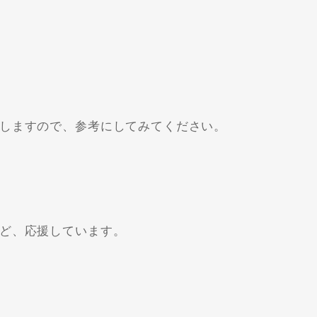
しますので、参考にしてみてください。
ど、応援しています。