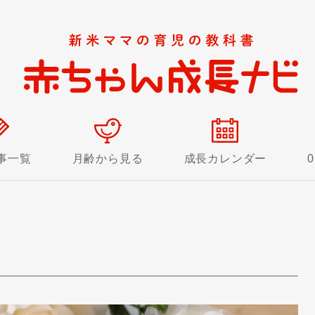
事一覧
月齢から見る
成長カレンダー