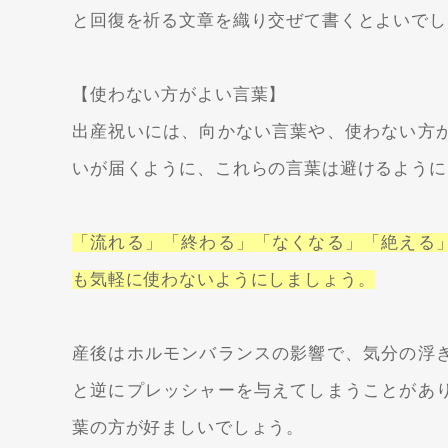
と回復を祈る文章を織り交ぜて書くとよいでし
【使わない方がよい言葉】
出産祝いには、向かない言葉や、使わない方
いが届くように、これらの言葉は避けるように
「流れる」「終わる」「なくなる」「絶える
も気軽に使わないようにしましょう。
産後はホルモンバランスの影響で、気分の浮
と逆にプレッシャーを与えてしまうことがあ
葉の方が好ましいでしょう。