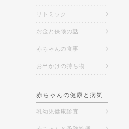
リトミック
お金と保険の話
赤ちゃんの食事
お出かけの持ち物
赤ちゃんの健康と病気
乳幼児健康診査
赤ちゃんと予防接種