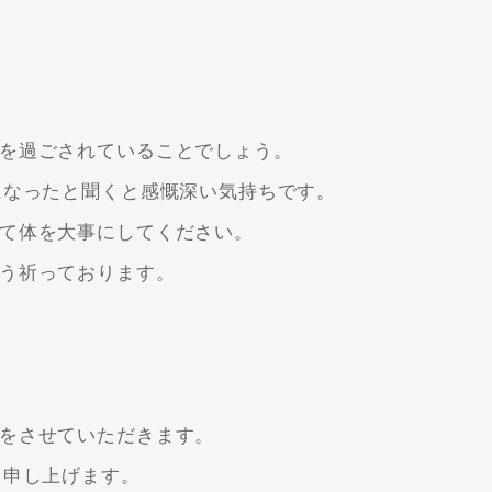
を過ごされていることでしょう。
になったと聞くと感慨深い気持ちです。
て体を大事にしてください。
う祈っております。
をさせていただきます。
り申し上げます。