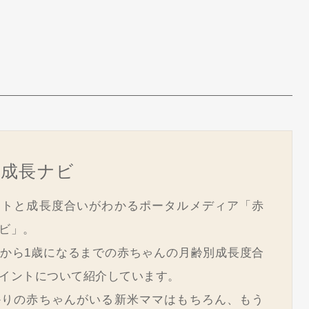
ん成長ナビ
ントと成長度合いがわかるポータルメディア「赤
ビ」。
から1歳になるまでの赤ちゃんの月齢別成長度合
イントについて紹介しています。
かりの赤ちゃんがいる新米ママはもちろん、もう