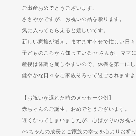
ご出産おめでとうございます。
ささやかですが、お祝いの品を贈ります。
気に入ってもらえると嬉しいです。
新しい家族が増え、ますます幸せで忙しい日々
子どものころから知っている○○さんが、ママ
産後は体調を崩しやすいので、休養を第一にし
健やかな日々をご家族そろって過ごされますよ
【お祝いが遅れた時のメッセージ例】
赤ちゃんのご誕生、おめでとうございます。
遅くなってしまいましたが、心ばかりのお祝い
○○ちゃんの成長とご家族の幸せを心よりお祈