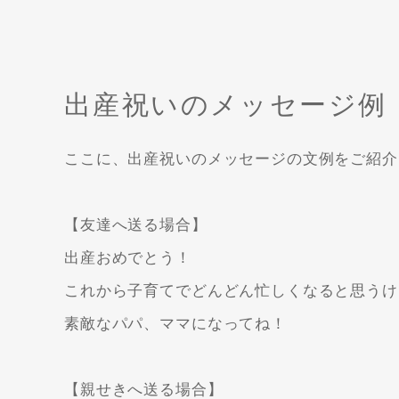
出産祝いのメッセージ例
ここに、出産祝いのメッセージの文例をご紹介
【友達へ送る場合】
出産おめでとう！
これから子育てでどんどん忙しくなると思うけ
素敵なパパ、ママになってね！
【親せきへ送る場合】