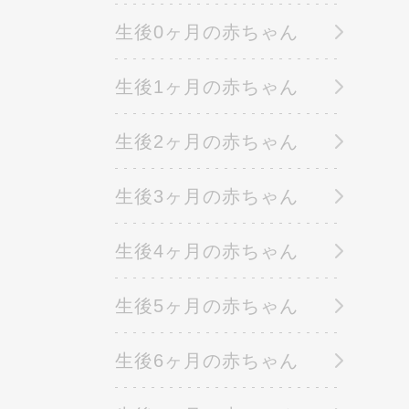
生後0ヶ月の赤ちゃん
生後1ヶ月の赤ちゃん
生後2ヶ月の赤ちゃん
生後3ヶ月の赤ちゃん
生後4ヶ月の赤ちゃん
生後5ヶ月の赤ちゃん
生後6ヶ月の赤ちゃん