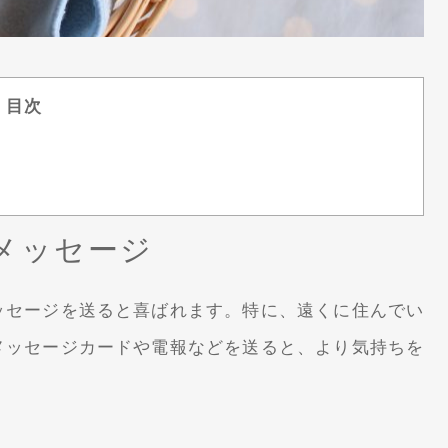
目次
メッセージ
ッセージを送ると喜ばれます。特に、遠くに住んでい
メッセージカードや電報などを送ると、より気持ちを