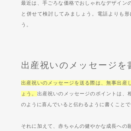
最近は、手ごろな価格でおしゃれなデザイン
と併せて検討してみましょう。電話よりも形
う。
出産祝いのメッセージを
出産祝いのメッセージを送る際は、無事出産
ょう。
出産祝いのメッセージのポイントは、
のように喜んでいると伝わるように書くことで
それに加えて、赤ちゃんの健やかな成長への