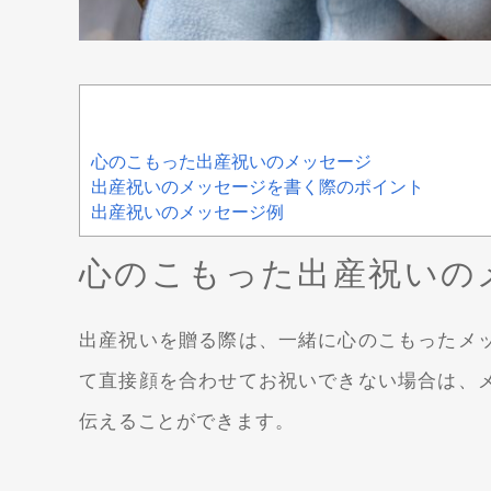
心のこもった出産祝いのメッセージ
出産祝いのメッセージを書く際のポイント
出産祝いのメッセージ例
心のこもった出産祝いの
出産祝いを贈る際は、一緒に心のこもったメ
て直接顔を合わせてお祝いできない場合は、
伝えることができます。