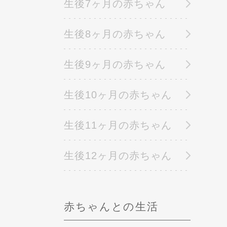
生後7ヶ月の赤ちゃん
生後8ヶ月の赤ちゃん
生後9ヶ月の赤ちゃん
生後10ヶ月の赤ちゃん
生後11ヶ月の赤ちゃん
生後12ヶ月の赤ちゃん
赤ちゃんとの生活