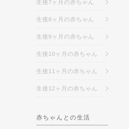
生後7ヶ月の赤ちゃん
生後8ヶ月の赤ちゃん
生後9ヶ月の赤ちゃん
生後10ヶ月の赤ちゃん
生後11ヶ月の赤ちゃん
生後12ヶ月の赤ちゃん
赤ちゃんとの生活