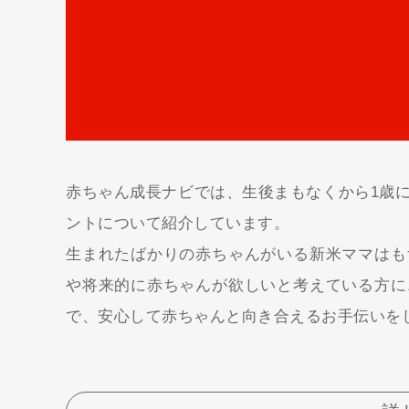
赤ちゃん成長ナビでは、生後まもなくから1歳
ントについて紹介しています。
生まれたばかりの赤ちゃんがいる新米ママはも
や将来的に赤ちゃんが欲しいと考えている方に
で、安心して赤ちゃんと向き合えるお手伝いを