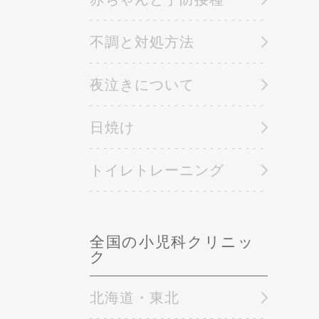
不調と対処方法
夜泣きについて
日焼け
トイレトレーニング
全国の小児科クリニッ
ク
北海道・東北