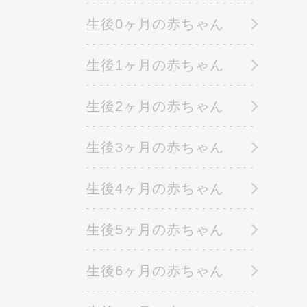
生後0ヶ月の赤ちゃん
生後1ヶ月の赤ちゃん
生後2ヶ月の赤ちゃん
生後3ヶ月の赤ちゃん
生後4ヶ月の赤ちゃん
生後5ヶ月の赤ちゃん
生後6ヶ月の赤ちゃん