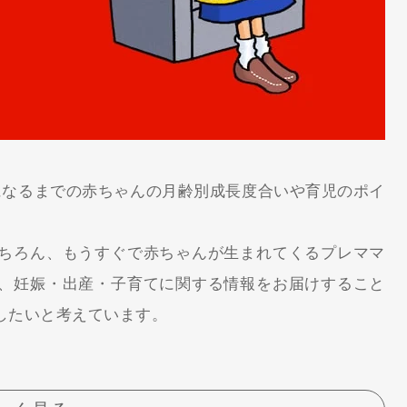
になるまでの赤ちゃんの月齢別成長度合いや育児のポイ
ちろん、もうすぐで赤ちゃんが生まれてくるプレママ
、妊娠・出産・子育てに関する情報をお届けすること
したいと考えています。