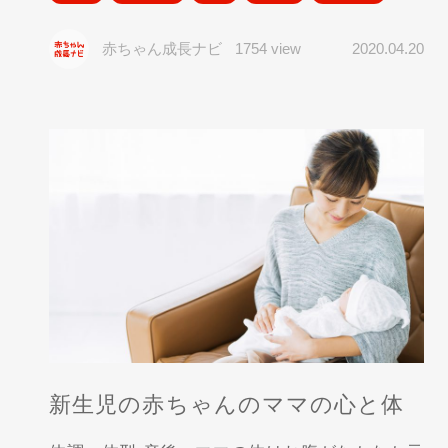
赤ちゃん成長ナビ
1754 view
2020.04.20
新生児の赤ちゃんのママの心と体