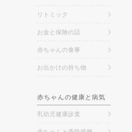
リトミック
お金と保険の話
赤ちゃんの食事
お出かけの持ち物
赤ちゃんの健康と病気
乳幼児健康診査
赤ちゃんと予防接種