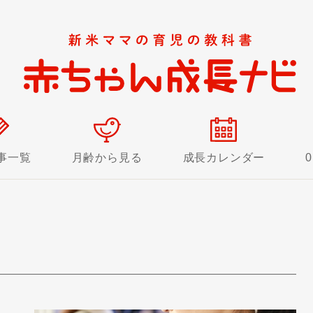
事一覧
月齢から見る
成長カレンダー