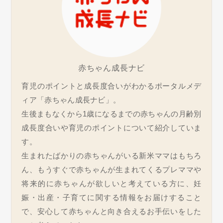
赤ちゃん成長ナビ
育児のポイントと成長度合いがわかるポータルメデ
ィア「赤ちゃん成長ナビ」。
生後まもなくから1歳になるまでの赤ちゃんの月齢別
成長度合いや育児のポイントについて紹介していま
す。
生まれたばかりの赤ちゃんがいる新米ママはもちろ
ん、もうすぐで赤ちゃんが生まれてくるプレママや
将来的に赤ちゃんが欲しいと考えている方に、妊
娠・出産・子育てに関する情報をお届けすること
で、安心して赤ちゃんと向き合えるお手伝いをした