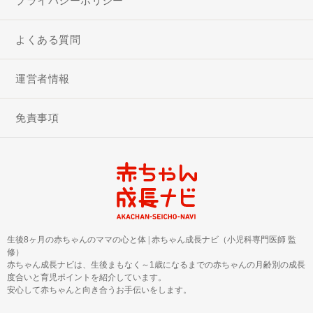
プライバシーポリシー
よくある質問
運営者情報
免責事項
生後8ヶ月の赤ちゃんのママの心と体
|
赤ちゃん成長ナビ（小児科専門医師 監
修）
赤ちゃん成長ナビは、生後まもなく～1歳になるまでの赤ちゃんの月齢別の成長
度合いと育児ポイントを紹介しています。
安心して赤ちゃんと向き合うお手伝いをします。