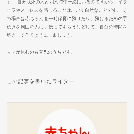
す。 自分以外の人と四六時中一緒にいるのですから、イラ
イラやストレスを感じることは、ごく自然なことです。 そ
の場合は赤ちゃんを一時保育に預けたり、預けるための手
続きを周囲の人に手伝ってもらうなどして、自分の時間を
努力して作るようにしましょう。
ママが休むのも育児のうちです。
この記事を書いたライター