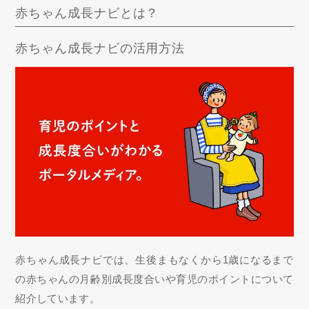
赤ちゃん成長ナビとは？
赤ちゃん成長ナビの活用方法
赤ちゃん成長ナビでは、生後まもなくから1歳になるまで
の赤ちゃんの月齢別成長度合いや育児のポイントについて
紹介しています。