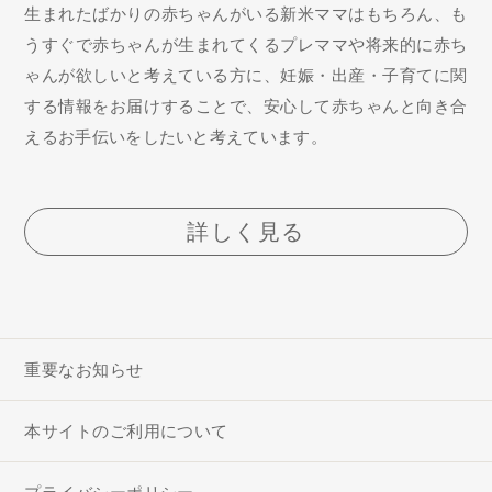
生まれたばかりの赤ちゃんがいる新米ママはもちろん、も
うすぐで赤ちゃんが生まれてくるプレママや将来的に赤ち
ゃんが欲しいと考えている方に、妊娠・出産・子育てに関
する情報をお届けすることで、安心して赤ちゃんと向き合
えるお手伝いをしたいと考えています。
詳しく見る
重要なお知らせ
本サイトのご利用について