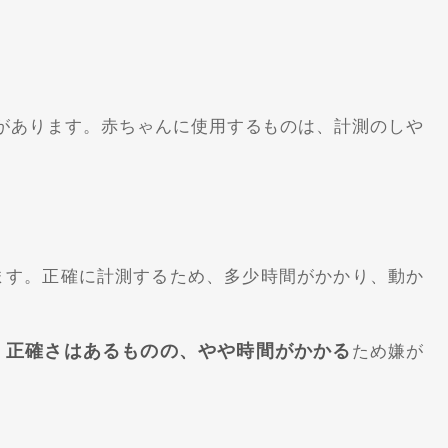
があります。赤ちゃんに使用するものは、計測のしや
ます。正確に計測するため、多少時間がかかり、動か
正確さはあるものの、やや時間がかかる
。
ため嫌が