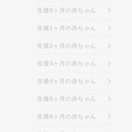
生後0ヶ月の赤ちゃん
生後1ヶ月の赤ちゃん
生後2ヶ月の赤ちゃん
生後3ヶ月の赤ちゃん
生後4ヶ月の赤ちゃん
生後5ヶ月の赤ちゃん
生後6ヶ月の赤ちゃん