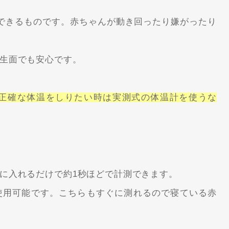
できるものです。赤ちゃんが動き回ったり嫌がったり
生面でも安心です。
正確な体温をしりたい時は実測式の体温計を使うな
に入れるだけで約1秒ほどで計測できます。
使用可能です。こちらもすぐに測れるので寝ている赤