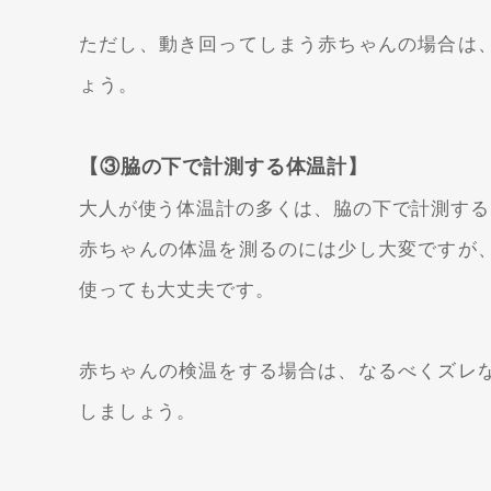
ただし、動き回ってしまう赤ちゃんの場合は
ょう。
【③脇の下で計測する体温計】
大人が使う体温計の多くは、脇の下で計測する
赤ちゃんの体温を測るのには少し大変ですが
使っても大丈夫です。
赤ちゃんの検温をする場合は、なるべくズレ
しましょう。