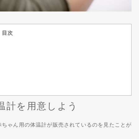
目次
温計を用意しよう
赤ちゃん用の体温計が販売されているのを見たことが