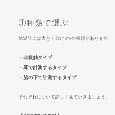
①種類で選ぶ
体温計には大きく分け3つの種類があります。
・非接触タイプ
・耳で計測するタイプ
・脇の下で計測するタイプ
それぞれについて詳しく見ていきましょう。