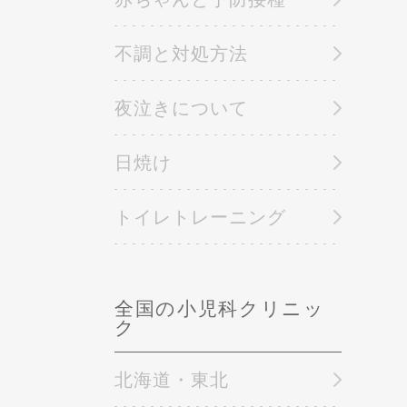
不調と対処方法
夜泣きについて
日焼け
トイレトレーニング
全国の小児科クリニッ
ク
北海道・東北