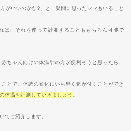
方がいいのかな?」と、疑問に思ったママもいること
れば、それを使って計測することももちろん可能で
、赤ちゃん向けの体温計の方が便利そうと思ったら、
くことで、体調の変化にいち早く気が付くことができ
の体温を計測していきましょう
。
いてご紹介します。