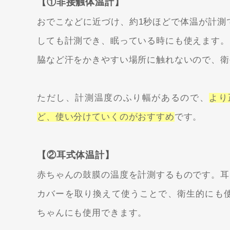
【①非接触体温計】
おでこなどに近づけ、約1秒ほどで体温が計測
しても計測でき、眠っている時にも使えます。
脇など汗をかきやすい場所に触れないので、衛
ただし、計測温度のふり幅があるので、
より
ど、使い分けていくのがおすすめ
です。
【②耳式体温計】
赤ちゃんの鼓膜の温度を計測するものです。耳
カバーを取り換えて使うことで、衛生的にも
ちゃんにも使用できます。