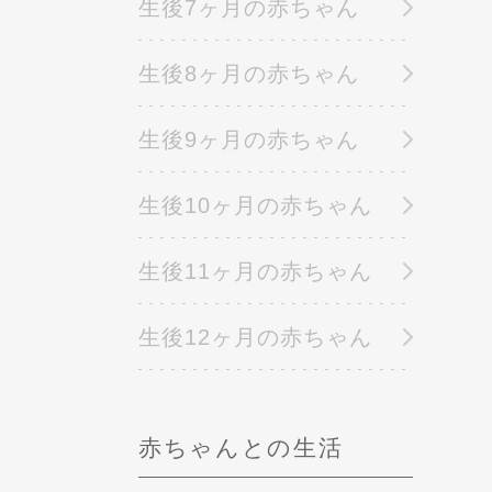
生後7ヶ月の赤ちゃん
生後8ヶ月の赤ちゃん
生後9ヶ月の赤ちゃん
生後10ヶ月の赤ちゃん
生後11ヶ月の赤ちゃん
生後12ヶ月の赤ちゃん
赤ちゃんとの生活