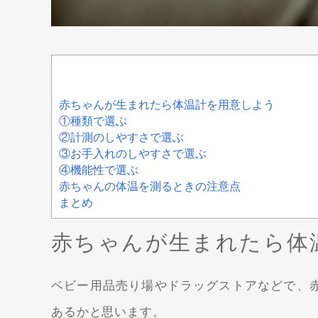
赤ちゃんが生まれたら体温計を用意しよう
①種類で選ぶ
②計測のしやすさで選ぶ
③お手入れのしやすさで選ぶ
④機能性で選ぶ
赤ちゃんの体温を測るときの注意点
まとめ
赤ちゃんが生まれたら体
ベビー用品売り場やドラッグストアなどで、
あるかと思います。