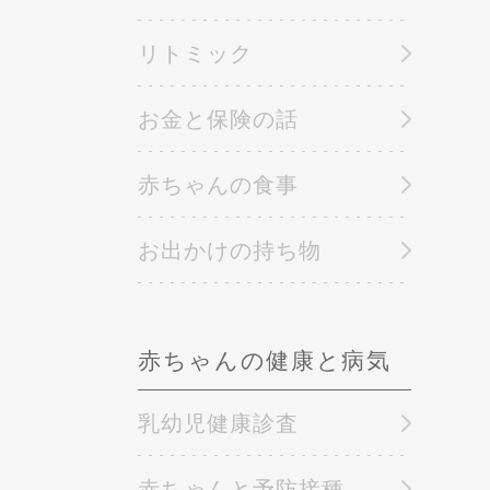
リトミック
お金と保険の話
赤ちゃんの食事
お出かけの持ち物
赤ちゃんの健康と病気
乳幼児健康診査
赤ちゃんと予防接種