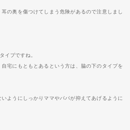
、耳の奥を傷つけてしまう危険があるので注意しまし
タイプですね。
、自宅にもともとあるという方は、脇の下のタイプを
ないようにしっかりママやパパが抑えてあげるように