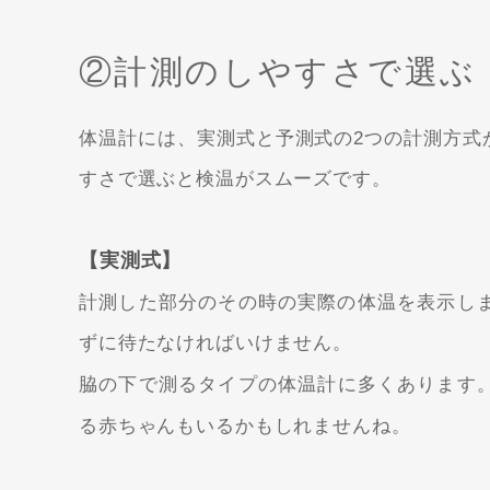
②計測のしやすさで選ぶ
体温計には、実測式と予測式の2つの計測方式
すさで選ぶと検温がスムーズです。
【実測式】
計測した部分のその時の実際の体温を表示し
ずに待たなければいけません。
脇の下で測るタイプの体温計に多くあります
る赤ちゃんもいるかもしれませんね。