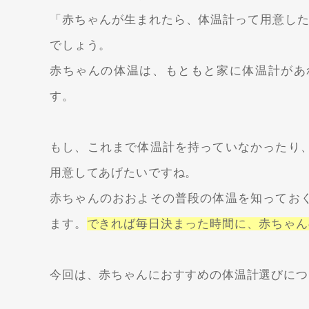
「赤ちゃんが生まれたら、体温計って用意した
でしょう。
赤ちゃんの体温は、もともと家に体温計があ
す。
もし、これまで体温計を持っていなかったり
用意してあげたいですね。
赤ちゃんのおおよその普段の体温を知ってお
ます。
できれば毎日決まった時間に、赤ちゃん
今回は、赤ちゃんにおすすめの体温計選びにつ