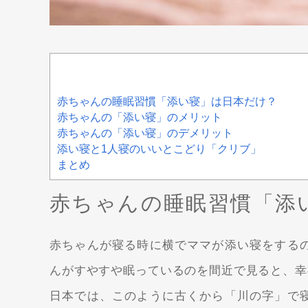
赤ちゃんの睡眠習慣「添い寝」は日本だけ？
赤ちゃんの「添い寝」のメリット
赤ちゃんの「添い寝」のデメリット
添い寝と1人寝のいいとこどり「クリブ」
まとめ
赤ちゃんの睡眠習慣「添
赤ちゃんが寝る時に横でママが添い寝をする
んがすやすや眠っているのを間近で見ると、幸
日本では、このように古くから「川の字」で