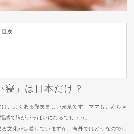
目次
い寝」は日本だけ？
のは、よくある微笑ましい光景です。ママも、赤ちゃ
福感で胸がいっぱいになるでしょう。
寝る文化が定着していますが、海外ではどうなのでし