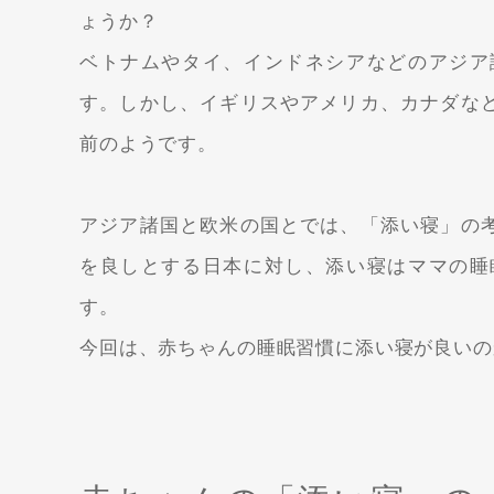
ょうか？
ベトナムやタイ、インドネシアなどのアジア
す。しかし、イギリスやアメリカ、カナダな
前のようです。
アジア諸国と欧米の国とでは、「添い寝」の
を良しとする日本に対し、添い寝はママの睡
す。
今回は、赤ちゃんの睡眠習慣に添い寝が良いの