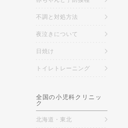
不調と対処方法
夜泣きについて
日焼け
トイレトレーニング
全国の小児科クリニッ
ク
北海道・東北