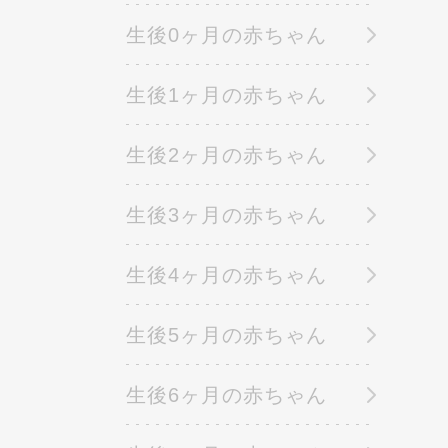
生後0ヶ月の赤ちゃん
生後1ヶ月の赤ちゃん
生後2ヶ月の赤ちゃん
生後3ヶ月の赤ちゃん
生後4ヶ月の赤ちゃん
生後5ヶ月の赤ちゃん
生後6ヶ月の赤ちゃん