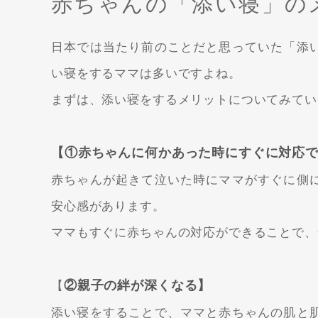
赤ちゃんの「添い寝」の
日本では当たり前のことだと思っていた「添
い寝をするママは多いですよね。
まずは、添い寝をするメリットについてみてい
【①赤ちゃんに何かあった時にすぐに対応
赤ちゃんが起きて泣いた時にママがすぐに側
安心感があります。
ママもすぐに赤ちゃんの対応ができることで、
②親子の絆が深くなる】
【
添い寝をすることで、ママと赤ちゃんの肌と