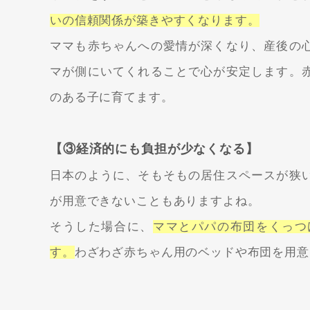
いの信頼関係が築きやすくなります。
ママも赤ちゃんへの愛情が深くなり、産後の
マが側にいてくれることで心が安定します。
のある子に育てます。
【③経済的にも負担が少なくなる】
日本のように、そもそもの居住スペースが狭
が用意できないこともありますよね。
そうした場合に、
ママとパパの布団をくっつ
す。
わざわざ赤ちゃん用のベッドや布団を用意