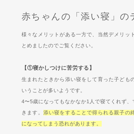
赤ちゃんの「添い寝」の
様々なメリットがある一方で、当然デメリッ
とめましたのでご覧ください。
【①寝かしつけに苦労する】
生まれたときから添い寝をして育った子ども
いうことが多いようです。
4〜5歳になってもなかなか1人で寝てくれず
きます。
添い寝をすることで得られる親子の
になってしまう恐れがあります。