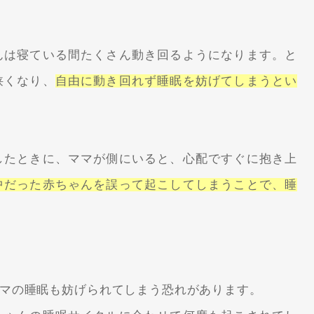
んは寝ている間たくさん動き回るようになります。と
狭くなり、
自由に動き回れず睡眠を妨げてしまうとい
したときに、ママが側にいると、心配ですぐに抱き上
中だった赤ちゃんを誤って起こしてしまうことで、睡
マの睡眠も妨げられてしまう恐れがあります。