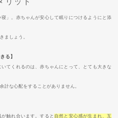
メリット
い寝」。赤ちゃんが安心して眠りにつけるようにと添
きましょう。
できる】
にいてくれるのは、赤ちゃんにとって、とても大きな
余計な心配をすることがありません。
肌が触れ合います。すると
自然と安心感が生まれ、互