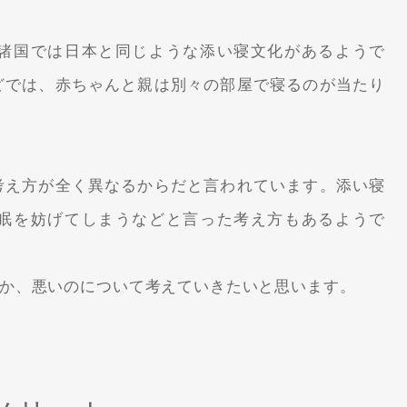
諸国では日本と同じような添い寝文化があるようで
どでは、赤ちゃんと親は別々の部屋で寝るのが当たり
考え方が全く異なるからだと言われています。添い寝
眠を妨げてしまうなどと言った考え方もあるようで
か、悪いのについて考えていきたいと思います。