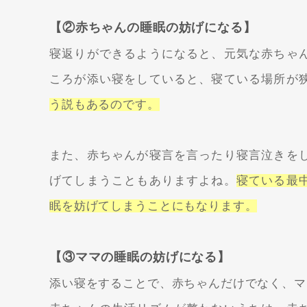
【②赤ちゃんの睡眠の妨げになる】
寝返りができるようになると、元気な赤ちゃ
ころが添い寝をしていると、寝ている場所が
う説もあるのです。
また、赤ちゃんが寝言を言ったり寝言泣きを
げてしまうこともありますよね。
寝ている最
眠を妨げてしまうことにもなります。
【③ママの睡眠の妨げになる】
添い寝をすることで、赤ちゃんだけでなく、マ