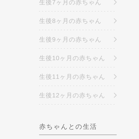
生後7ヶ月の赤ちゃん
生後8ヶ月の赤ちゃん
生後9ヶ月の赤ちゃん
生後10ヶ月の赤ちゃん
生後11ヶ月の赤ちゃん
生後12ヶ月の赤ちゃん
赤ちゃんとの生活