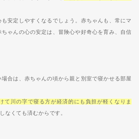
心も安定しやすくなるでしょう。赤ちゃんも、常にマ
赤ちゃんの心の安定は、冒険心や好奇心を育み、自信
い場合は、赤ちゃんの頃から親と別室で寝かせる部屋
けて川の字で寝る方が経済的にも負担が軽くなりま
しなくても済むからです。