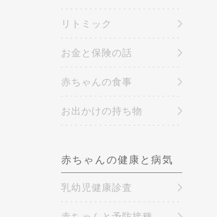
リトミック
お金と保険の話
赤ちゃんの食事
お出かけの持ち物
赤ちゃんの健康と病気
乳幼児健康診査
赤ちゃんと予防接種