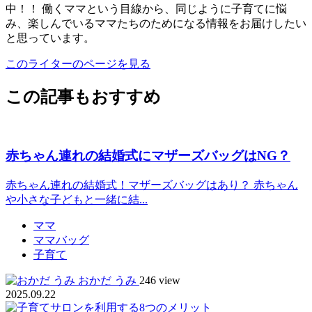
中！！ 働くママという目線から、同じように子育てに悩
み、楽しんでいるママたちのためになる情報をお届けしたい
と思っています。
このライターのページを見る
この記事もおすすめ
赤ちゃん連れの結婚式にマザーズバッグはNG？
赤ちゃん連れの結婚式！マザーズバッグはあり？ 赤ちゃん
や小さな子どもと一緒に結...
ママ
ママバッグ
子育て
おかだ うみ
246 view
2025.09.22