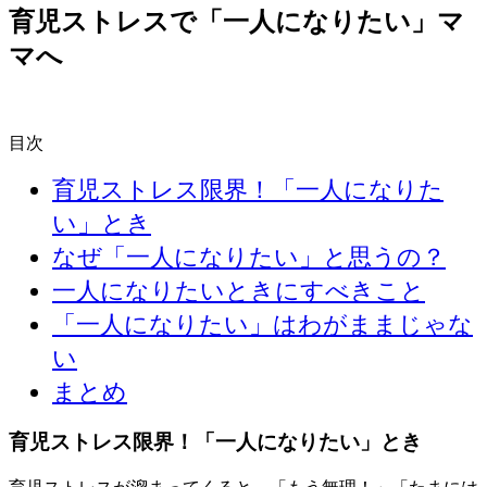
育児ストレスで「一人になりたい」マ
マへ
目次
育児ストレス限界！「一人になりた
い」とき
なぜ「一人になりたい」と思うの？
一人になりたいときにすべきこと
「一人になりたい」はわがままじゃな
い
まとめ
育児ストレス限界！「一人になりたい」とき