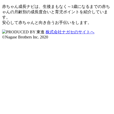
赤ちゃん成長ナビは、生後まもなく～1歳になるまでの赤ち
ゃんの月齢別の成長度合いと育児ポイントを紹介していま
す。
安心して赤ちゃんと向き合うお手伝いをします。
株式会社ナガセのサイトへ
©︎Nagase Brothers Inc. 2020