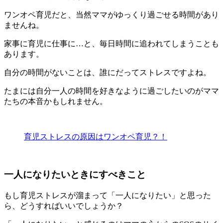
ワンオペ育児だと、当然ママがゆっくり過ごせる時間があり
ませんね。
家事に育児に仕事に…と、毎日時間に追われてしまうことも
あります。
自分の時間がないことは、誰にだってストレスですよね。
たまには自分一人の時間を好きなように過ごしたいのがママ
たちの本音かもしれません。
育児ストレスの原因はワンオペ育児？！
一人になりたいときにすべきこと
もし育児ストレスが溜まって「一人になりたい」と思った
ら、どうすればいいでしょうか？