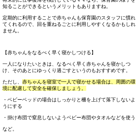
知ることができるというメリットもありますね。
定期的に利用することで赤ちゃんも保育園のスタッフに慣れ
てくれるので、回を重ねるごとに利用しやすくなるかもしれ
ません。
【赤ちゃんをなるべく早く寝かしつける】
一人になりたいときは、なるべく早く赤ちゃんを寝かしつ
け、そのあとにゆっくり過ごすというのもおすすめです。
ただし、
赤ちゃんを寝室で一人で寝かせる場合は、周囲の環
境に配慮して安全を確保しましょう。
・ベビーベッドの場合はしっかりと柵を上げて落下しないよ
うにする
・掛け布団で窒息しないようベビー布団やタオルなどを使う
など。