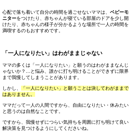
心配で落ち着いて自分の時間を過ごせないママは、
ベビーモ
ニター
をつけたり、赤ちゃんが寝ている部屋のドアを少し開
けたり、赤ちゃんの様子が分かるような場所で一人の時間を
満喫するのもおすすめです。
「一人になりたい」はわがままじゃない
ママの多くは「一人になりたい」と願うのはわがままなんじ
ゃないか？…と悩み、誰かに打ち明けることができずに限界
まで我慢してしまうことがあります。
しかし、
「一人になりたい」と願うことは決してわがままで
はありません。
ママだって一人の人間ですから、自由になりたい・休みたい
と思うのは自然なことです。
ですから、我慢せずにつらい気持ちを周囲に打ち明けて良い
解決策を見つけるようにしてくださいね。