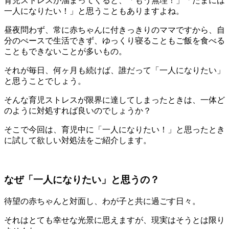
育児ストレスが溜まってくると、「もう無理！」「たまには
一人になりたい！」と思うこともありますよね。
昼夜問わず、常に赤ちゃんに付きっきりのママですから、自
分のぺースで生活できず、ゆっくり寝ることもご飯を食べる
こともできないことが多いもの。
それが毎日、何ヶ月も続けば、誰だって「一人になりたい」
と思うことでしょう。
そんな育児ストレスが限界に達してしまったときは、一体ど
のように対処すれば良いのでしょうか？
そこで今回は、育児中に「一人になりたい！」と思ったとき
に試して欲しい対処法をご紹介します。
なぜ「一人になりたい」と思うの？
待望の赤ちゃんと対面し、わが子と共に過ごす日々。
それはとても幸せな光景に思えますが、現実はそうとは限り