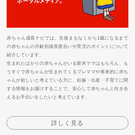
赤ちゃん成長ナビでは、生後まもなくから1歳になるまで
の赤ちゃんの月齢別成長度合いや育児のポイントについて
紹介しています。
生まれたばかりの赤ちゃんがいる新米ママはもちろん、も
うすぐで赤ちゃんが生まれてくるプレママや将来的に赤ち
ゃんが欲しいと考えている方に、妊娠・出産・子育てに関
する情報をお届けすることで、安心して赤ちゃんと向き合
えるお手伝いをしたいと考えています。
詳しく見る