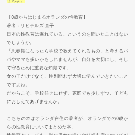
せんよ。
【0歳からはじまるオランダの性教育】
著者：リヒテルズ 直子
日本の性教育は遅れている、というのを聞いたことはない
でしょうか。
「思春期になったら学校で教えてくれるもの」と考えるパ
パやママも多いかもしれませんが、自分を大切にし、そし
て守るために重要な知識です。
女の子だけでなく、性別問わず大切に学んでいきたいこと
ですよね。
だからこそ、学校任せにせず、家庭でも少しずつ、子ども
におしえてあげませんか。
こちらの本はオランダ在住の著者が、オランダでの0歳か
らの性教育についてまとめた本。