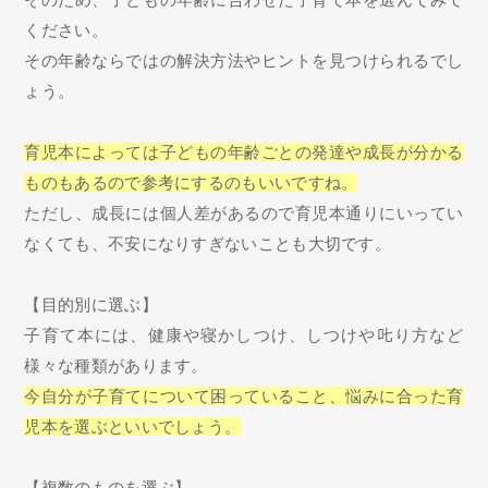
ください。
その年齢ならではの解決方法やヒントを見つけられるでし
ょう。
育児本によっては子どもの年齢ごとの発達や成長が分かる
ものもあるので参考にするのもいいですね。
ただし、成長には個人差があるので育児本通りにいってい
なくても、不安になりすぎないことも大切です。
【目的別に選ぶ】
子育て本には、健康や寝かしつけ、しつけや𠮟り方など
様々な種類があります。
今自分が子育てについて困っていること、悩みに合った育
児本を選ぶといいでしょう。
【複数のものを選ぶ】