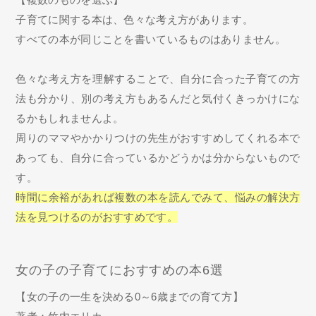
子育てに関する本は、色々な考え方があります。
すべての本が同じことを書いているものはありません。
色々な考え方を理解することで、自分に合った子育ての方
法も分かり、別の考え方もあるんだと気付くきっかけにな
るかもしれませんよ。
周りのママやかかりつけの先生がおすすめしてくれる本で
あっても、自分に合っているかどうかは分からないもので
す。
時間に余裕があれば複数の本を読んでみて、悩みの解決方
法を見つけるのがおすすめです。
女の子の子育てにおすすめの本6選
【女の子の一生を決める0～6歳までの育て方】