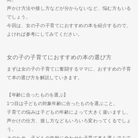
声かけ方法や接し方などが分からないなど、悩む方もいる
でしょう。
今回は、女の子の子育てにおすすめの本を紹介するので、
よければ参考にしてみてください。
女の子の子育てにおすすめの本の選び方
まずは女の子の子育てに奮闘するママに、おすすめの子育
て本の選び方を解説していきます。
【年齢に合ったものを選ぶ】
1つ目は子どもの対象年齢に合ったものを選ぶこと。
子育ての悩みは子どもの年齢によって大きく違いますし、
声かけの仕方、接し方などもいろいろ変わってくるでしょ
う。
そのため、子どもの年齢に合わせた子育て本を選んでみて