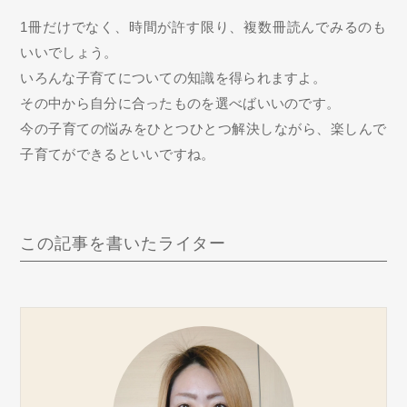
1冊だけでなく、時間が許す限り、複数冊読んでみるのも
いいでしょう。
いろんな子育てについての知識を得られますよ。
その中から自分に合ったものを選べばいいのです。
今の子育ての悩みをひとつひとつ解決しながら、楽しんで
子育てができるといいですね。
この記事を書いたライター