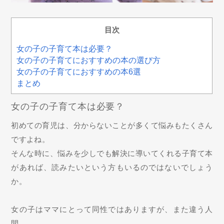
目次
女の子の子育て本は必要？
女の子の子育てにおすすめの本の選び方
女の子の子育てにおすすめの本6選
まとめ
女の子の子育て本は必要？
初めての育児は、分からないことが多くて悩みもたくさん
ですよね。
そんな時に、悩みを少しでも解決に導いてくれる子育て本
があれば、読みたいという方もいるのではないでしょう
か。
女の子はママにとって同性ではありますが、また違う人
間。