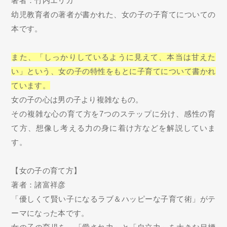
著者：竹内エリカ
幼児教育者の著者が書かれた、女の子の子育てについての
本です。
また、「しっかりしているように見えて、本当は甘えた
い」という、女の子の特性をもとに子育てについて書かれ
ています。
女の子の心は男の子より複雑なもの。
その複雑な心の育て方を7つのステップに分け、感性の育
て方、想像し考える力の身に着け方などを解説していま
す。
【女の子の育て方】
著者：諸富祥彦
「優しくて賢い子になるラブ＆ハッピーな子育て術」がテ
ーマになった本です。