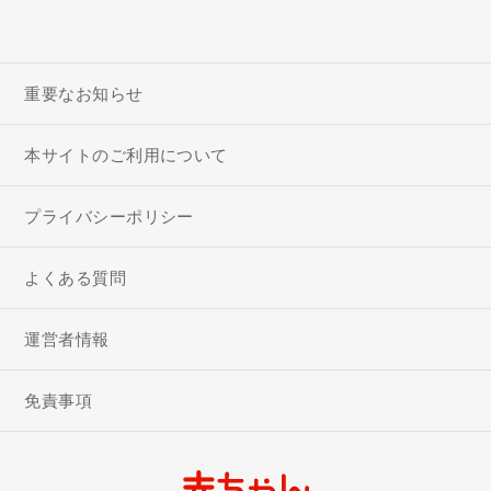
重要なお知らせ
本サイトのご利用について
プライバシーポリシー
よくある質問
運営者情報
免責事項