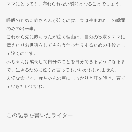
ママにとっても、忘れられない瞬間となることでしょう。
呼吸のために赤ちゃんが泣くのは、実は生まれたこの瞬間
のみの出来事。
これから先に赤ちゃんが泣く理由は、自分の欲求をママに
伝えたりお世話をしてもらうたったりするための手段とし
て泣くのです。
赤ちゃんは成長して自分のことを自分できるようになるま
で、生きるために泣くと言ってもいいかもしれません。
大切な命です。赤ちゃんの声にしっかりと耳を傾け、育て
ていきたいですね。
この記事を書いたライター