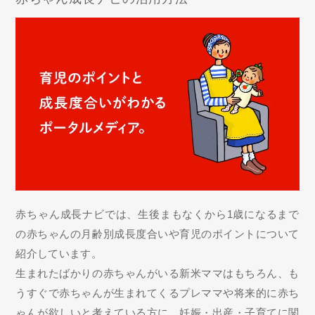
赤ちゃん成長ナビでは、生後まもなくから1歳になるまで
の赤ちゃんの月齢別成長度合いや育児のポイントについて
紹介しています。
生まれたばかりの赤ちゃんがいる新米ママはもちろん、も
うすぐで赤ちゃんが生まれてくるプレママや将来的に赤ち
ゃんが欲しいと考えている方に、妊娠・出産・子育てに関