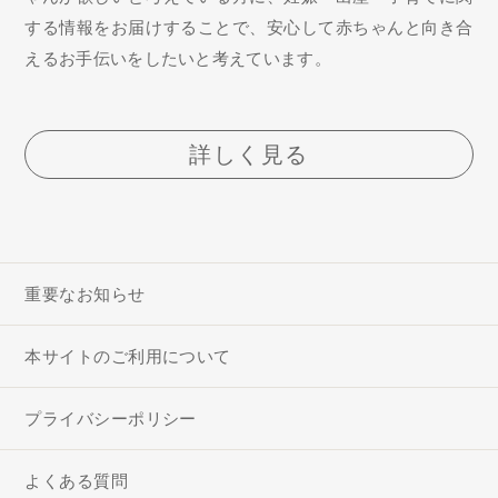
する情報をお届けすることで、安心して赤ちゃんと向き合
えるお手伝いをしたいと考えています。
詳しく見る
重要なお知らせ
本サイトのご利用について
プライバシーポリシー
よくある質問