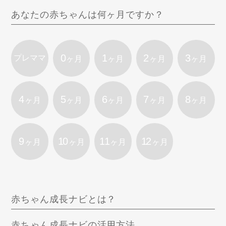
あなたの赤ちゃんは何ヶ月ですか？
0
1
2
3
プレママ
ヶ月
ヶ月
ヶ月
ヶ月
4
5
6
7
8
ヶ月
ヶ月
ヶ月
ヶ月
ヶ月
9
10
11
12
ヶ月
ヶ月
ヶ月
ヶ月
赤ちゃん成長ナビとは？
赤ちゃん成長ナビの活用方法