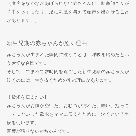
（産声をなかなかあげられない赤ちゃんに、助産師さんが
背中をさすったり、足に刺激を与えて産声を出させること
があります。）
新生児期の赤ちゃんが泣く理由
赤ちゃんが生まれた瞬間に泣くことは、呼吸を始めたとい
う大切な合図です。
そして、生まれて数時間を過ごした新生児期の赤ちゃんが
泣くのには、生き抜くための別の理由があります。
【欲求を伝えたい】
赤ちゃんがお腹が空いた、おむつが汚れた、眠い、抱っこ
して…といった欲求をママに伝えるために、泣くという手
段を使います。
言葉が話せない赤ちゃんです。