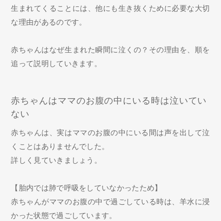
生まれてくることには、他にも生き抜くために必要な大切
な理由があるのです。
赤ちゃんはなぜ生まれた瞬間に泣くの？その理由を、順を
追って説明していきます。
赤ちゃんはママのお腹の中にいる時は泣いてい
ない
赤ちゃんは、実はママのお腹の中にいる間は声を出して泣
くことはありませんでした。
詳しく見ていきましょう。
【胎内では肺で呼吸をしていなかったため】
赤ちゃんがママのお腹の中で過ごしている時は、羊水に浸
かった状態で過ごしています。