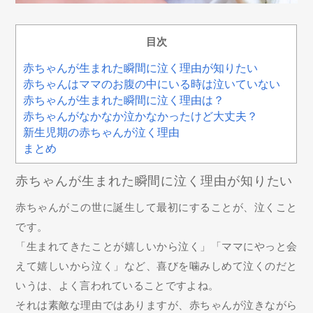
目次
赤ちゃんが生まれた瞬間に泣く理由が知りたい
赤ちゃんはママのお腹の中にいる時は泣いていない
赤ちゃんが生まれた瞬間に泣く理由は？
赤ちゃんがなかなか泣かなかったけど大丈夫？
新生児期の赤ちゃんが泣く理由
まとめ
赤ちゃんが生まれた瞬間に泣く理由が知りたい
赤ちゃんがこの世に誕生して最初にすることが、泣くこと
です。
「生まれてきたことが嬉しいから泣く」「ママにやっと会
えて嬉しいから泣く」など、喜びを噛みしめて泣くのだと
いうは、よく言われていることですよね。
それは素敵な理由ではありますが、赤ちゃんが泣きながら