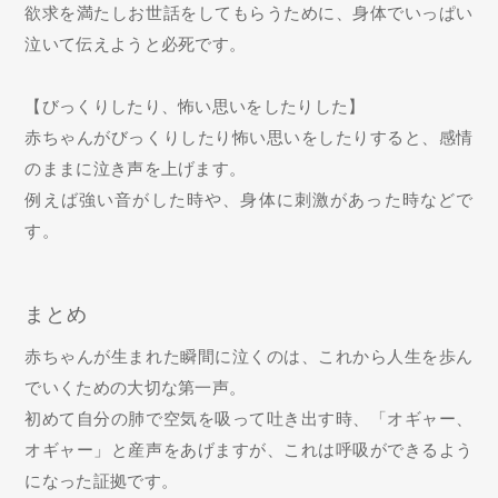
欲求を満たしお世話をしてもらうために、身体でいっぱい
泣いて伝えようと必死です。
【びっくりしたり、怖い思いをしたりした】
赤ちゃんがびっくりしたり怖い思いをしたりすると、感情
のままに泣き声を上げます。
例えば強い音がした時や、身体に刺激があった時などで
す。
まとめ
赤ちゃんが生まれた瞬間に泣くのは、これから人生を歩ん
でいくための大切な第一声。
初めて自分の肺で空気を吸って吐き出す時、「オギャー、
オギャー」と産声をあげますが、これは呼吸ができるよう
になった証拠です。