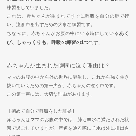
練習をしていました。
これは、赤ちゃんが生まれてすぐに呼吸を自分の肺で行
い、泣き声を出すための大事な練習です。
ちなみに、赤ちゃんがお腹の中にいる時にしている
あく
び、しゃっくりも、呼吸の練習の1つ
です。
赤ちゃんが生まれた瞬間に泣く理由は？
ママのお腹の中から外の世界に誕生し、これから強く生き
抜いていくための第一声が、赤ちゃんの泣く声です。
この第一声には、大切な理由があります。
【初めて自分で呼吸をした証拠】
赤ちゃんはママのお腹の中では、肺も羊水に満たされた状
態で過ごしていますが、産道を通る際に羊水は外に排出さ