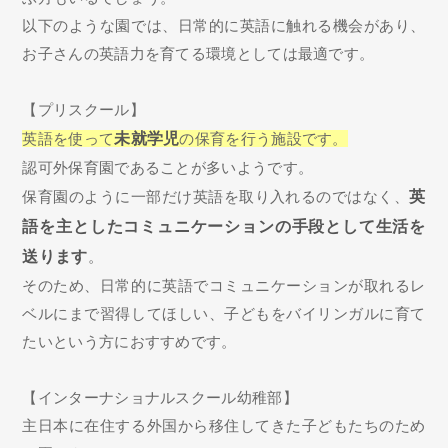
以下のような園では、日常的に英語に触れる機会があり、
お子さんの英語力を育てる環境としては最適です。
【プリスクール】
英語を使って
未就学児
の保育を行う施設です。
認可外保育園であることが多いようです。
保育園のように一部だけ英語を取り入れるのではなく、
英
語を主としたコミュニケーションの手段として生活を
送ります
。
そのため、日常的に英語でコミュニケーションが取れるレ
ベルにまで習得してほしい、子どもをバイリンガルに育て
たいという方におすすめです。
【インターナショナルスクール幼稚部】
主日本に在住する外国から移住してきた子どもたちのため