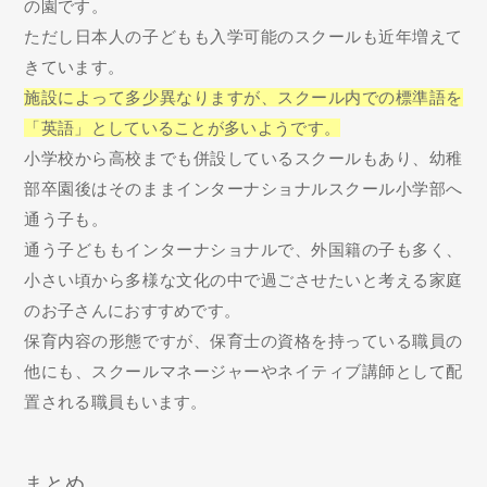
の園です。
ただし日本人の子どもも入学可能のスクールも近年増えて
きています。
施設によって多少異なりますが、スクール内での標準語を
「英語」としていることが多いようです。
小学校から高校までも併設しているスクールもあり、幼稚
部卒園後はそのままインターナショナルスクール小学部へ
通う子も。
通う子どももインターナショナルで、外国籍の子も多く、
小さい頃から多様な文化の中で過ごさせたいと考える家庭
のお子さんにおすすめです。
保育内容の形態ですが、保育士の資格を持っている職員の
他にも、スクールマネージャーやネイティブ講師として配
置される職員もいます。
まとめ