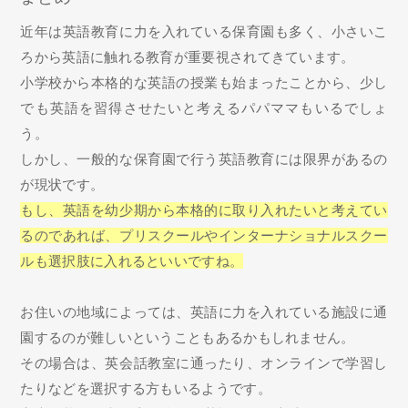
近年は英語教育に力を入れている保育園も多く、小さいこ
ろから英語に触れる教育が重要視されてきています。
小学校から本格的な英語の授業も始まったことから、少し
でも英語を習得させたいと考えるパパママもいるでしょ
う。
しかし、一般的な保育園で行う英語教育には限界があるの
が現状です。
もし、英語を幼少期から本格的に取り入れたいと考えてい
るのであれば、プリスクールやインターナショナルスクー
ルも選択肢に入れるといいですね。
お住いの地域によっては、英語に力を入れている施設に通
園するのが難しいということもあるかもしれません。
その場合は、英会話教室に通ったり、オンラインで学習し
たりなどを選択する方もいるようです。