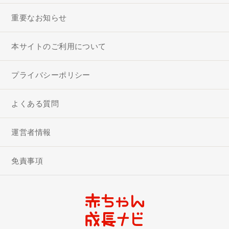
重要なお知らせ
本サイトのご利用について
プライバシーポリシー
よくある質問
運営者情報
免責事項