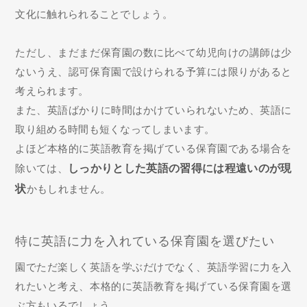
文化に触れられることでしょう。
ただし、まだまだ保育園の数に比べて幼児向けの講師は少
ないうえ、認可保育園で設けられる予算には限りがあると
考えられます。
また、英語ばかりに時間はかけていられないため、英語に
取り組める時間も短くなってしまいます。
よほど本格的に英語教育を掲げている保育園である場合を
除いては、
しっかりとした英語の習得には程遠いのが現
状
かもしれません。
特に英語に力を入れている保育園を選びたい
園でただ楽しく英語を学ぶだけでなく、英語学習に力を入
れたいと考え、本格的に英語教育を掲げている保育園を選
ぶ方もいるでしょう。