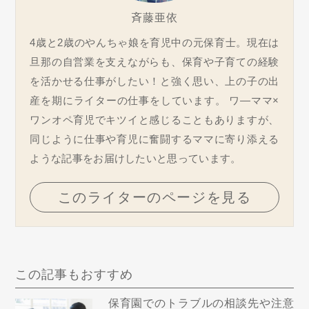
斉藤亜依
4歳と2歳のやんちゃ娘を育児中の元保育士。現在は
旦那の自営業を支えながらも、保育や子育ての経験
を活かせる仕事がしたい！と強く思い、上の子の出
産を期にライターの仕事をしています。 ワ―ママ×
ワンオペ育児でキツイと感じることもありますが、
同じように仕事や育児に奮闘するママに寄り添える
ような記事をお届けしたいと思っています。
このライターのページを見る
この記事もおすすめ
保育園でのトラブルの相談先や注意