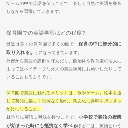
ゲームの中で英語を使うことで、楽しく自然に英語を発音
しながら習得していきます。
保育園での英語学習はどの程度?
最近は多くの保育園で多くの園で、
保育の中に部分的に
取り入れる
ようになってきています。
外部から英語の講師を呼んだり、自治体や保育園の法人に
よってはネイティブな外人の英語講師にお願いしたりして
いることもるようです。
保育園で英語に触れるメリットは、歌やゲーム、絵本を通
じて英語に楽しく抵抗なく触れ、異文化に興味を持つきっ
かけになること。
就学前に英語に興味を持つことで、
小学校で英語の授業
が始まった時にも抵抗なく学べる
ほどには、英語という