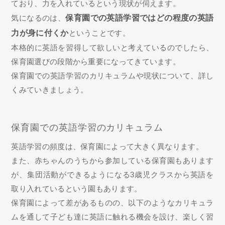
ており、力を入れているという現状が伺えます。
気になるのは、
保育園での英語学習ではどの程度の英語
力が身に付くか
ということです。
本格的に英語を習得して欲しいと考えているのでしたら、
保育園選びの段階から重要になってきています。
保育園での英語学習のカリキュラムや現状について、詳し
くみていきましょう。
保育園での英語学習のカリキュラム
英語学習の頻度は、保育園によって大きく異なります。
また、赤ちゃんのうちから参加している保育園もあります
が、集団活動ができるようになる3歳児クラスから英語を
取り入れているという園もあります。
保育園によって差があるものの、以下のようなカリキュラ
ムを通して子ども達に英語に触れる機会を設け、楽しく習