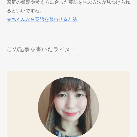
家庭の状況や考え方に合った英語を学ぶ方法が見つけられ
るといいですね。
赤ちゃんから英語を習わせる方法
この記事を書いたライター