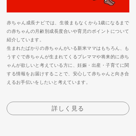
赤ちゃん成長ナビでは、生後まもなくから1歳になるまで
の赤ちゃんの月齢別成長度合いや育児のポイントについて
紹介しています。
生まれたばかりの赤ちゃんがいる新米ママはもちろん、も
うすぐで赤ちゃんが生まれてくるプレママや将来的に赤ち
ゃんが欲しいと考えている方に、妊娠・出産・子育てに関
する情報をお届けすることで、安心して赤ちゃんと向き合
えるお手伝いをしたいと考えています。
詳しく見る