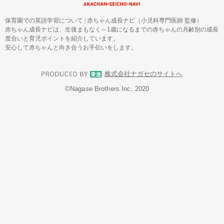
保育園での英語学習について
|
赤ちゃん成長ナビ（小児科専門医師 監修）
赤ちゃん成長ナビは、生後まもなく～1歳になるまでの赤ちゃんの月齢別の成長
度合いと育児ポイントを紹介しています。
安心して赤ちゃんと向き合うお手伝いをします。
株式会社ナガセのサイトへ
©︎Nagase Brothers Inc. 2020