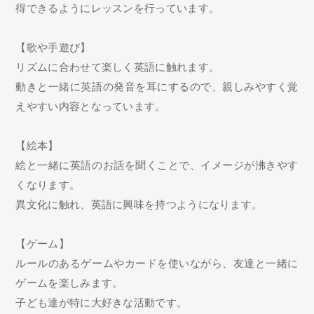
得できるようにレッスンを行っています。
【歌や手遊び】
リズムに合わせて楽しく英語に触れます。
動きと一緒に英語の発音を耳にするので、親しみやすく覚
えやすい内容となっています。
【絵本】
絵と一緒に英語のお話を聞くことで、イメージが沸きやす
くなります。
異文化に触れ、英語に興味を持つようになります。
【ゲーム】
ルールのあるゲームやカードを使いながら、友達と一緒に
ゲームを楽しみます。
子ども達が特に大好きな活動です。