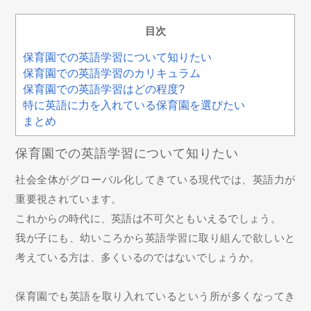
目次
保育園での英語学習について知りたい
保育園での英語学習のカリキュラム
保育園での英語学習はどの程度?
特に英語に力を入れている保育園を選びたい
まとめ
保育園での英語学習について知りたい
社会全体がグローバル化してきている現代では、英語力が
重要視されています。
これからの時代に、英語は不可欠ともいえるでしょう。
我が子にも、幼いころから英語学習に取り組んで欲しいと
考えている方は、多くいるのではないでしょうか。
保育園でも英語を取り入れているという所が多くなってき