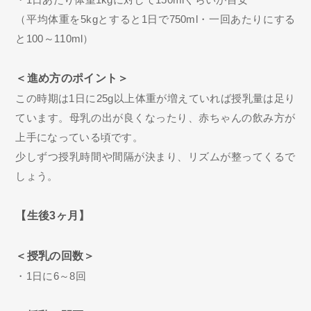
（平均体重を5kgとすると1日で750ml・一回あたりにする
と100～110ml）
＜進め方のポイント＞
この時期は1日に25g以上体重が増えていれば授乳量は足り
ています。母乳の出が良くなったり、赤ちゃんの飲み方が
上手になっている頃です。
少しずつ授乳時間や間隔が決まり、リズムが整ってくるで
しょう。
【生後3ヶ月】
＜授乳の回数＞
・1日に6～8回