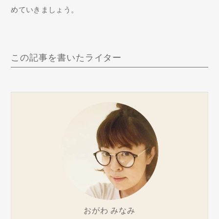
めていきましょう。
この記事を書いたライター
おがわ みなみ