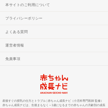
本サイトのご利用について
プライバシーポリシー
よくある質問
運営者情報
免責事項
産後すぐの授乳の仕方とトラブル
|
赤ちゃん成長ナビ（小児科専門医師 監修）
赤ちゃん成長ナビは、生後まもなく～1歳になるまでの赤ちゃんの月齢別の成長