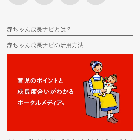
赤ちゃん成長ナビとは？
赤ちゃん成長ナビの活用方法