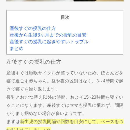
目次
産後すぐの授乳の仕方
産後から生後3ヶ月までの授乳の目安
産後すぐの授乳に起きやすいトラブル
まとめ
産後すぐの授乳の仕方
産後すぐは睡眠サイクルが整っていないため、ほとんどを
寝て過ごす赤ちゃん。昼や夜の区別はなく、3～4時間で起
きて寝てを繰り返します。
授乳とおむつ替え以外の時間、およそ15~20時間を寝てい
ることになります。産後すぐはママも授乳に慣れず、間隔
がうまく掴めない場合が多いようです。
まずは
新生児の授乳間隔や回数を目安にして、ペースをつ
かむようにしましょう
。