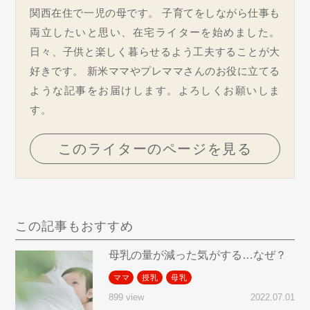
関西在住で一児の母です。 子育てをしながら仕事も
両立したいと思い、在宅ライターを始めました。
日々、子供と楽しく暮らせるよう工夫することが大
好きです。 新米ママやプレママさんのお役に立てる
ような記事をお届けします。よろしくお願いしま
す。
このライターのページを見る
この記事もおすすめ
母乳の量が減った気がする…なぜ？
ママ
授乳
母乳
2022.07.01
899 view