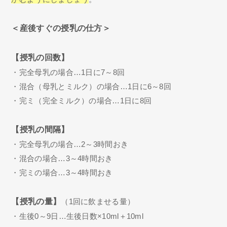
＜産後すぐの授乳の仕方＞
【授乳の回数】
・完全母乳の場合…1日に7～8回
・混合（母乳とミルク）の場合…1日に6～8回
・完ミ（完全ミルク）の場合…1日に8回
【授乳の間隔】
・完全母乳の場合…2～3時間おき
・混合の場合…3～4時間おき
・完ミの場合…3～4時間おき
【授乳の量】
（1回に飲ませる量）
・生後0～9日…生後日数×10ml＋10ml