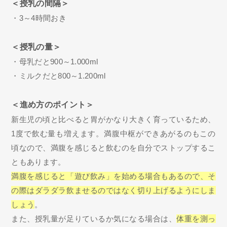
＜授乳の間隔＞
・3～4時間おき
＜授乳の量＞
・母乳だと900～1.000ml
・ミルクだと800～1.200ml
＜進め方のポイント＞
新生児の頃と比べると胃がかなり大きく育っているため、
1度で飲む量も増えます。満腹中枢ができあがるのもこの
頃なので、満腹を感じると飲むのを自分でストップするこ
ともあります。
満腹を感じると「遊び飲み」を始める場合もあるので、そ
の際はダラダラ飲ませるのではなく切り上げるようにしま
しょう
。
また、授乳量が足りているか気になる場合は、
体重を測っ