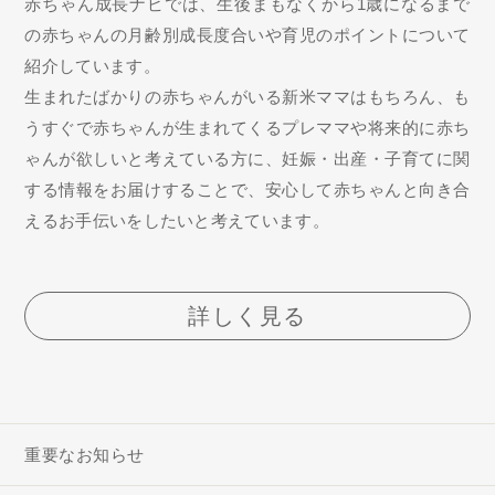
赤ちゃん成長ナビでは、生後まもなくから1歳になるまで
の赤ちゃんの月齢別成長度合いや育児のポイントについて
紹介しています。
生まれたばかりの赤ちゃんがいる新米ママはもちろん、も
うすぐで赤ちゃんが生まれてくるプレママや将来的に赤ち
ゃんが欲しいと考えている方に、妊娠・出産・子育てに関
する情報をお届けすることで、安心して赤ちゃんと向き合
えるお手伝いをしたいと考えています。
詳しく見る
重要なお知らせ