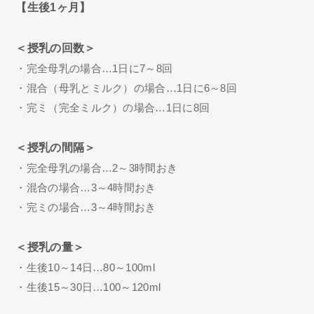
【生後1ヶ月】
＜授乳の回数＞
・完全母乳の場合…1日に7～8回
・混合（母乳とミルク）の場合…1日に6～8回
・完ミ（完全ミルク）の場合…1日に8回
＜授乳の間隔＞
・完全母乳の場合…2～3時間おき
・混合の場合…3～4時間おき
・完ミの場合…3～4時間おき
＜授乳の量＞
・生後10～14日…80～100ml
・生後15～30日…100～120ml