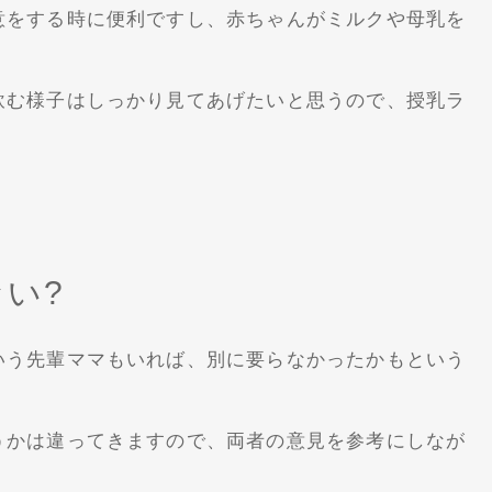
意をする時に便利ですし、赤ちゃんがミルクや母乳を
飲む様子はしっかり見てあげたいと思うので、授乳ラ
い?
いう先輩ママもいれば、別に要らなかったかもという
うかは違ってきますので、両者の意見を参考にしなが