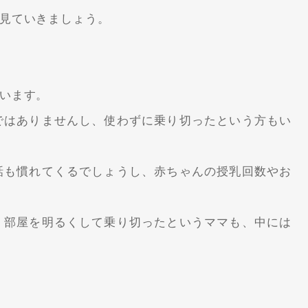
見ていきましょう。
います。
ではありませんし、使わずに乗り切ったという方もい
話も慣れてくるでしょうし、赤ちゃんの授乳回数やお
、部屋を明るくして乗り切ったというママも、中には