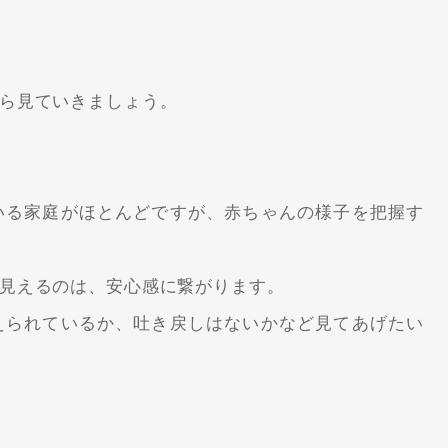
ら見ていきましょう。
いる家庭がほとんどですが、赤ちゃんの様子を把握す
見えるのは、安心感に繋がります。
えられているか、吐き戻しはないかなど見てあげたい