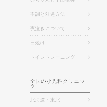
不調と対処方法
夜泣きについて
日焼け
トイレトレーニング
全国の小児科クリニッ
ク
北海道・東北