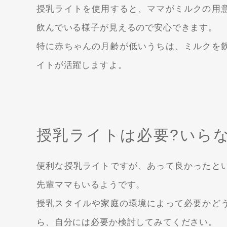
授乳ライトを使用すると、ママがミルクの用
飲んでいる様子が見えるので安心できます。
特に赤ちゃんの月齢が低いうちは、ミルクを
イトが活躍しますよ。
授乳ライトは必要?いらな
便利な授乳ライトですが、あって良かったと
先輩ママもいるようです。
授乳スタイルや家庭の環境によって必要かど
ら、自分には必要か検討してみてください。