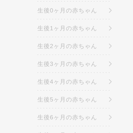
生後0ヶ月の赤ちゃん
生後1ヶ月の赤ちゃん
生後2ヶ月の赤ちゃん
生後3ヶ月の赤ちゃん
生後4ヶ月の赤ちゃん
生後5ヶ月の赤ちゃん
生後6ヶ月の赤ちゃん