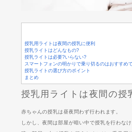
授乳用ライトは夜間の授乳に便利
授乳ライトはどんなもの?
授乳ライトは必要?いらない?
スマートフォンの明かりで乗り切るのはおすすめ
授乳ライトの選び方のポイント
まとめ
授乳用ライトは夜間の授
赤ちゃんの授乳は昼夜問わず行われます。
しかし、夜間は部屋が暗い中で授乳を行わなけ