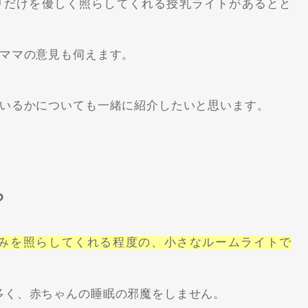
りだけを優しく照らしてくれる授乳ライトがあるとと
ママの意見も伺えます。
いるかについても一緒に紹介したいと思います。
?
みを照らしてくれる程度の、小さなルームライトで
多く、赤ちゃんの睡眠の邪魔をしません。