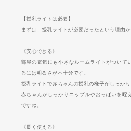
【授乳ライトは必要】
まずは、授乳ライトが必要だったという理由か
《安心できる》
部屋の電気にも小さなルームライトがついて
るには明るさが不十分です。
授乳ライトで赤ちゃんの授乳の様子がしっかり
赤ちゃんがしっかりニップルやおっぱいを咥
ですね。
《長く使える》