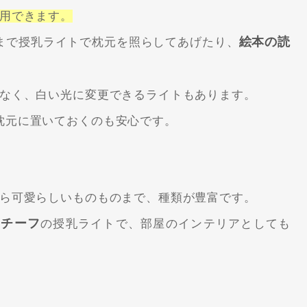
用できます。
絵本の読
まで授乳ライトで枕元を照らしてあげたり、
。
なく、白い光に変更できるライトもあります。
枕元に置いておくのも安心です。
ら可愛らしいものものまで、種類が豊富です。
モチーフ
の授乳ライトで、部屋のインテリアとしても