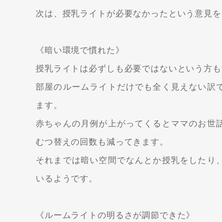
次は、授乳ライトが必要なかったという意見を
《暗い環境で慣れた》
授乳ライトは必ずしも必要ではないという方も
部屋のルームライトだけでも全く見えない訳
ます。
赤ちゃんの月例が上がってくるとママのお世
むつ替えの回数も減ってきます。
それまでは暗い空間でなんとか授乳をしたり
いるようです。
《ルームライトの明るさが調節できた》