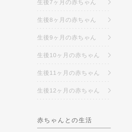
生後7ヶ月の赤ちゃん
生後8ヶ月の赤ちゃん
生後9ヶ月の赤ちゃん
生後10ヶ月の赤ちゃん
生後11ヶ月の赤ちゃん
生後12ヶ月の赤ちゃん
赤ちゃんとの生活