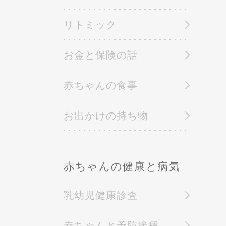
リトミック
お金と保険の話
赤ちゃんの食事
お出かけの持ち物
赤ちゃんの健康と病気
乳幼児健康診査
赤ちゃんと予防接種