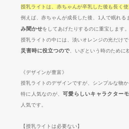
授乳ライトは、赤ちゃんが卒乳した後も長く使
例えば、赤ちゃんが成長した後、1人で眠れる
み聞かせ
をしてあげたりするのに重宝します
授乳ライトの中には、淡いオレンジの光だけで
災害時に役立つので
、いざという時のために
《デザインが豊富》
授乳ライトのデザインですが、シンプルな物か
可愛らしいキャラクター
特に人気なのが、
人気です。
【授乳ライトは必要ない】