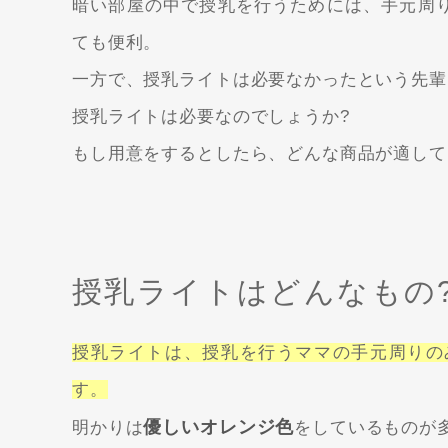
暗い部屋の中で授乳を行うためには、手元周
ても便利。
一方で、授乳ライトは必要なかったという先輩
授乳ライトは必要なのでしょうか?
もし用意をするとしたら、どんな商品が適して
授乳ライトはどんなもの
授乳ライトは、授乳を行うママの手元周りの
す。
優しいオレンジ色
明かりは
をしているものが