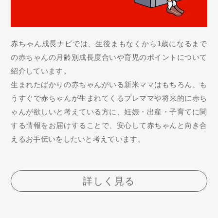
赤ちゃん成長ナビでは、生後まもなくから1歳になるまで
の赤ちゃんの月齢別成長度合いや育児のポイントについて
紹介しています。
生まれたばかりの赤ちゃんがいる新米ママはもちろん、も
うすぐで赤ちゃんが生まれてくるプレママや将来的に赤ち
ゃんが欲しいと考えている方に、妊娠・出産・子育てに関
する情報をお届けすることで、安心して赤ちゃんと向き合
えるお手伝いをしたいと考えています。
詳しく見る