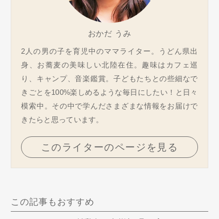
おかだ うみ
2人の男の子を育児中のママライター。うどん県出
身、お蕎麦の美味しい北陸在住。趣味はカフェ巡
り、キャンプ、音楽鑑賞。子どもたちとの些細なで
きごとを100%楽しめるような毎日にしたい！と日々
模索中。その中で学んださまざまな情報をお届けで
きたらと思っています。
このライターのページを見る
この記事もおすすめ