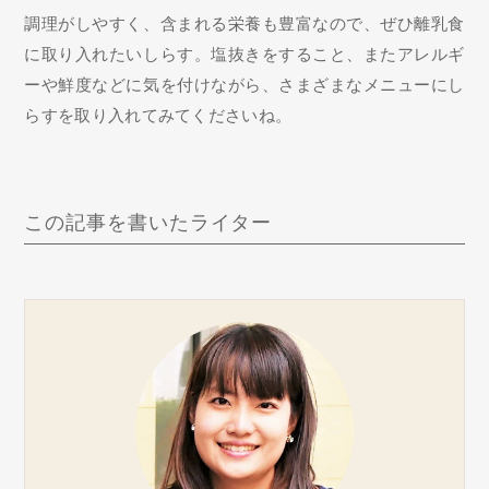
調理がしやすく、含まれる栄養も豊富なので、ぜひ離乳食
に取り入れたいしらす。塩抜きをすること、またアレルギ
ーや鮮度などに気を付けながら、さまざまなメニューにし
らすを取り入れてみてくださいね。
この記事を書いたライター