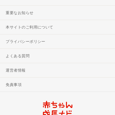
重要なお知らせ
本サイトのご利用について
プライバシーポリシー
よくある質問
運営者情報
免責事項