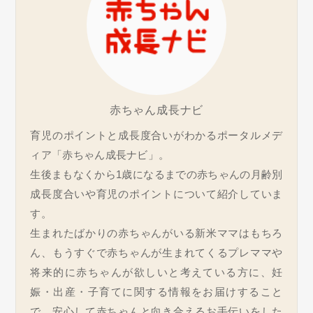
赤ちゃん成長ナビ
育児のポイントと成長度合いがわかるポータルメデ
ィア「赤ちゃん成長ナビ」。
生後まもなくから1歳になるまでの赤ちゃんの月齢別
成長度合いや育児のポイントについて紹介していま
す。
生まれたばかりの赤ちゃんがいる新米ママはもちろ
ん、もうすぐで赤ちゃんが生まれてくるプレママや
将来的に赤ちゃんが欲しいと考えている方に、妊
娠・出産・子育てに関する情報をお届けすること
で、安心して赤ちゃんと向き合えるお手伝いをした