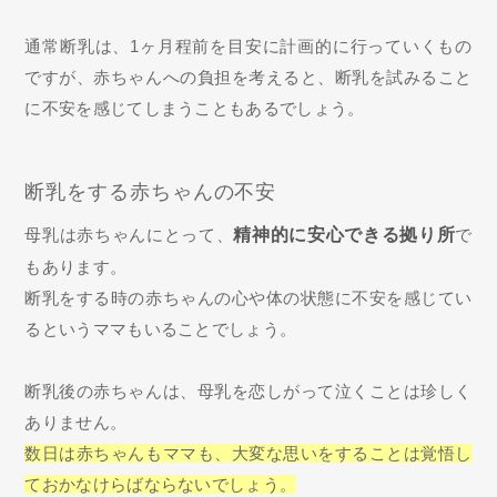
通常断乳は、1ヶ月程前を目安に計画的に行っていくもの
ですが、赤ちゃんへの負担を考えると、断乳を試みること
に不安を感じてしまうこともあるでしょう。
断乳をする赤ちゃんの不安
母乳は赤ちゃんにとって、
精神的に安心できる拠り所
で
もあります。
断乳をする時の赤ちゃんの心や体の状態に不安を感じてい
るというママもいることでしょう。
断乳後の赤ちゃんは、母乳を恋しがって泣くことは珍しく
ありません。
数日は赤ちゃんもママも、大変な思いをすることは覚悟し
ておかなけらばならないでしょう。