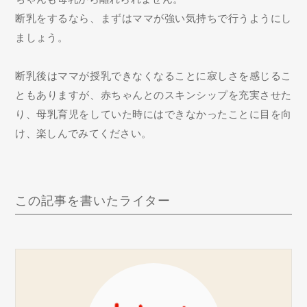
断乳をするなら、まずはママが強い気持ちで行うようにし
ましょう。
断乳後はママが授乳できなくなることに寂しさを感じるこ
ともありますが、赤ちゃんとのスキンシップを充実させた
り、母乳育児をしていた時にはできなかったことに目を向
け、楽しんでみてください。
この記事を書いたライター