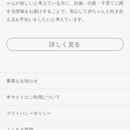
ゃんが欲しいと考えている方に、妊娠・出産・子育てに関
する情報をお届けすることで、安心して赤ちゃんと向き合
えるお手伝いをしたいと考えています。
詳しく見る
重要なお知らせ
本サイトのご利用について
プライバシーポリシー
よくある質問