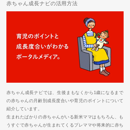
赤ちゃん成長ナビの活用方法
赤ちゃん成長ナビでは、生後まもなくから1歳になるまで
の赤ちゃんの月齢別成長度合いや育児のポイントについて
紹介しています。
生まれたばかりの赤ちゃんがいる新米ママはもちろん、も
うすぐで赤ちゃんが生まれてくるプレママや将来的に赤ち