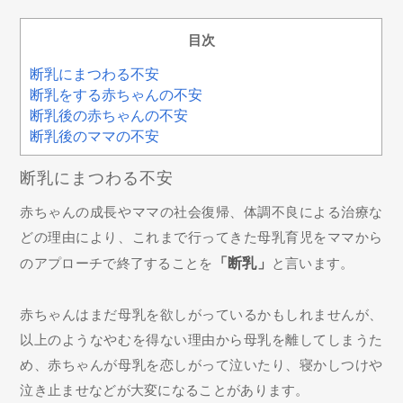
目次
断乳にまつわる不安
断乳をする赤ちゃんの不安
断乳後の赤ちゃんの不安
断乳後のママの不安
断乳にまつわる不安
赤ちゃんの成長やママの社会復帰、体調不良による治療な
どの理由により、これまで行ってきた母乳育児をママから
のアプローチで終了することを
「断乳」
と言います。
赤ちゃんはまだ母乳を欲しがっているかもしれませんが、
以上のようなやむを得ない理由から母乳を離してしまうた
め、赤ちゃんが母乳を恋しがって泣いたり、寝かしつけや
泣き止ませなどが大変になることがあります。