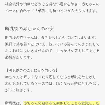
社会復帰や治療などやむを得ない場合を除き、赤ちゃんの
ペースに合わせて
「卒乳」
を待つという方法もあります。
断乳後の赤ちゃんの不安
断乳後の赤ちゃんは、母乳を恋しがり泣いてしまいます。
数日で落ち着くとはいえ、泣いている姿をそのままにして
おくわけにはいきませんので、しっかりケアをしてあげる
必要があります。
【母乳以外のことに目を向ける】
赤ちゃんは寂しくなったり恋しくなると母乳を欲しがり、
添い乳をしているケースでは、眠くなった時に母乳を欲し
がって泣きます。
断乳後は、
赤ちゃんの遊びを充実させることを意識し、な