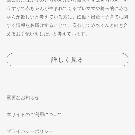
うすぐで赤ちゃんが生まれてくるプレママや将来的に赤ち
ゃんが欲しいと考えている方に、妊娠・出産・子育てに関
する情報をお届けすることで、安心して赤ちゃんと向き合
えるお手伝いをしたいと考えています。
詳しく見る
重要なお知らせ
本サイトのご利用について
プライバシーポリシー