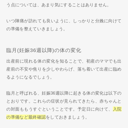
う点については、あまり気にすることはありません。
いつ陣痛が訪れても良いように、しっかりと分娩に向けて
の準備を整えていきましょう。
臨月(妊娠36週以降)の体の変化
出産前に現れる体の変化を知ることで、初産のママでも出
産前の不安や焦りを少しやわらげ、落ち着いて出産に臨め
るようになるでしょう。
臨月と呼ばれる、妊娠36週以降に起きる体の変化は以下の
とおりです。これらの症状が見られてきたら、赤ちゃんと
の対面ももうすぐということです。予定日に向けて、
入院
の準備など最終確認
をしておきましょう。