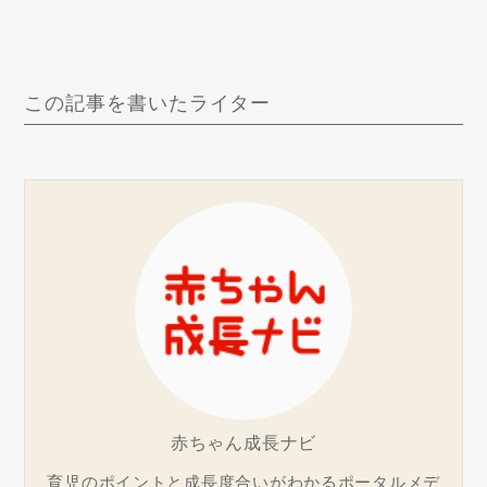
この記事を書いたライター
赤ちゃん成長ナビ
育児のポイントと成長度合いがわかるポータルメデ