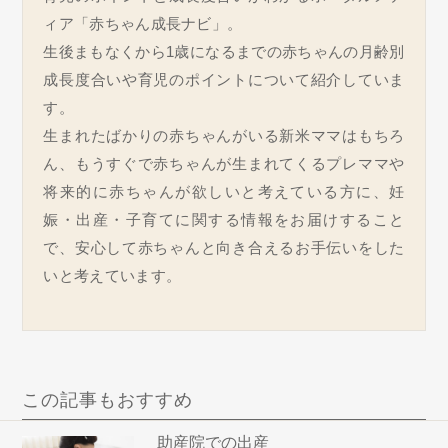
ィア「赤ちゃん成長ナビ」。
生後まもなくから1歳になるまでの赤ちゃんの月齢別
成長度合いや育児のポイントについて紹介していま
す。
生まれたばかりの赤ちゃんがいる新米ママはもちろ
ん、もうすぐで赤ちゃんが生まれてくるプレママや
将来的に赤ちゃんが欲しいと考えている方に、妊
娠・出産・子育てに関する情報をお届けすること
で、安心して赤ちゃんと向き合えるお手伝いをした
いと考えています。
この記事もおすすめ
助産院での出産