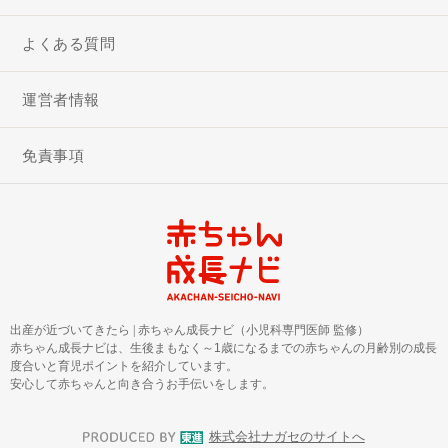
よくある質問
運営者情報
免責事項
出産が近づいてきたら
|
赤ちゃん成長ナビ（小児科専門医師 監修）
赤ちゃん成長ナビは、生後まもなく～1歳になるまでの赤ちゃんの月齢別の成長
度合いと育児ポイントを紹介しています。
安心して赤ちゃんと向き合うお手伝いをします。
株式会社ナガセのサイトへ