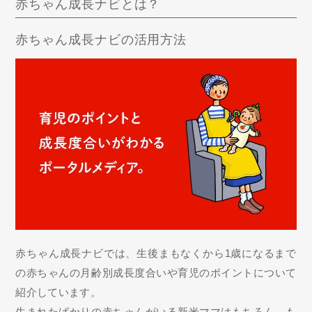
赤ちゃん成長ナビとは？
赤ちゃん成長ナビの活用方法
赤ちゃん成長ナビでは、生後まもなくから1歳になるまで
の赤ちゃんの月齢別成長度合いや育児のポイントについて
紹介しています。
生まれたばかりの赤ちゃんがいる新米ママはもちろん、も