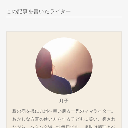
この記事を書いたライター
月子
親の病を機に九州へ舞い戻る一児のママライター。
おかしな方言の使い方をする子どもに笑い、癒され
ながら、バタバタ過ごす毎日です。 趣味は料理とベ