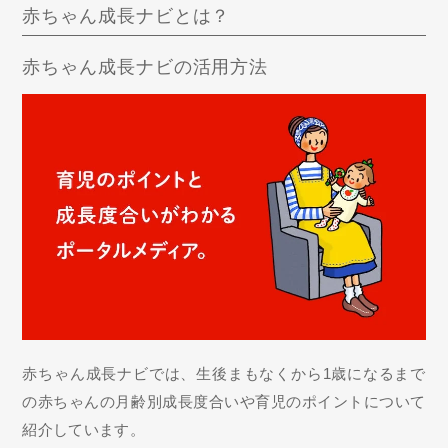
赤ちゃん成長ナビとは？
赤ちゃん成長ナビの活用方法
赤ちゃん成長ナビでは、生後まもなくから1歳になるまで
の赤ちゃんの月齢別成長度合いや育児のポイントについて
紹介しています。