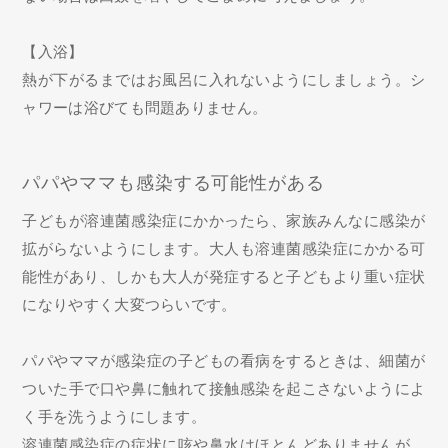
【入浴】
熱が下がるまではお風呂に入れないようにしましょう。シ
ャワーは浴びても問題ありません。
パパやママも感染する可能性がある
子どもが溶連菌感染症にかかったら、家族みんなに感染が
拡がらないようにします。大人も溶連菌感染症にかかる可
能性があり、しかも大人が発症すると子どもより重い症状
になりやすく大変つらいです。
パパやママが感染症の子どもの看病をするときは、細菌が
ついた手で口や鼻に触れて接触感染を起こさないようによ
く手を洗うようにします。
溶連菌感染症の症状に咳や鼻水はほとんどありませんが、