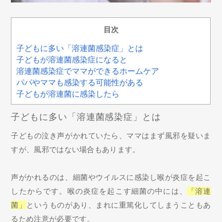
目次
子どもに多い「溶連菌感染症」とは
子どもが溶連菌感染症になると
溶連菌感染症でママができるホームケア
パパやママも感染する可能性がある
子どもが溶連菌に感染したら
子どもに多い「溶連菌感染症」とは
子どもの泣き声がかれていたら、ママはまず風邪を疑いま
すが、風邪ではない場合もあります。
声がかれるのは、細菌やウイルスに感染し喉が炎症を起こ
したからです。喉の炎症を起こす細菌の中には、
「溶連
菌」
というものがあり、まれに重篤化してしまうこともあ
るため注意が必要です。