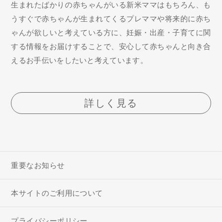
生まれたばかりの赤ちゃんがいる新米ママはもちろん、も
うすぐで赤ちゃんが生まれてくるプレママや将来的に赤ち
ゃんが欲しいと考えている方に、妊娠・出産・子育てに関
する情報をお届けすることで、安心して赤ちゃんと向き合
えるお手伝いをしたいと考えています。
詳しく見る
重要なお知らせ
本サイトのご利用について
プライバシーポリシー