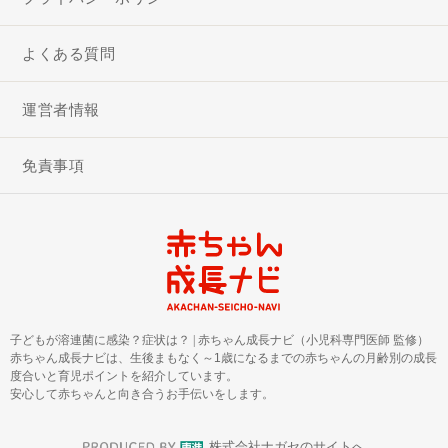
よくある質問
運営者情報
免責事項
子どもが溶連菌に感染？症状は？
|
赤ちゃん成長ナビ（小児科専門医師 監修）
赤ちゃん成長ナビは、生後まもなく～1歳になるまでの赤ちゃんの月齢別の成長
度合いと育児ポイントを紹介しています。
安心して赤ちゃんと向き合うお手伝いをします。
株式会社ナガセのサイトへ