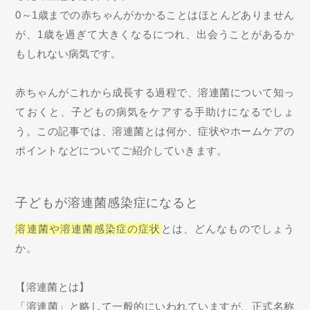
0～1歳までの赤ちゃんがかかることはほとんどありません
が、1歳を過ぎて大きくなるにつれ、出会うことがあるか
もしれない病気です。
赤ちゃんがこれから成長する過程で、溶連菌について知っ
ておくと、子どもの病気をケアする手助けになるでしょ
う。この記事では、溶連菌とは何か、症状やホームケアの
ポイントなどについてご紹介していきます。
子どもが溶連菌感染症になると
溶連菌や溶連菌感染症の症状
とは、どんなものでしょう
か。
【溶連菌とは】
「溶連菌」と略して一般的にいわれていますが、正式名称