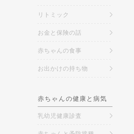
リトミック
お金と保険の話
赤ちゃんの食事
お出かけの持ち物
赤ちゃんの健康と病気
乳幼児健康診査
赤ちゃんと予防接種