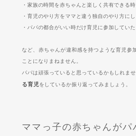
・家族の時間を赤ちゃんと楽しく共有できる時
・育児のやり方をママと違う独自のやり方にし
・パパの都合がいい時だけ育児に参加していた
など、赤ちゃんが違和感を持つような育児参
ことになりまねません。
パパは頑張っていると思っているかもしれま
る育児
をしているか振り返ってみましょう。
ママっ子の赤ちゃんがパ