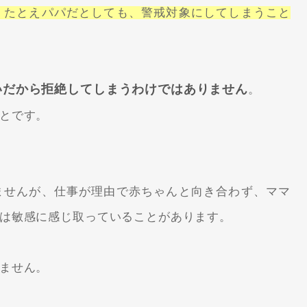
、たとえパパだとしても、警戒対象にしてしまうこと
いだから拒絶してしまうわけではありません
。
とです。
ませんが、仕事が理由で赤ちゃんと向き合わず、ママ
は敏感に感じ取っていることがあります。
ません。