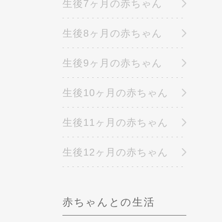
生後7ヶ月の赤ちゃん
生後8ヶ月の赤ちゃん
生後9ヶ月の赤ちゃん
生後10ヶ月の赤ちゃん
生後11ヶ月の赤ちゃん
生後12ヶ月の赤ちゃん
赤ちゃんとの生活