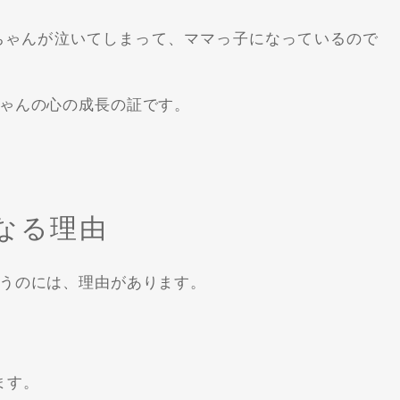
ちゃんが泣いてしまって、ママっ子になっているので
ゃんの心の成長の証です。
なる理由
うのには、理由があります。
ます。