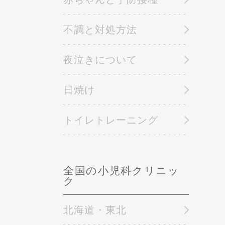
不調と対処方法
夜泣きについて
日焼け
トイレトレーニング
全国の小児科クリニッ
ク
北海道・東北