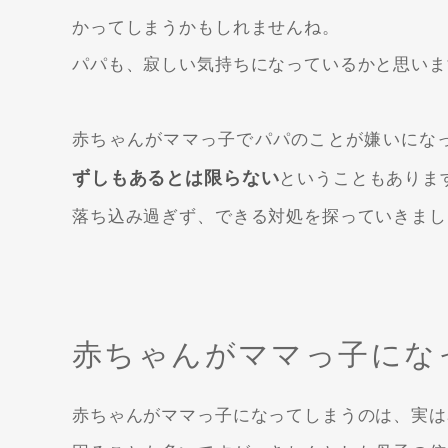
かってしまうかもしれませんね。
パパも、寂しい気持ちになっているかと思いま
赤ちゃんがママっ子でパパのことが嫌いにな
ずしもあるとは限らない
ということもありま
落ち込み過ぎず、できる対処を探っていきまし
赤ちゃんがママっ子にな
赤ちゃんがママっ子になってしまうのは、実は