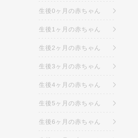
生後0ヶ月の赤ちゃん
生後1ヶ月の赤ちゃん
生後2ヶ月の赤ちゃん
生後3ヶ月の赤ちゃん
生後4ヶ月の赤ちゃん
生後5ヶ月の赤ちゃん
生後6ヶ月の赤ちゃん