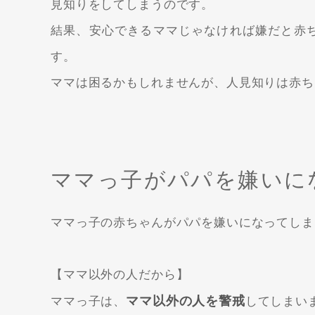
見知りをしてしまうのです。
結果、安心できるママじゃなければ嫌だと赤
す。
ママは困るかもしれませんが、人見知りは赤ち
ママっ子がパパを嫌いに
ママっ子の赤ちゃんがパパを嫌いになってしま
【ママ以外の人だから】
ママ以外の人を警戒
ママっ子は、
してしまい