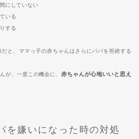
間にしていない
ている
りする
加だと、ママっ子の赤ちゃんはさらにパパを拒絶する
赤ちゃんが心地いいと思え
せんが、一度この機会に、
パを嫌いになった時の対処