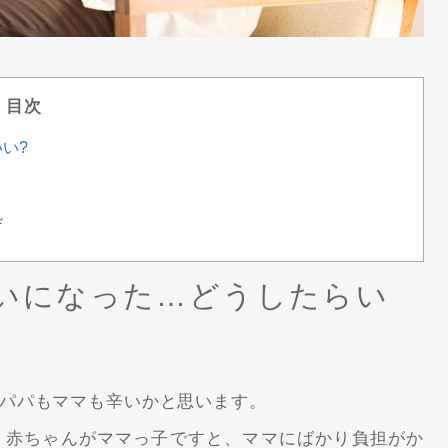
目次
い?
処
いになった…どうしたらい
パパもママも辛いかと思います。
、赤ちゃんがママっ子ですと、ママにばかり負担がか