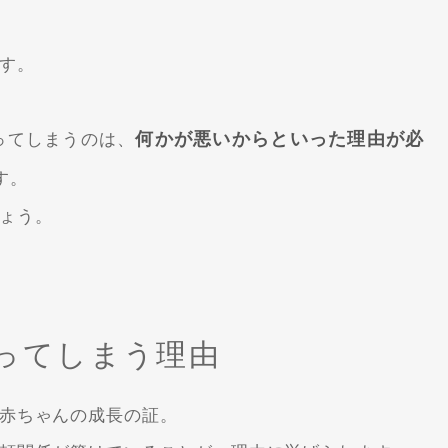
す。
何かが悪いからといった理由が必
ってしまうのは、
す。
ょう。
ってしまう理由
赤ちゃんの成長の証。