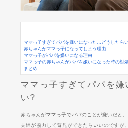
ママっ子すぎてパパを嫌いになった…どうしたらい
赤ちゃんがママっ子になってしまう理由
ママっ子がパパを嫌いになる理由
ママっ子の赤ちゃんがパパを嫌いになった時の対
まとめ
ママっ子すぎてパパを嫌
い?
赤ちゃんがママっ子でパパのことが嫌いだと、
夫婦が協力して育児ができたらいいのですが