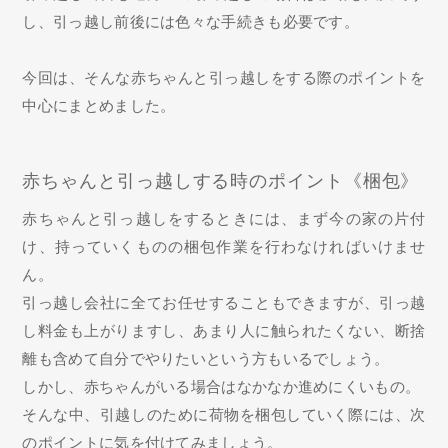
し、引っ越し前後には色々な手続きも必要です。
今回は、そんな赤ちゃんと引っ越しをする際のポイントを
中心にまとめました。
赤ちゃんと引っ越しする時のポイント《梱包》
赤ちゃんと引っ越しをするときには、まず今の家の片付
け、持っていくものの梱包作業を行わなければいけませ
ん。
引っ越し会社に全てお任せすることもできますが、引っ越
し料金も上がりますし、あまり人に触られたくない、断捨
離も含めて自分でやりたいという方もいるでしょう。
しかし、赤ちゃんがいる場合はなかなか進めにくいもの。
そんな中、引越しのために荷物を梱包していく際には、次
のポイントに気を付けてみましょう。