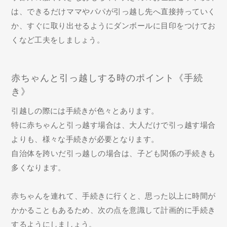
は、できるだけママやパパが引っ越し先へ直接持っていく
か、すぐに取り出せるようにダンボールに目印をつけてお
くなど工夫をしましょう。
赤ちゃんと引っ越しする時のポイント《手続
き》
引越しの際には手続きが色々とあります。
特に赤ちゃんと引っ越す場合は、大人だけで引っ越す場合
よりも、様々な手続きが必要となります。
自治体を跨いだ引っ越しの場合は、子ども関係の手続きも
多くなります。
赤ちゃんを連れて、手続きに行くと、思った以上に時間が
かかることもあるため、次の点を意識して計画的に手続き
するようにしましょう。