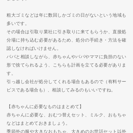
粗大ゴミなどは年に数回しかゴミの日がないという地域も
多いです。
その場合は引取り業社に引き取りに来てもらうか、直接処
分場に持ち込む必要があるため、処分の手続き・方法を確
認しなければいけません。
パパと相談しながら、赤ちゃんやパパやママに負担のない
形で捨てられるよう、こちらも計画を立てる必要がありま
す。
引っ越し会社が処分してくれる場合もあるので（有料サー
ビスである場合も）、相談してみるのもいいですね。
【赤ちゃんに必要なものはまとめて】
赤ちゃんに必要な、おむつ替えセット、ミルク、おもちゃ
などはまとめておきましょう。
季節外の服や大きなおもちゃ、大きめのお世話セット以外