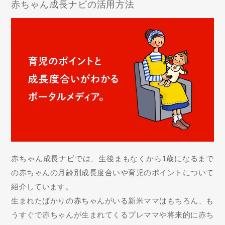
赤ちゃん成長ナビの活用方法
赤ちゃん成長ナビでは、生後まもなくから1歳になるまで
の赤ちゃんの月齢別成長度合いや育児のポイントについて
紹介しています。
生まれたばかりの赤ちゃんがいる新米ママはもちろん、も
うすぐで赤ちゃんが生まれてくるプレママや将来的に赤ち