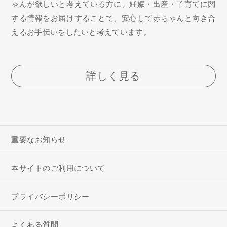
ゃんが欲しいと考えている方に、妊娠・出産・子育てに関
する情報をお届けすることで、安心して赤ちゃんと向き合
えるお手伝いをしたいと考えています。
詳しく見る
重要なお知らせ
本サイトのご利用について
プライバシーポリシー
よくある質問