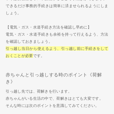
できるだけ事務的手続きは簡単に済ませられるようにしま
しょう。
【電気・ガス・水道手続き方法を確認し早めに】
電気・ガス・水道手続きも余裕を持って行えるよう、方法
を確認しておきましょう。
引っ越し当日から使えるよう、引っ越し前に手続きをして
おくことが必要
です。
赤ちゃんと引っ越しする時のポイント《荷解
き》
引っ越し先では、荷解きを行います。
赤ちゃんがいる生活の中で、荷解きはとても大変です。
そんな時には次のポイントを意識してみてください。