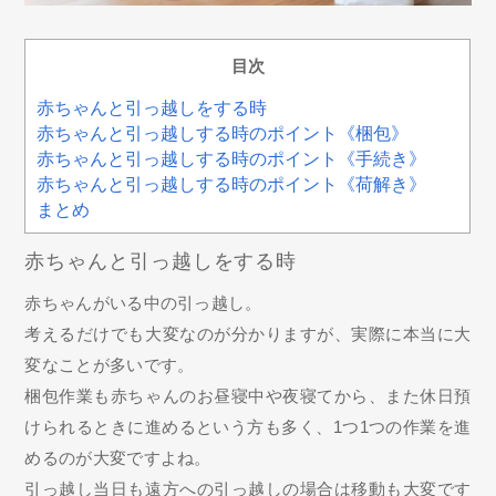
目次
赤ちゃんと引っ越しをする時
赤ちゃんと引っ越しする時のポイント《梱包》
赤ちゃんと引っ越しする時のポイント《手続き》
赤ちゃんと引っ越しする時のポイント《荷解き》
まとめ
赤ちゃんと引っ越しをする時
赤ちゃんがいる中の引っ越し。
考えるだけでも大変なのが分かりますが、実際に本当に大
変なことが多いです。
梱包作業も赤ちゃんのお昼寝中や夜寝てから、また休日預
けられるときに進めるという方も多く、1つ1つの作業を進
めるのが大変ですよね。
引っ越し当日も遠方への引っ越しの場合は移動も大変です