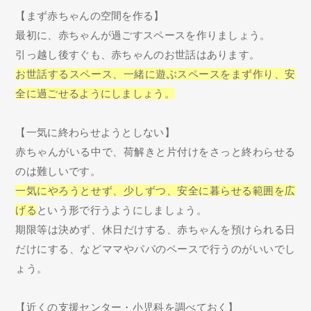
【まず赤ちゃんの空間を作る】
最初に、赤ちゃんが過ごすスペースを作りましょう。
引っ越し後すぐも、赤ちゃんのお世話はあります。
お世話するスペース、一緒に遊ぶスペースをまず作り、安
全に過ごせるようにしましょう。
【一気に終わらせようとしない】
赤ちゃんがいる中で、荷解きと片付けをさっと終わらせる
のは難しいです。
一気にやろうとせず、少しずつ、安全に暮らせる範囲を広
げる
という形で行うようにしましょう。
期限等は決めず、休日だけする、赤ちゃんを預けられる日
だけにする、などママやパパのペースで行うのがいいでし
ょう。
【近くの支援センター・小児科を調べておく】