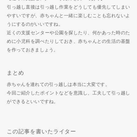
引っ越し直後は引っ越し作業をどうしても優先してしまい
やすいですが、赤ちゃんと一緒に楽しむことも忘れないよ
うにするのがいいですね。
近くの支援センターや公園を探したり、何かあった時のた
めに小児科を調べたりしておき、赤ちゃんとの生活の基盤
を作っておきましょう。
まとめ
赤ちゃんを連れての引っ越しは本当に大変です。
今回ご紹介したポイントなどを意識し、工夫して引っ越し
ができるといいですね。
この記事を書いたライター