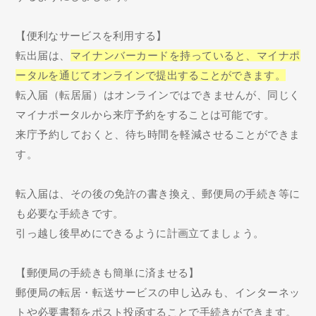
【便利なサービスを利用する】
転出届は、
マイナンバーカードを持っていると、マイナポ
ータルを通じてオンラインで提出することができます。
転入届（転居届）はオンラインではできませんが、同じく
マイナポータルから来庁予約をすることは可能です。
来庁予約しておくと、待ち時間を軽減させることができま
す。
転入届は、その後の免許の書き換え、郵便局の手続き等に
も必要な手続きです。
引っ越し後早めにできるように計画立てましょう。
【郵便局の手続きも簡単に済ませる】
郵便局の転居・転送サービスの申し込みも、インターネッ
トや必要書類をポスト投函することで手続きができます。