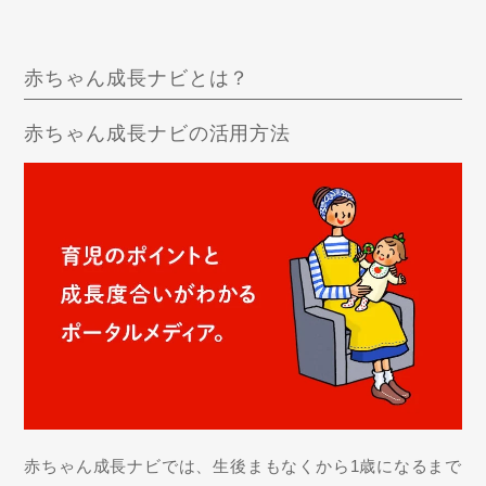
赤ちゃん成長ナビとは？
赤ちゃん成長ナビの活用方法
赤ちゃん成長ナビでは、生後まもなくから1歳になるまで