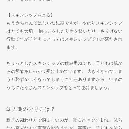
【スキンシップをとる】
もう赤ちゃんではない幼児期ですが、やはりスキンシップ
はとても大切。 抱っこをしたり手を繋いだり、さりげない
行動ですが子どもにとってはスキンシップで心が満たされ
ます。
ちょっとしたスキンシップの積み重ねでも、子どもは親か
らの愛情をしっかり受け止めています。 大きくなってしま
うと恥ずかしくなってしまうこともありますから、いまの
うちにたくさんスキンシップをとってあげましょう。
幼児期の叱り方は？
親子の関わり方で悩ましいのが、叱るときですよね。 叱ら
ない育児なんて言葉を聞きますが、実際は、子どもを叱ら