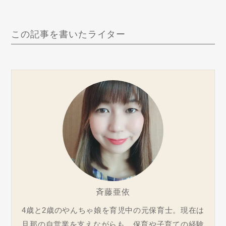
この記事を書いたライター
斉藤亜依
4歳と2歳のやんちゃ娘を育児中の元保育士。現在は
旦那の自営業を支えながらも、保育や子育ての経験