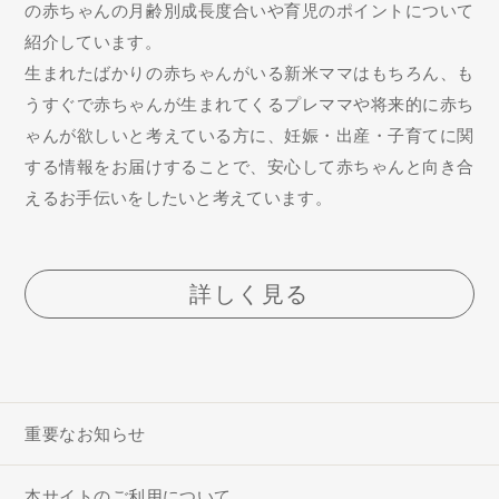
の赤ちゃんの月齢別成長度合いや育児のポイントについて
紹介しています。
生まれたばかりの赤ちゃんがいる新米ママはもちろん、も
うすぐで赤ちゃんが生まれてくるプレママや将来的に赤ち
ゃんが欲しいと考えている方に、妊娠・出産・子育てに関
する情報をお届けすることで、安心して赤ちゃんと向き合
えるお手伝いをしたいと考えています。
詳しく見る
重要なお知らせ
本サイトのご利用について