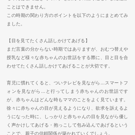
ことはできません。
この時期の関わり方のポイントを以下のようにまとめてみ
ました。
【目を見てたくさん話しかけてあげる】
まだ言葉の分からない時期ではありますが、おむつ替えや
授乳など様々な赤ちゃんのお世話をする際に、目と目を合
わせてたくさん話しかけてあげることが大切です。
育児に慣れてくると、ついテレビを見ながら…スマートフ
ォンを見ながら…と行ってしまう赤ちゃんのお世話です
が、赤ちゃんはどんな時もママのことをよく見ています。
徐々に赤ちゃんの目が見えるようになり、欲求を訴えるよ
うになった時に、しっかりと赤ちゃんの目を見ながら優し
く声かけしてあげる・抱っこして包み込んであげるという
ことで、親子の信頼関係が築かれていくでしょう。