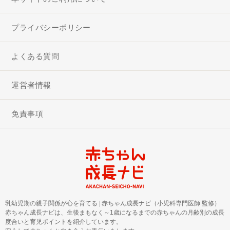
プライバシーポリシー
よくある質問
運営者情報
免責事項
乳幼児期の親子関係が心を育てる
|
赤ちゃん成長ナビ（小児科専門医師 監修）
赤ちゃん成長ナビは、生後まもなく～1歳になるまでの赤ちゃんの月齢別の成長
度合いと育児ポイントを紹介しています。