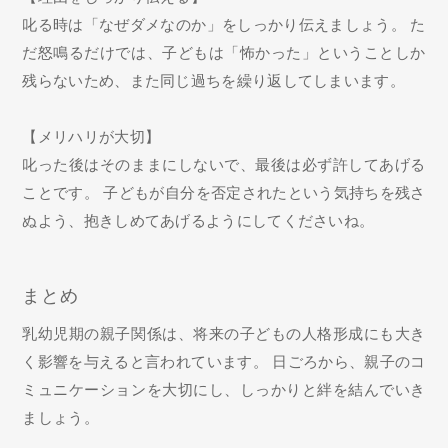
叱る時は「なぜダメなのか」をしっかり伝えましょう。 た
だ怒鳴るだけでは、子どもは「怖かった」ということしか
残らないため、また同じ過ちを繰り返してしまいます。
【メリハリが大切】
叱った後はそのままにしないで、最後は必ず許してあげる
ことです。 子どもが自分を否定されたという気持ちを残さ
ぬよう、抱きしめてあげるようにしてくださいね。
まとめ
乳幼児期の親子関係は、将来の子どもの人格形成にも大き
く影響を与えると言われています。 日ごろから、親子のコ
ミュニケーションを大切にし、しっかりと絆を結んでいき
ましょう。