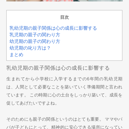
目次
乳幼児期の親子関係は心の成長に影響する
乳児期の親子の関わり方
幼児期の親子の関わり方
幼児期の叱り方は？
まとめ
乳幼児期の親子関係は心の成長に影響する
生まれてから小学校に入学するまでの6年間の乳幼児期
は、人間として必要なことを築いていく準備期間と言われ
ています。 この時期に心の土台をしっかり築いて、成長を
促してあげたいですよね。
そのためにも親子の関係というのはとても重要。 ママやパ
パが子どもにとって、精神的に安心できる場所になってい