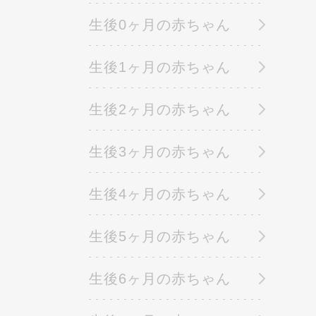
生後0ヶ月の赤ちゃん
生後1ヶ月の赤ちゃん
生後2ヶ月の赤ちゃん
生後3ヶ月の赤ちゃん
生後4ヶ月の赤ちゃん
生後5ヶ月の赤ちゃん
生後6ヶ月の赤ちゃん