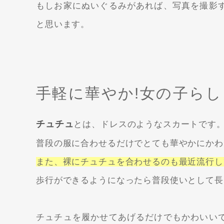
もしお家にぬいぐるみがあれば、写真を撮影
と思います。
手軽に華やか!女の子ら
チュチュ
とは、ドレスのようなスカートです
普段の服に合わせるだけでとても華やかにかわ
また、裸にチュチュを合わせるのも最近流行し
歩行ができるようになったら普段使いとして長
チュチュを履かせてあげるだけでもかわいい