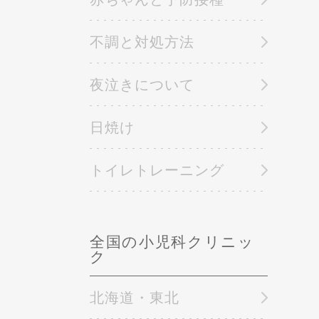
不調と対処方法
夜泣きについて
日焼け
トイレトレーニング
全国の小児科クリニッ
ク
北海道・東北