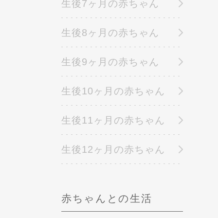
生後7ヶ月の赤ちゃん
生後8ヶ月の赤ちゃん
生後9ヶ月の赤ちゃん
生後10ヶ月の赤ちゃん
生後11ヶ月の赤ちゃん
生後12ヶ月の赤ちゃん
赤ちゃんとの生活