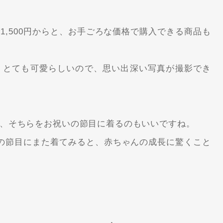
,500円からと、お手ごろな価格で購入できる商品も
、とても可愛らしいので、思い出深い写真が撮影でき
、そちらをお祝いの節目に着るのもいいですね。
の節目にまた着てみると、赤ちゃんの成長に驚くこと