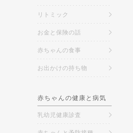
リトミック
お金と保険の話
赤ちゃんの食事
お出かけの持ち物
赤ちゃんの健康と病気
乳幼児健康診査
赤ちゃんと予防接種