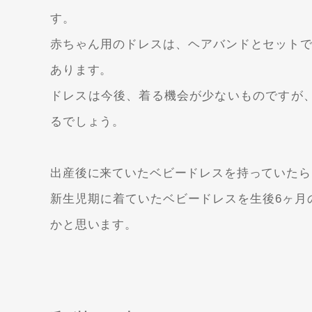
す。
赤ちゃん用のドレスは、ヘアバンドとセットで1
あります。
ドレスは今後、着る機会が少ないものですが
るでしょう。
出産後に来ていたベビードレスを持っていたら
新生児期に着ていたベビードレスを生後6ヶ月
かと思います。