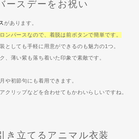
バースデーをお祝い
ス
があります。
ロンパースなので、着脱は前ボタンで簡単です。
装としても手軽に用意ができるのも魅力の1つ。
ク、薄い紫も落ち着いた印象で素敵です。
月や初節句にも着用できます。
アクリップなどを合わせてもかわいらしいですね。
引き立てるアニマル衣装