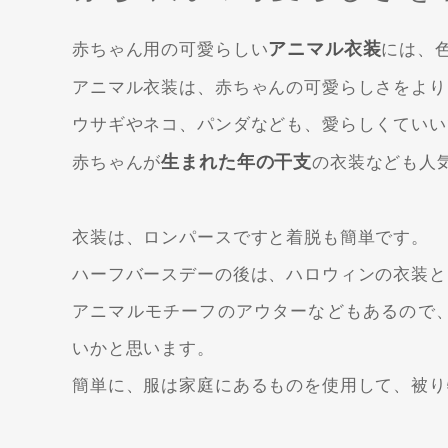
アニマル衣装
赤ちゃん用の可愛らしい
には、
アニマル衣装は、赤ちゃんの可愛らしさをより
ウサギやネコ、パンダなども、愛らしくていい
生まれた年の干支
赤ちゃんが
の衣装なども人
衣装は、ロンパースですと着脱も簡単です。
ハーフバースデーの後は、ハロウィンの衣装と
アニマルモチーフのアウターなどもあるので
いかと思います。
簡単に、服は家庭にあるものを使用して、被り