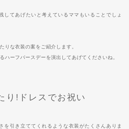
残してあげたいと考えているママもいることでしょ
たりな衣装の案をご紹介します。
るハーフバースデーを演出してあげてくださいね。
たり!ドレスでお祝い
さを引き立ててくれるような衣装がたくさんありま