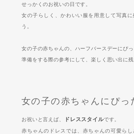
せっかくのお祝いの日です。
女の子らしく、かわいい服を用意して写真に
う。
女の子の赤ちゃんの、ハーフバースデーにぴっ
準備をする際の参考にして、楽しく思い出に残
女の子の赤ちゃんにぴっ
ドレススタイル
お祝いと言えば、
です。
赤ちゃんのドレスでは、赤ちゃんの可愛らし