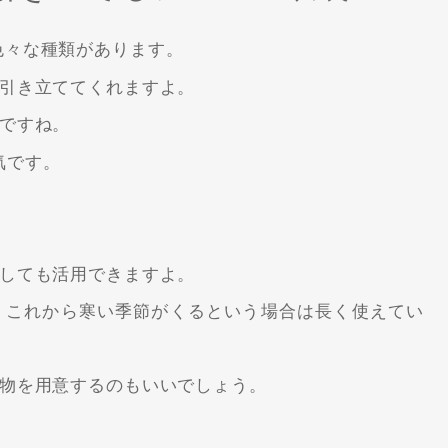
色々な種類があります。
引き立ててくれますよ。
ですね。
気です。
しても活用できますよ。
、これから寒い季節がくるという場合は長く使えてい
物を用意するのもいいでしょう。