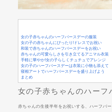
女の子赤ちゃんのハーフバースデーの服装
女の子の赤ちゃんにぴったり!ドレスでお祝い
和装で赤ちゃんのハーフバースデーをお祝い
赤ちゃんの可愛らしさを引き立てるアニマル衣装
手軽に華やか!女の子らしくチュチュでアレンジ
女の子のハーフバースデーは衣装に小物も添えて
寝相アートでハーフバースデーを盛り上げよう
まとめ
女の子赤ちゃんのハーフ
赤ちゃんの生後半年をお祝いする、ハーフバー