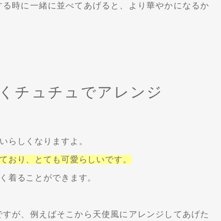
する時に一緒に並べてあげると、より華やかになるか
しくチュチュでアレンジ
。
いらしくなりますよ。
ており、とても可愛らしいです。
く着ることができます。
ですが、例えばそこから天使風にアレンジしてあげた