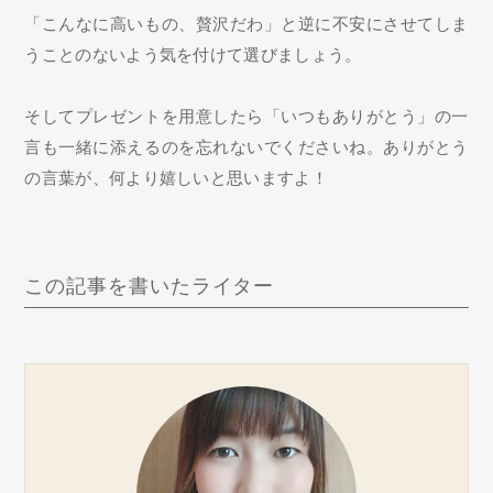
「こんなに高いもの、贅沢だわ」と逆に不安にさせてしま
うことのないよう気を付けて選びましょう。
そしてプレゼントを用意したら「いつもありがとう」の一
言も一緒に添えるのを忘れないでくださいね。ありがとう
の言葉が、何より嬉しいと思いますよ！
この記事を書いたライター