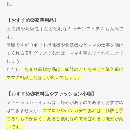
ね。
【おすすめ②家事用品】
圧力鍋や高級包丁など便利なキッチンアイテムも人気で
す。
高額ですがロボット掃除機や食洗機などママの仕事を助け
てくれる便利グッズであれば、ママも喜んでくれることで
しょう。
ただし、
あまり高額な品は、家計のことを考えて購入前に
ママに相談したほうが良いでしょう。
【おすすめ③衣料品やファッション小物】
ファッションアイテムは、好みがあるのであまりおすすめ
はできませんが、
エプロンやハンカチであれば、値段も手
ごろなものが多く、あると便利なので喜ばれる可能性が高
いです。