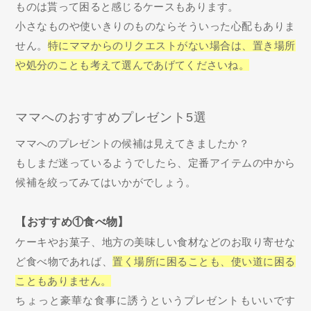
ものは貰って困ると感じるケースもあります。
小さなものや使いきりのものならそういった心配もありま
せん。
特にママからのリクエストがない場合は、置き場所
や処分のことも考えて選んであげてくださいね。
ママへのおすすめプレゼント5選
ママへのプレゼントの候補は見えてきましたか？
もしまだ迷っているようでしたら、定番アイテムの中から
候補を絞ってみてはいかがでしょう。
【おすすめ①食べ物】
ケーキやお菓子、地方の美味しい食材などのお取り寄せな
ど食べ物であれば、
置く場所に困ることも、使い道に困る
こともありません。
ちょっと豪華な食事に誘うというプレゼントもいいです