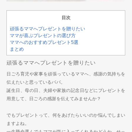
目次
頑張るママへプレゼントを贈りたい
ママが喜ぶプレゼントの選び方
ママへのおすすめプレゼント5選
まとめ
頑張るママへプレゼントを贈りたい
日ごろ育児や家事を頑張っているママへ、感謝の気持ちを
伝えたいと思っているパパ。
誕生日、母の日、夫婦や家族の記念日などにプレゼントを
用意して、日ごろの感謝を伝えてみませんか？
でもプレゼントって、何をあげたらいいのか悩んでしまい
ますよね。
一生懸命選んでもママが気に入ってくれるかどうか…せっ