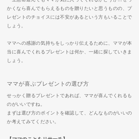
かくなら喜んでもらえるものを贈りたいと思うものの、プ
レゼントのチョイスには不安があるという方もいることで
しょう。
ママへの感謝の気持ちをしっかり伝えるために、ママが本
当に喜んでくれるプレゼントは何か、一緒に探していきま
しょう。
ママが喜ぶプレゼントの選び方
せっかく贈るプレゼントであれば、ママが喜んでくれるも
のがいいですね。
まずは選び方のポイントを確認して、どんなものがいいの
か考えてみてください。