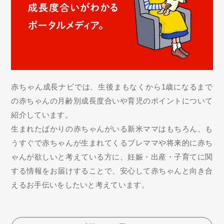
赤ちゃん成長ナビでは、生後まもなくから1歳になるまで
の赤ちゃんの月齢別成長度合いや育児のポイントについて
紹介しています。
生まれたばかりの赤ちゃんがいる新米ママはもちろん、も
うすぐで赤ちゃんが生まれてくるプレママや将来的に赤ち
ゃんが欲しいと考えている方に、妊娠・出産・子育てに関
する情報をお届けすることで、安心して赤ちゃんと向き合
えるお手伝いをしたいと考えています。