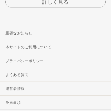
詳しく見る
重要なお知らせ
本サイトのご利用について
プライバシーポリシー
よくある質問
運営者情報
免責事項