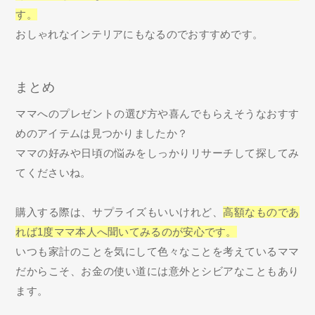
す。
おしゃれなインテリアにもなるのでおすすめです。
まとめ
ママへのプレゼントの選び方や喜んでもらえそうなおすす
めのアイテムは見つかりましたか？
ママの好みや日頃の悩みをしっかりリサーチして探してみ
てくださいね。
購入する際は、サプライズもいいけれど、
高額なものであ
れば1度ママ本人へ聞いてみるのが安心です。
いつも家計のことを気にして色々なことを考えているママ
だからこそ、お金の使い道には意外とシビアなこともあり
ます。