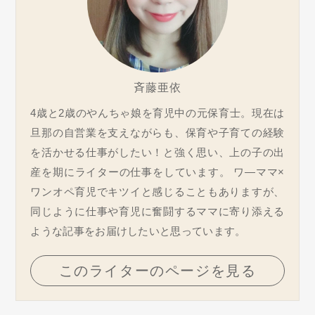
斉藤亜依
4歳と2歳のやんちゃ娘を育児中の元保育士。現在は
旦那の自営業を支えながらも、保育や子育ての経験
を活かせる仕事がしたい！と強く思い、上の子の出
産を期にライターの仕事をしています。 ワ―ママ×
ワンオペ育児でキツイと感じることもありますが、
同じように仕事や育児に奮闘するママに寄り添える
ような記事をお届けしたいと思っています。
このライターのページを見る