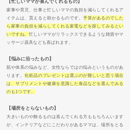
【忙しいママが喜んでくれるもの】
家事や育児、仕事と忙しいママの負担を減らしてくれるア
イテムは、貰えると助かるものです。
予算があるのでした
ら家事の負担を減らしてくれる家電などを探してみるとい
いですね。
忙しいママがリラックスできるような雑貨やマ
ッサージ器具なども喜ばれます。
【悩みに沿ったもの】
肌や体系の悩みなど、女性ならではの悩みというものがあ
ります。
化粧品のプレゼントは選ぶのが難しいと思う場合
は、サプリメントや健康を意識した食品などを選んでみる
のも1つです。
【場所をとらないもの】
大きいものや飾るものは喜んでくれる方ももちろんいます
が、インテリアなどにこだわりがあるママは、場所をとる