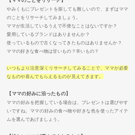
【ママのことをリサーチ】
やみくもにプレゼントを探しても難しいので、まずはママ
のことをリサーチしてみましょう。
ママが生活しているうえで不便なことはないですか？
愛用しているブランドはありませんか？
使っているもので古くなってきたものはありませんか？
ママの好きな食べ物は甘いもの？辛いもの？
いつもより注意深くリサーチしてみることで、ママが必要
なものや喜んでもらえるものが見えてきます。
【ママの好みに沿ったもの】
ママの好みを把握している場合は、プレゼントは選びやす
いですね。ママの好みの食べ物や好きな色を使ったアイテ
ムを選んであげましょう。