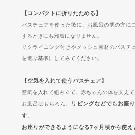
【コンパクトに折りたためる】
バスチェアを使った後に、お風呂の隅の方に
するときにも邪魔になりません。
リクライニング付きやメッシュ素材のバスチ
を選ぶ基準にしてみてください。
【空気を入れて使うバスチェア】
空気を入れて組み立て、赤ちゃんの体を支えて
リビングなどでもお座
お風呂はもちろん、
す
。
お座りができるようになる7ヶ月頃から使え