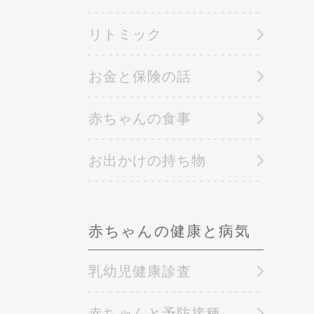
リトミック
お金と保険の話
赤ちゃんの食事
お出かけの持ち物
赤ちゃんの健康と病気
乳幼児健康診査
赤ちゃんと予防接種