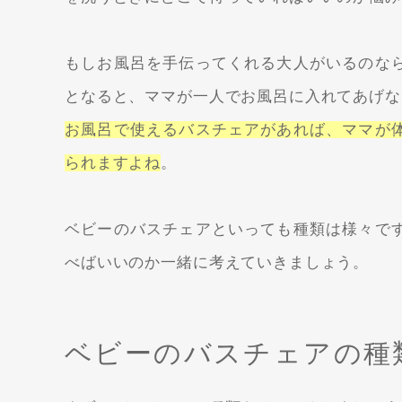
もしお風呂を手伝ってくれる大人がいるのな
となると、ママが一人でお風呂に入れてあげな
お風呂で使えるバスチェアがあれば、ママが
られますよね
。
ベビーのバスチェアといっても種類は様々で
べばいいのか一緒に考えていきましょう。
ベビーのバスチェアの種