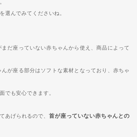
。
を選んでみてくださいね。
がまだ座っていない赤ちゃんから使え、商品によって
。
ゃんが座る部分はソフトな素材となっており、赤ちゃ
面でも安心できます。
首が座っていない赤ちゃんとの
てあげられるので、