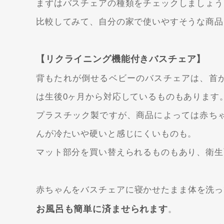
まずはバスチェアの種類をチェックしましょう
比較してみて、自分の家で使いやすそうな商品
【リクライニング機能付きバスチェア】
背もたれが倒せるベビーのバスチェアは、首
は生後0ヶ月から対応しているものもあります
プラスチック製ですが、商品によっては赤ち
んが冷たいや硬いと感じにくいものも。
マット部分を買い替えられるものもあり、衛生
赤ちゃんをバスチェアに寝かせたまま体を洗っ
お風呂も簡単に済ませられます
。