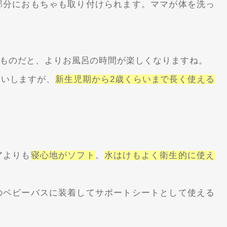
部分におもちゃも取り付けられます。ママが体を洗っ
ものだと、よりお風呂の時間が楽しくなりますね。
くらいしますが、
新生児期から2歳くらいまで長く使える
アよりも
寝心地がソフト
。
水はけもよく衛生的に使え
のベビーバスに装着してサポートシートとして使える