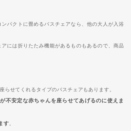
コンパクトに畳めるバスチェアなら、他の大人が入浴
ェアには折りたたみ機能があるものもあるので、商品
座らせてくれるタイプのバスチェアもあります。
りが不安定な赤ちゃんを座らせてあげるのに使えま
ます
。