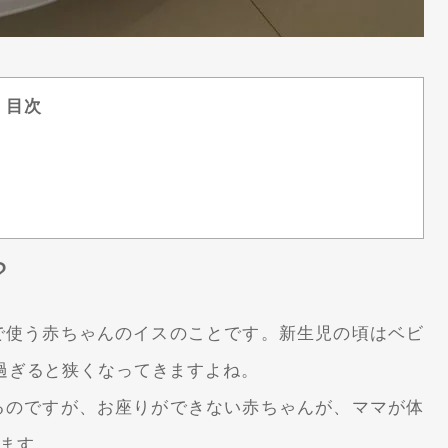
目次
?
で使う赤ちゃんのイスのことです。新生児の頃はベビ
過ぎると狭くなってきますよね。
るのですが、お座りができない赤ちゃんが、ママが体
ます。