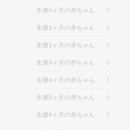
生後0ヶ月の赤ちゃん
生後1ヶ月の赤ちゃん
生後2ヶ月の赤ちゃん
生後3ヶ月の赤ちゃん
生後4ヶ月の赤ちゃん
生後5ヶ月の赤ちゃん
生後6ヶ月の赤ちゃん