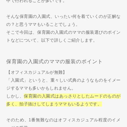
中で行われることが多いです。
そんな保育園の入園式、いったい何を着ていくのが正解な
の？と思うママもいることでしょう。
そこで今回は、保育園の入園式のママの服装選びのポイン
トなどについて、以下で詳しくご紹介します。
保育園の入園式のママの服装のポイント
【オフィスカジュアルが無難】
「入園式」というと、重々しい式典のようなものをイメー
ジするママも多いかもしれません。
しかし、
保育園の入園式はあっさりとしたムードのものが
多く、拍子抜けしてしまうママもいるようです。
そのため、1番無難なのはオフィスカジュアル程度のイメ