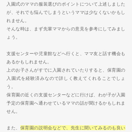
入園式のママの服装選びのポイントについて上述しました
が、それでも悩んでしまうというママは少なくないかもし
れません。
そんな時は、まず先輩ママからの意見を参考にしてみまし
ょう。
支援センターや児童館などへ行くと、ママ友と話す機会も
あるかもしれません。
上のお子さんがすでに入園されていたりすると、保育園の
入園式を経験済みなので詳しく教えてくれることでしょ
う。
保育園の近くの支援センターなどに行けば、わが子が入園
予定の保育園へ通わせているママの話が聞けるかもしれま
せん。
また、
保育園の説明会などで、先生に聞いてみるのも良い