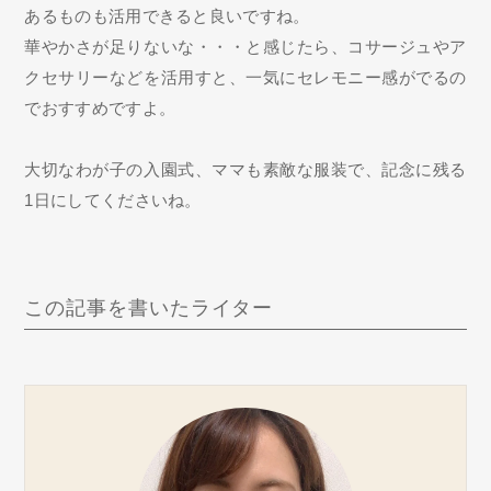
あるものも活用できると良いですね。
華やかさが足りないな・・・と感じたら、コサージュやア
クセサリーなどを活用すと、一気にセレモニー感がでるの
でおすすめですよ。
大切なわが子の入園式、ママも素敵な服装で、記念に残る
1日にしてくださいね。
この記事を書いたライター