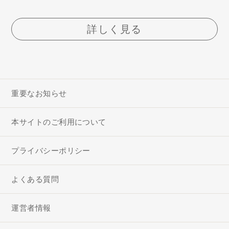
詳しく見る
重要なお知らせ
本サイトのご利用について
プライバシーポリシー
よくある質問
運営者情報