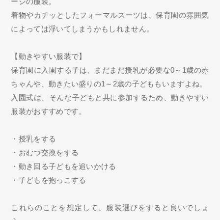
ージの服装。
着物やカチッとしたフォーマルスーツは、保育園の雰囲気
によっては浮いてしまうかもしれません。
【動きやすい服装で】
保育園に入園する子は、まだまだ授乳が必要な0～1歳の赤
ちゃんや、動きたい盛りの1～2歳の子どももいますよね。
入園式は、そんな子どもと共に参加するため、動きやすい
服装がおすすめです。
・授乳をする
・おむつ交換をする
・動き回る子どもを追いかける
・子どもを抱っこする
これらのことを想定して、服装選びをすると良いでしょ