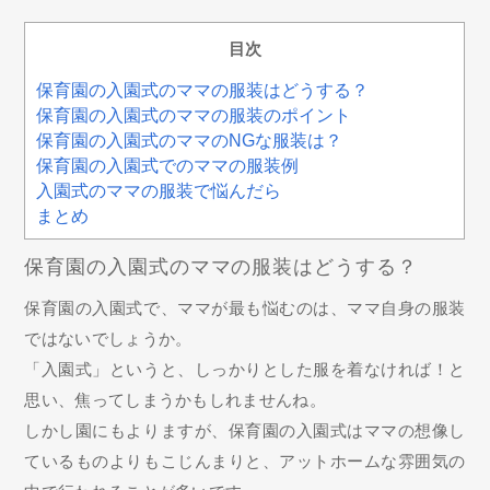
目次
保育園の入園式のママの服装はどうする？
保育園の入園式のママの服装のポイント
保育園の入園式のママのNGな服装は？
保育園の入園式でのママの服装例
入園式のママの服装で悩んだら
まとめ
保育園の入園式のママの服装はどうする？
保育園の入園式で、ママが最も悩むのは、ママ自身の服装
ではないでしょうか。
「入園式」というと、しっかりとした服を着なければ！と
思い、焦ってしまうかもしれませんね。
しかし園にもよりますが、保育園の入園式はママの想像し
ているものよりもこじんまりと、アットホームな雰囲気の