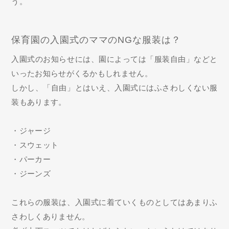
う。
保育園の入園式のママのNGな服装は？
入園式のお知らせには、園によっては「服装自由」などと
いったお知らせがくるかもしれません。
しかし、「自由」とはいえ、入園式にはふさわしくない服
装もあります。
・ジャージ
・スウェット
・パーカー
・ジーンズ
これらの服装は、入園式に着ていくものとしてはあまりふ
さわしくありません。