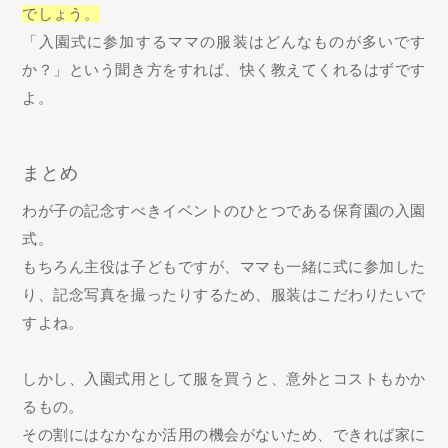
でしょう。
「入園式に参加するママの服装はどんなものが多いです
か？」という聞き方をすれば、快く教えてくれるはずです
よ。
まとめ
わが子の記念すべきイベントのひとつである保育園の入園
式。
もちろん主役は子どもですが、ママも一緒に式に参加した
り、記念写真を撮ったりするため、服装はこだわりたいで
すよね。
しかし、入園式用として服を買うと、意外とコストもかか
るもの。
その割にはなかなか活用の機会がないため、できれば家に