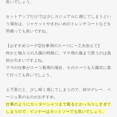
良いでしょう。
セットアップだけでは少しカジュアルに感じてしまうとい
う場合は、ジャケットやきれいめのトレンチコートなどを
羽織っても良いですね。
【おすすめコーデ②仕事用のスーツに一工夫加えて】
何かと物入りの入園の時期に、ママ用の服まで買うのは負
担が大きいですよね。
ママの仕事がスーツ着用の場合、そのスーツを入園式に着
て行っても良いでしょう。
上下黒だと、少し暗く感じてしまうので、紺やグレー、ベ
ージュ系のものがおすすめ。
仕事のようにカッターシャツまで着るとかっちりしすぎて
しまうので、インナーはカットソーでも良いでしょう。