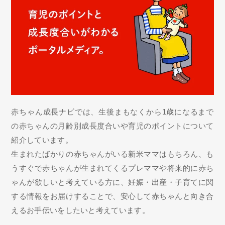
赤ちゃん成長ナビでは、生後まもなくから1歳になるまで
の赤ちゃんの月齢別成長度合いや育児のポイントについて
紹介しています。
生まれたばかりの赤ちゃんがいる新米ママはもちろん、も
うすぐで赤ちゃんが生まれてくるプレママや将来的に赤ち
ゃんが欲しいと考えている方に、妊娠・出産・子育てに関
する情報をお届けすることで、安心して赤ちゃんと向き合
えるお手伝いをしたいと考えています。