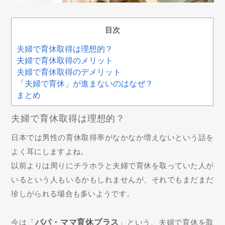
目次
夫婦で育休取得は理想的？
夫婦で育休取得のメリット
夫婦で育休取得のデメリット
「夫婦で育休」が進まないのはなぜ？
まとめ
夫婦で育休取得は理想的？
日本では男性の育休取得率がなかなか増えないという話を
よく耳にしますよね。
以前よりは周りにチラホラと夫婦で育休を取っていた人が
いるという人もいるかもしれませんが、それでもまだまだ
珍しがられる場合も多いようです。
今は「
パパ・ママ育休プラス
」という、夫婦で育休を取