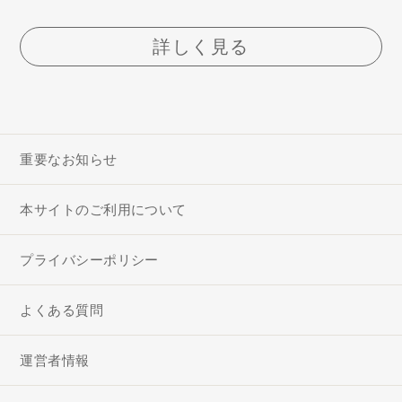
詳しく見る
重要なお知らせ
本サイトのご利用について
プライバシーポリシー
よくある質問
運営者情報