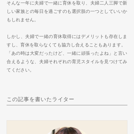
そんな一年に夫婦で一緒に育休を取り、夫婦二人三脚で新
しい家族との毎日を過ごすのも選択肢の一つとしていいか
もしれません。
しかし、夫婦で一緒の育休取得にはデメリットも存在しま
すし、育休を取らなくても協力し合えることもあります。
「あの時は大変だったけど、一緒に頑張ったよね」と言い
合えるような、夫婦それぞれの育児スタイルを見つけてみ
てください。
この記事を書いたライター