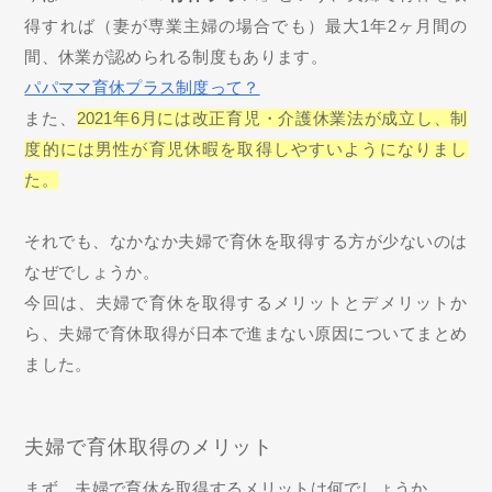
得すれば（妻が専業主婦の場合でも）最大1年2ヶ月間の
間、休業が認められる制度もあります。
パパママ育休プラス制度って？
また、
2021年6月には改正育児・介護休業法が成立し、制
度的には男性が育児休暇を取得しやすいようになりまし
た。
それでも、なかなか夫婦で育休を取得する方が少ないのは
なぜでしょうか。
今回は、夫婦で育休を取得するメリットとデメリットか
ら、夫婦で育休取得が日本で進まない原因についてまとめ
ました。
夫婦で育休取得のメリット
まず、夫婦で育休を取得するメリットは何でしょうか。