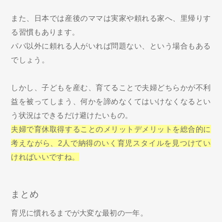
また、日本では産後のママは実家や頼れる家へ、里帰りす
る習慣もあります。
パパ以外に頼れる人がいれば問題ない、という場合もある
でしょう。
しかし、子どもを産む、育てることで夫婦どちらかが不利
益を被ってしまう、何かを諦めなくてはいけなくなるとい
う状況はできるだけ避けたいもの。
夫婦で育休取得することのメリットデメリットを総合的に
考えながら、2人で納得のいく育児スタイルを見つけてい
ければいいですね。
まとめ
育児に慣れるまでが大変な最初の一年。