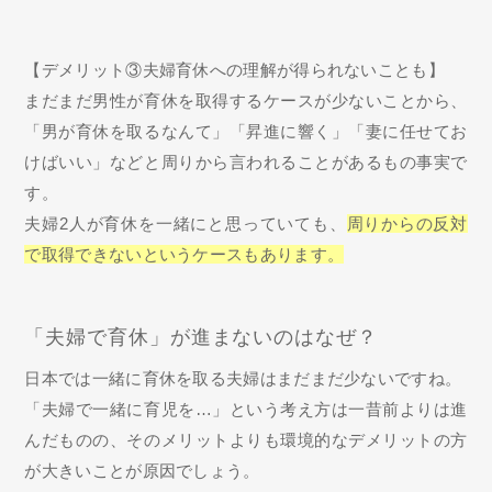
【デメリット③夫婦育休への理解が得られないことも】
まだまだ男性が育休を取得するケースが少ないことから、
「男が育休を取るなんて」「昇進に響く」「妻に任せてお
けばいい」などと周りから言われることがあるもの事実で
す。
夫婦2人が育休を一緒にと思っていても、
周りからの反対
で取得できないというケースもあります。
「夫婦で育休」が進まないのはなぜ？
日本では一緒に育休を取る夫婦はまだまだ少ないですね。
「夫婦で一緒に育児を…」という考え方は一昔前よりは進
んだものの、そのメリットよりも環境的なデメリットの方
が大きいことが原因でしょう。