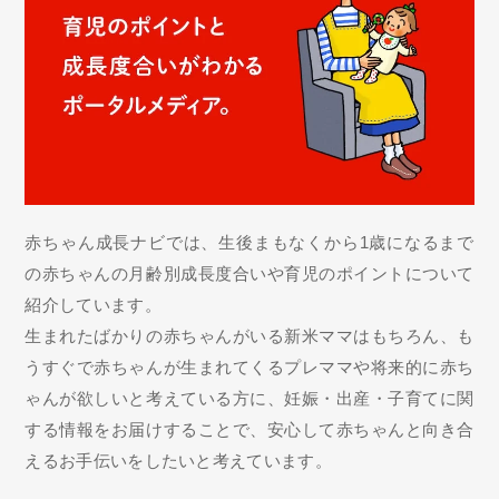
赤ちゃん成長ナビでは、生後まもなくから1歳になるまで
の赤ちゃんの月齢別成長度合いや育児のポイントについて
紹介しています。
生まれたばかりの赤ちゃんがいる新米ママはもちろん、も
うすぐで赤ちゃんが生まれてくるプレママや将来的に赤ち
ゃんが欲しいと考えている方に、妊娠・出産・子育てに関
する情報をお届けすることで、安心して赤ちゃんと向き合
えるお手伝いをしたいと考えています。