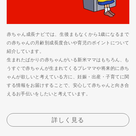
赤ちゃん成長ナビでは、生後まもなくから1歳になるまで
の赤ちゃんの月齢別成長度合いや育児のポイントについて
紹介しています。
生まれたばかりの赤ちゃんがいる新米ママはもちろん、も
うすぐで赤ちゃんが生まれてくるプレママや将来的に赤ち
ゃんが欲しいと考えている方に、妊娠・出産・子育てに関
する情報をお届けすることで、安心して赤ちゃんと向き合
えるお手伝いをしたいと考えています。
詳しく見る