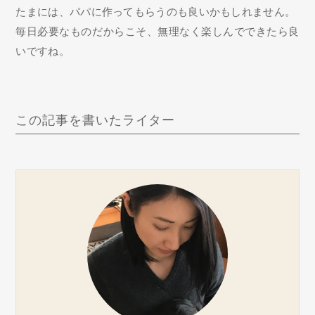
たまには、パパに作ってもらうのも良いかもしれません。
毎日必要なものだからこそ、無理なく楽しんでできたら良
いですね。
この記事を書いたライター