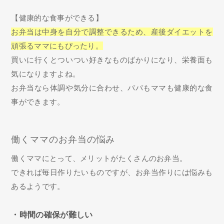
【健康的な食事ができる】
お弁当は中身を自分で調整できるため、産後ダイエットを
頑張るママにもぴったり。
買いに行くとついつい好きなものばかりになり、栄養面も
気になりますよね。
お弁当なら体調や気分に合わせ、パパもママも健康的な食
事ができます。
働くママのお弁当の悩み
働くママにとって、メリットがたくさんのお弁当。
できれば毎日作りたいものですが、お弁当作りには悩みも
あるようです。
・時間の確保が難しい