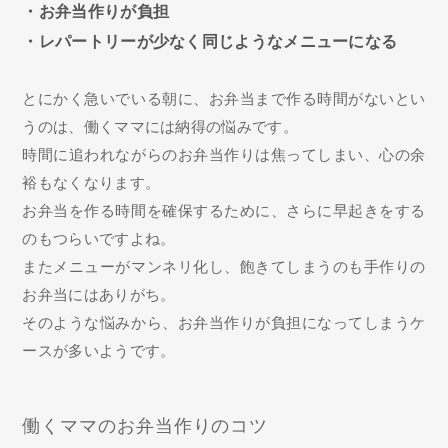
・お弁当作りが負担
・レパートリーが少なく同じようなメニューになる
とにかく急いでいる朝に、お弁当まで作る時間がないとい
うのは、働くママには納得の悩みです。
時間に追われながらのお弁当作りは焦ってしまい、心の余
裕もなくなります。
お弁当を作る時間を確保するために、さらに早起きをする
のもつらいですよね。
またメニューがマンネリ化し、飽きてしまうのも手作りの
お弁当にはありがち。
そのような悩みから、お弁当作りが負担になってしまうケ
ースが多いようです。
働くママのお弁当作りのコツ