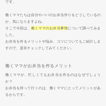
です。
働くママたちは自分やパパのお弁当作りをどうしているの
か、気になりますよね。
そこで今回は、
働くママのお弁当事情
について調べてみま
した。
お弁当を作るメリットや悩み、コツについてもご紹介しま
すので、是非チェックしてみてください。
働くママがお弁当を作るメリット
働くママが、忙しくてもお弁当を作るのはなぜでしょう
か？
お弁当を持って行くのは、働くママにとってメリットがあ
るからです。