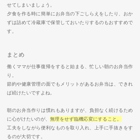
せてしまいましょう。
夕食を作る時に簡単にお弁当の下ごしらえをしたり、おか
ずは詰めて冷蔵庫で保管しておいたりするのもおすすめで
す。
まとめ
働くママが仕事復帰をすると始まる、忙しい朝のお弁当作
り。
節約や健康管理の面でもメリットがあるお弁当は、できれ
ば続けたいですよね。
朝のお弁当作りは慣れもありますが、負担なく続けるため
に心がけたいのが、
無理をせず臨機応変にすること。
工夫をしながら便利なものを取り入れ、上手に手抜きをす
るのが大切です。