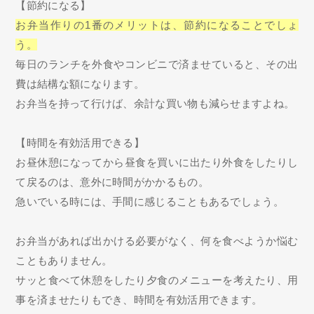
【節約になる】
お弁当作りの1番のメリットは、節約になることでしょ
う。
毎日のランチを外食やコンビニで済ませていると、その出
費は結構な額になります。
お弁当を持って行けば、余計な買い物も減らせますよね。
【時間を有効活用できる】
お昼休憩になってから昼食を買いに出たり外食をしたりし
て戻るのは、意外に時間がかかるもの。
急いでいる時には、手間に感じることもあるでしょう。
お弁当があれば出かける必要がなく、何を食べようか悩む
こともありません。
サッと食べて休憩をしたり夕食のメニューを考えたり、用
事を済ませたりもでき、時間を有効活用できます。