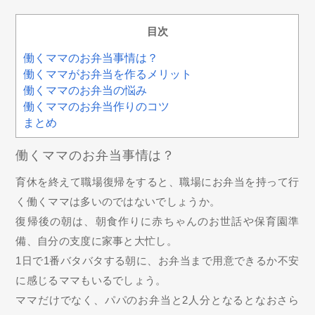
目次
働くママのお弁当事情は？
働くママがお弁当を作るメリット
働くママのお弁当の悩み
働くママのお弁当作りのコツ
まとめ
働くママのお弁当事情は？
育休を終えて職場復帰をすると、職場にお弁当を持って行
く働くママは多いのではないでしょうか。
復帰後の朝は、朝食作りに赤ちゃんのお世話や保育園準
備、自分の支度に家事と大忙し。
1日で1番バタバタする朝に、お弁当まで用意できるか不安
に感じるママもいるでしょう。
ママだけでなく、パパのお弁当と2人分となるとなおさら