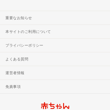
重要なお知らせ
本サイトのご利用について
プライバシーポリシー
よくある質問
運営者情報
免責事項