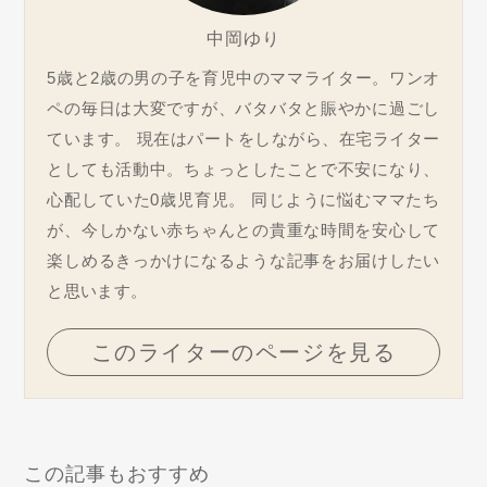
中岡ゆり
5歳と2歳の男の子を育児中のママライター。ワンオ
ペの毎日は大変ですが、バタバタと賑やかに過ごし
ています。 現在はパートをしながら、在宅ライター
としても活動中。ちょっとしたことで不安になり、
心配していた0歳児育児。 同じように悩むママたち
が、今しかない赤ちゃんとの貴重な時間を安心して
楽しめるきっかけになるような記事をお届けしたい
と思います。
このライターのページを見る
この記事もおすすめ