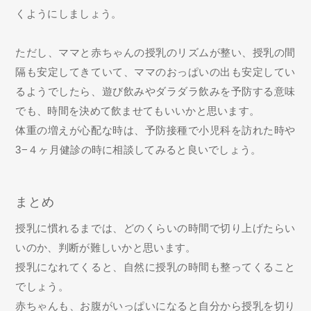
くようにしましょう。
ただし、ママと赤ちゃんの授乳のリズムが整い、授乳の間
隔も安定してきていて、ママのおっぱいの出も安定してい
るようでしたら、遊び飲みやダラダラ飲みを予防する意味
でも、時間を決めて飲ませてもいいかと思います。
体重の増えが心配な時は、予防接種で小児科を訪れた時や
3−４ヶ月健診の時に相談してみると良いでしょう。
まとめ
授乳に慣れるまでは、どのくらいの時間で切り上げたらい
いのか、判断が難しいかと思います。
授乳になれてくると、自然に授乳の時間も整ってくること
でしょう。
赤ちゃんも、お腹がいっぱいになると自分から授乳を切り