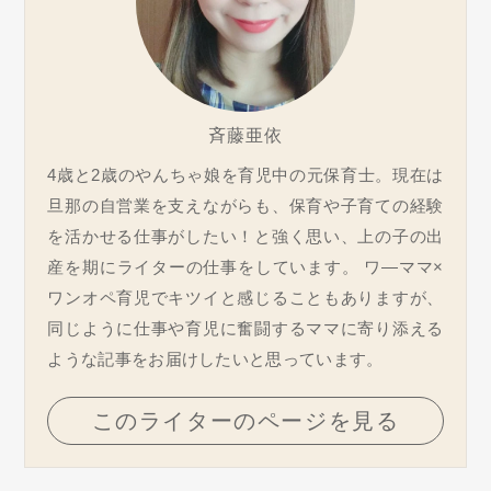
斉藤亜依
4歳と2歳のやんちゃ娘を育児中の元保育士。現在は
旦那の自営業を支えながらも、保育や子育ての経験
を活かせる仕事がしたい！と強く思い、上の子の出
産を期にライターの仕事をしています。 ワ―ママ×
ワンオペ育児でキツイと感じることもありますが、
同じように仕事や育児に奮闘するママに寄り添える
ような記事をお届けしたいと思っています。
このライターのページを見る