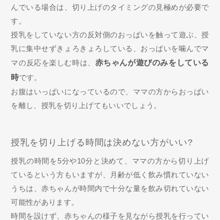
んでいる場合は、切り上げのタイミングの見極めが必要で
す。
授乳をしていない方の反対側のおっぱいを触って遊ぶ、授
乳に集中せずきょろきょろしている、おっぱいを噛んでマ
マの反応を楽しむ時は、
赤ちゃんが遊びのみをしている
時
です。
お腹はいっぱいになっているので、ママの方からおっぱい
を離し、授乳を切り上げてもいいでしょう。
授乳を切り上げる時間は決めない方がいい?
授乳の時間を5分や10分と決めて、ママの方から切り上げ
ているという方もいますが、月齢が低く飲み慣れていない
うちは、赤ちゃんが時間内で十分な量を飲み切れていない
可能性があります。
時間を設けず、赤ちゃんの様子を見ながら授乳を行ってい