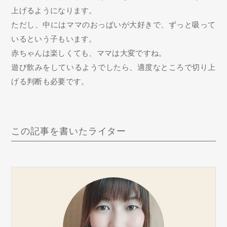
上げるようになります。
ただし、中にはママのおっぱいが大好きで、ずっと吸って
いるという子もいます。
赤ちゃんは楽しくても、ママは大変ですね。
遊び飲みをしているようでしたら、適度なところで切り上
げる判断も必要です。
この記事を書いたライター