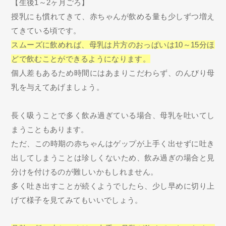
【生後1～2ヶ月ごろ】
授乳にも慣れてきて、赤ちゃんが飲める量も少しずつ増え
てきている頃です。
スムーズに飲めれば、母乳は片方のおっぱいは10～15分ほ
どで飲むことができるようになります。
個人差もあるため時間にはあまりこだわらず、のんびり母
乳を与えてあげましょう。
長く吸うことで多く飲み過ぎている場合、母乳を吐いてし
まうこともあります。
ただ、この時期の赤ちゃんはゲップが上手く出せずに吐き
出してしまうことは珍しくないため、飲み過ぎの場合と見
分けを付けるのが難しいかもしれません。
多く吐き出すことが続くようでしたら、少し早めに切り上
げて様子を見てみてもいいでしょう。