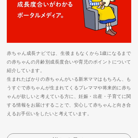
赤ちゃん成長ナビでは、生後まもなくから1歳になるまで
の赤ちゃんの月齢別成長度合いや育児のポイントについて
紹介しています。
生まれたばかりの赤ちゃんがいる新米ママはもちろん、も
うすぐで赤ちゃんが生まれてくるプレママや将来的に赤ち
ゃんが欲しいと考えている方に、妊娠・出産・子育てに関
する情報をお届けすることで、安心して赤ちゃんと向き合
えるお手伝いをしたいと考えています。