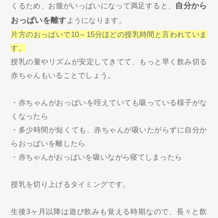
くるため、お腹がいっぱいになって満足すると、
自分から
おっぱいを離す
ようになります。
片方のおっぱいで10～15分ほどの授乳時間と言われていま
す。
授乳の量やリズムが安定してきてて、もっと早く飲み切る
赤ちゃんもいることでしょう。
・赤ちゃんがおっぱいを咥えていても吸っている様子がな
くなったら
・多少時間が短くても、赤ちゃんが吸いたがらずに自分か
らおっぱいを離したら
・赤ちゃんがおっぱいを吸いながら寝てしまったら
授乳を切り上げるタイミングです。
生後3ヶ月以降は遊び飲みも覚える時期なので、長々と飲