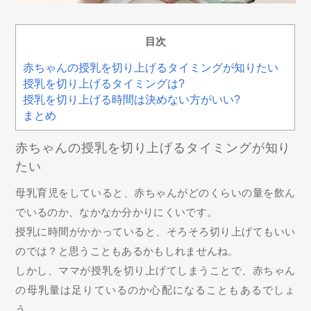
目次
赤ちゃんの授乳を切り上げるタイミングが知りたい
授乳を切り上げるタイミングは?
授乳を切り上げる時間は決めない方がいい?
まとめ
赤ちゃんの授乳を切り上げるタイミングが知り
たい
母乳育児をしていると、赤ちゃんがどのくらいの量を飲ん
でいるのか、なかなか分かりにくいです。
授乳に時間がかかっていると、そろそろ切り上げてもいい
のでは？と思うこともあるかもしれませんね。
しかし、ママが授乳を切り上げてしまうことで、赤ちゃん
の母乳量は足りているのか心配になることもあるでしょ
う。