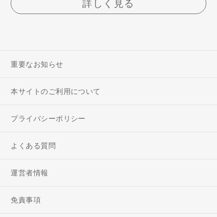
詳しく見る
重要なお知らせ
本サイトのご利用について
プライバシーポリシー
よくある質問
運営者情報
免責事項