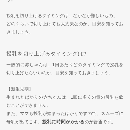
授乳を切り上げるタイミングは、なかなか難しいもの。
どのくらいで切り上げても大丈夫なのか、目安を知ってお
きましょう。
授乳を切り上げるタイミングは?
一般的に赤ちゃんは、1回あたりどのタイミングで授乳を
切り上げたらいいのか、目安を知っておきましょう。
【新生児期】
生まれたばかりの赤ちゃんは、1回に多くの量の母乳を飲
むことができません。
また、ママも授乳が始まったばかりですので、スムーズに
母乳が出てこず、
授乳に時間がかかる
のが普通です。