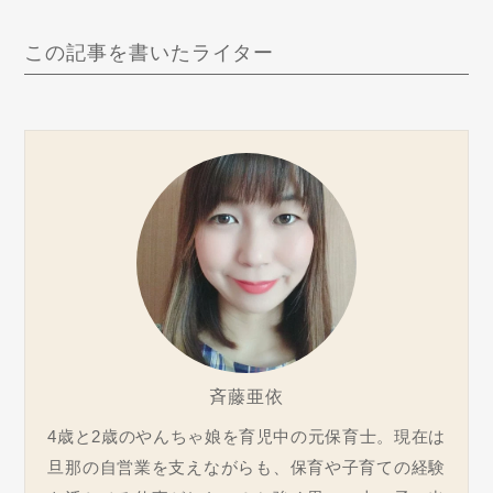
この記事を書いたライター
斉藤亜依
4歳と2歳のやんちゃ娘を育児中の元保育士。現在は
旦那の自営業を支えながらも、保育や子育ての経験