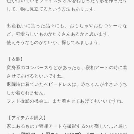
色が付いているフェイスタオルをねじったり形を作ったり
して、物に見立てるという方法もあります。
出産祝いに貰った品々にも、おもちゃやおむつケーキな
ど、可愛らしいものがたくさんあるかと思います。
使えそうなものがないか、探してみましょう。
【衣装】
変身系のロンパースなどがあったら、寝相アートの時に着
させてあげるといいですね。
退院時に着ていたベビードレスは、赤ちゃんが小さいうち
しか着られません。
フォト撮影の機会に、また着させてあげてもいいですね。
【アイテムを購入】
家にあるもので寝相アートを撮影するのが難しい…と感じ