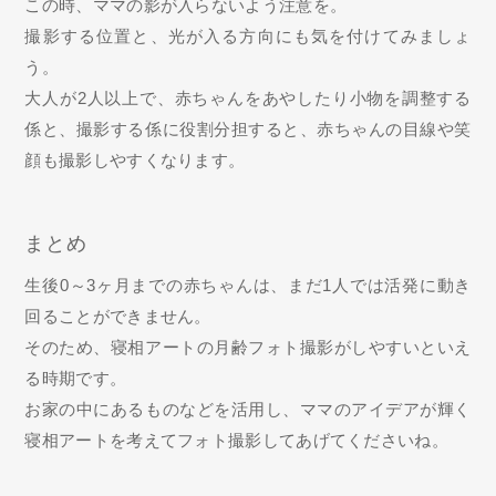
この時、ママの影が入らないよう注意を。
撮影する位置と、光が入る方向にも気を付けてみましょ
う。
大人が2人以上で、赤ちゃんをあやしたり小物を調整する
係と、撮影する係に役割分担すると、赤ちゃんの目線や笑
顔も撮影しやすくなります。
まとめ
生後0～3ヶ月までの赤ちゃんは、まだ1人では活発に動き
回ることができません。
そのため、寝相アートの月齢フォト撮影がしやすいといえ
る時期です。
お家の中にあるものなどを活用し、ママのアイデアが輝く
寝相アートを考えてフォト撮影してあげてくださいね。