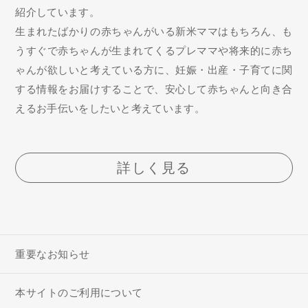
紹介しています。
生まれたばかりの赤ちゃんがいる新米ママはもちろん、も
うすぐで赤ちゃんが生まれてくるプレママや将来的に赤ち
ゃんが欲しいと考えている方に、妊娠・出産・子育てに関
する情報をお届けすることで、安心して赤ちゃんと向き合
えるお手伝いをしたいと考えています。
詳しく見る
重要なお知らせ
本サイトのご利用について