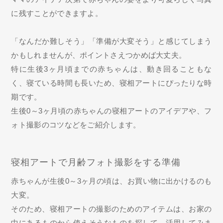
に残すことができますよ。
「なんだか難しそう」「準備が大変そう」と感じてしまう
かもしれませんが、ポイントさえつかめば大丈夫。
特に生後3ヶ月頃までの赤ちゃんは、動き回ることもな
く、寝ている時間も長いため、寝相アートにぴったりな時
期です。
生後0～3ヶ月頃の赤ちゃんの寝相アートのアイデアや、フ
ォト撮影のコツなどをご紹介します。
寝相アートで月齢フォト撮影をする準備
赤ちゃんが生後0～3ヶ月の頃は、お買い物に出かけるのも
大変。
そのため、寝相アートの撮影のためのアイテムは、お家の
中にあるものから使えそうなものを探して、活用してみま