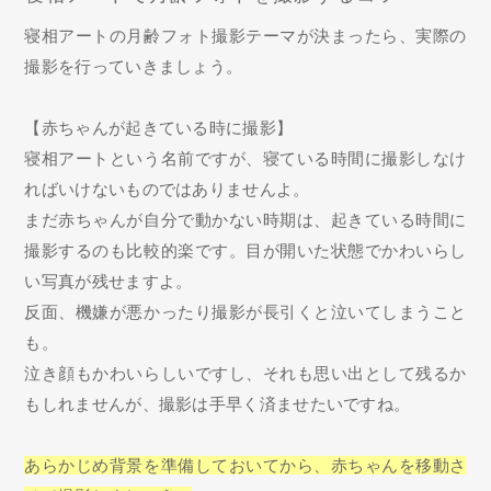
寝相アートの月齢フォト撮影テーマが決まったら、実際の
撮影を行っていきましょう。
【赤ちゃんが起きている時に撮影】
寝相アートという名前ですが、寝ている時間に撮影しなけ
ればいけないものではありませんよ。
まだ赤ちゃんが自分で動かない時期は、起きている時間に
撮影するのも比較的楽です。目が開いた状態でかわいらし
い写真が残せますよ。
反面、機嫌が悪かったり撮影が長引くと泣いてしまうこと
も。
泣き顔もかわいらしいですし、それも思い出として残るか
もしれませんが、撮影は手早く済ませたいですね。
あらかじめ背景を準備しておいてから、赤ちゃんを移動さ