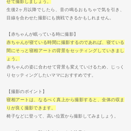
せて撮影しましょう。
生後2ヶ月以降でしたら、音の鳴るおもちゃで気を引き、
目線を合わせた撮影にも挑戦できるかもしれません。
【赤ちゃんが眠っている時に撮影】
赤ちゃんが寝ている時間に撮影するのであれば、寝ている
間にそっと寝相アートの背景をセッティングしていきまし
ょう。
赤ちゃんの姿に合わせて背景も変えていけるため、じっく
りセッティングしたいママにおすすめです。
【撮影のポイント】
寝相アートは、なるべく真上から撮影すると、全体の収ま
りが良く撮影できます。
椅子などに登って、高い位置から撮影してみましょう。