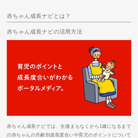
赤ちゃん成長ナビとは？
赤ちゃん成長ナビの活用方法
赤ちゃん成長ナビでは、生後まもなくから1歳になるまで
の赤ちゃんの月齢別成長度合いや育児のポイントについて