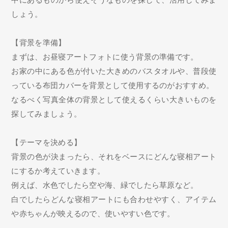
しょう。
【背景を準備】
まずは、お昼寝アートフォトに使う背景の準備です。
お家の中にある色が付いた大きめのバスタオルや、普段使
っている布団カバーを背景として使用するのがおすすめ。
なるべく写真全体の背景として使えるくらい大きいものを
探してみましょう。
【テーマを決める】
背景の色が決まったら、それをベースにどんな寝相アート
にするか考えていきます。
例えば、水色でしたら空や海、緑でしたら草原など。
白でしたらどんな寝相アートにも合わせやすく、アイテム
や赤ちゃんが映えるので、使いやすい色です。