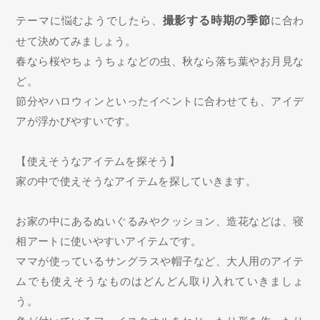
テーマに悩むようでしたら、
撮影する時期の季節
に合わ
せて決めてみましょう。
春なら桜やちょうちょなどの虫、秋なら落ち葉やお月見な
ど。
節分やハロウィンといったイベントに合わせても、アイデ
アが浮かびやすいです。
【使えそうなアイテムを探そう】
家の中で使えそうなアイテムを探していきます。
お家の中にあるぬいぐるみやクッション、造花などは、寝
相アートに使いやすいアイテムです。
ママが使っているサングラスや帽子など、大人用のアイテ
ムでも使えそうなものはどんどん取り入れていきましょ
う。