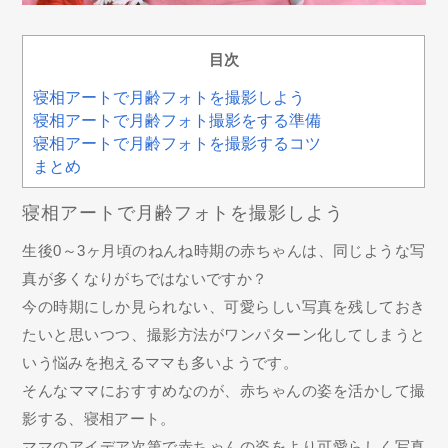
目次
寝相アートで月齢フォトを撮影しよう
寝相アートで月齢フォト撮影をする準備
寝相アートで月齢フォトを撮影するコツ
まとめ
寝相アートで月齢フォトを撮影しよう
生後0～3ヶ月頃のねんね時期の赤ちゃんは、同じような写
真が多くなりがちではないですか？
今の時期にしか見られない、可愛らしい写真を残しておき
たいと思いつつ、撮影方法がワンパターン化してしまうと
いう悩みを抱えるママも多いようです。
そんなママにおすすめなのが、赤ちゃんの姿を活かして撮
影する、寝相アート。
ママのアイデア次第で赤ちゃんの姿をより可愛らしく写真