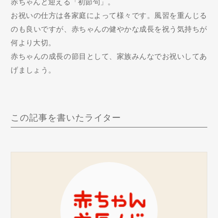
赤ちゃんと迎える「初節句」。
お祝いの仕方は各家庭によって様々です。風習を重んじる
のも良いですが、赤ちゃんの健やかな成長を祝う気持ちが
何より大切。
赤ちゃんの成長の節目として、家族みんなでお祝いしてあ
げましょう。
この記事を書いたライター