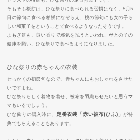
そもそも桜餅は、ひな祭りに食べられる習慣はなく、5月5
日の節句に食べる柏餅になぞらえ、桃の節句にも女の子ら
しい和菓子をということで食べるようなったそうです。
よもぎ餅も、良い香りで邪気を払うといわれ、母との子の
健康を願い、ひな祭りで食べるようになりました。
ひな祭りの赤ちゃんの衣装
せっかくの初節句なので、赤ちゃんにもおしゃれをさせた
いですよね。
ひな祭りらしく着物を着せ、被布を羽織らせたいと思うマ
マもいるでしょう。
ひな飾りの購入時に、
定番衣装「赤い被布(ひふ)」
が特
典でもらえることもあります。