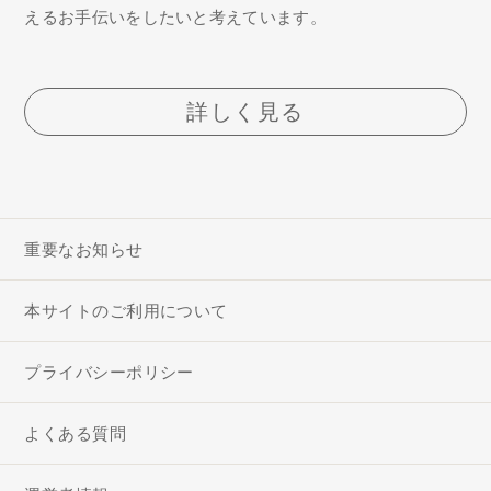
えるお手伝いをしたいと考えています。
詳しく見る
重要なお知らせ
本サイトのご利用について
プライバシーポリシー
よくある質問