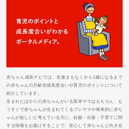
赤ちゃん成長ナビでは、生後まもなくから1歳になるまで
の赤ちゃんの月齢別成長度合いや育児のポイントについて
紹介しています。
生まれたばかりの赤ちゃんがいる新米ママはもちろん、も
うすぐで赤ちゃんが生まれてくるプレママや将来的に赤ち
ゃんが欲しいと考えている方に、妊娠・出産・子育てに関
する情報をお届けすることで、安心して赤ちゃんと向き合