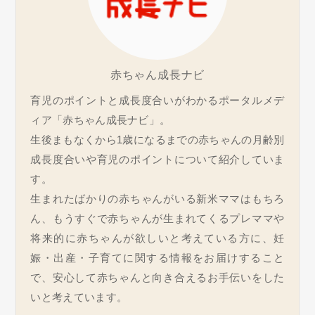
赤ちゃん成長ナビ
育児のポイントと成長度合いがわかるポータルメデ
ィア「赤ちゃん成長ナビ」。
生後まもなくから1歳になるまでの赤ちゃんの月齢別
成長度合いや育児のポイントについて紹介していま
す。
生まれたばかりの赤ちゃんがいる新米ママはもちろ
ん、もうすぐで赤ちゃんが生まれてくるプレママや
将来的に赤ちゃんが欲しいと考えている方に、妊
娠・出産・子育てに関する情報をお届けすること
で、安心して赤ちゃんと向き合えるお手伝いをした
いと考えています。