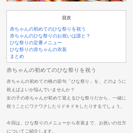
目次
赤ちゃんの初めてのひな祭りを祝う
赤ちゃんのひな祭りのお祝いは誰と？
ひな祭りの定番メニュー
ひな祭りの赤ちゃんの衣装
まとめ
赤ちゃんの初めてのひな祭りを祝う
赤ちゃんの初めての桃の節句「ひな祭り」を、どのように
祝えばよいか悩んでいませんか？
女の子の赤ちゃんが初めて迎えるひな祭りだから、一緒に
祝うことにワクワクしたりドキドキしたりするでしょう。
今回は、ひな祭りのメニューから衣装まで、お祝いの仕方
についてご紹介します。