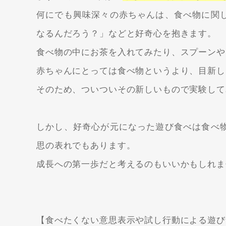
何にでも興味深々の赤ちゃんは、食べ物に関
なるんだろう？」などと好奇心を抱きます。
食べ物の中にお茶を入れてみたり、スプーンや
赤ちゃんにとっては食べ物というより、目新し
そのため、ついついその新しいもので実験して
しかし、好奇心が元になった遊び食べは食べ
思の表れでもあります。
成長への第一歩だと考えるのもいいかもしれま
【食べたくない意思表示や試し行動による遊び