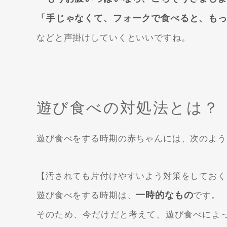
「手じゃなくて、フォークで食べると、も
などと声掛けしていくといいですね。
遊び食べの対処法とは？
遊び食べをする時期の赤ちゃんには、次のよう
【汚されても片付けやすいよう対策をしておく
一時的なもの
遊び食べをする時期は、
です。
そのため、今だけだと考えて、遊び食べによ