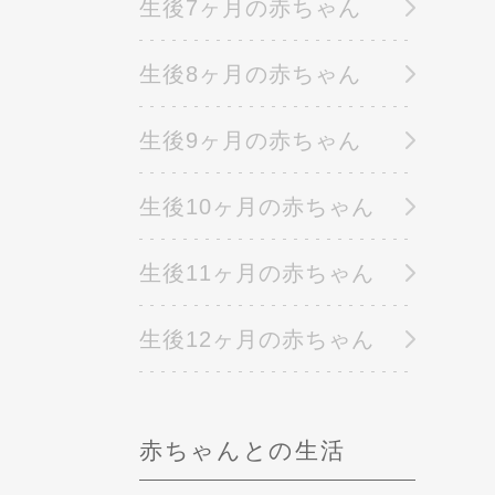
生後7ヶ月の赤ちゃん
生後8ヶ月の赤ちゃん
生後9ヶ月の赤ちゃん
生後10ヶ月の赤ちゃん
生後11ヶ月の赤ちゃん
生後12ヶ月の赤ちゃん
赤ちゃんとの生活