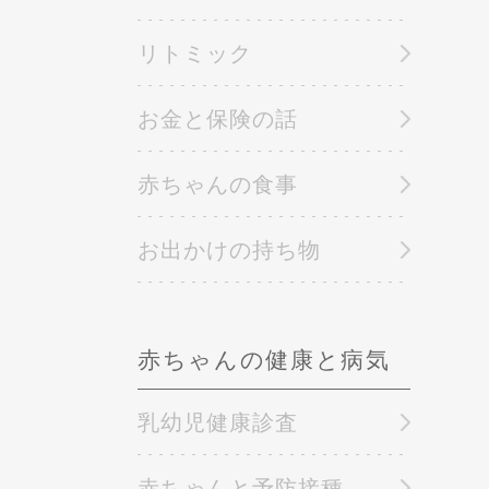
リトミック
お金と保険の話
赤ちゃんの食事
お出かけの持ち物
赤ちゃんの健康と病気
乳幼児健康診査
赤ちゃんと予防接種