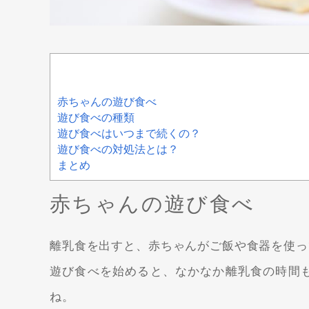
赤ちゃんの遊び食べ
遊び食べの種類
遊び食べはいつまで続くの？
遊び食べの対処法とは？
まとめ
赤ちゃんの遊び食べ
離乳食を出すと、赤ちゃんがご飯や食器を使っ
遊び食べを始めると、なかなか離乳食の時間
ね。