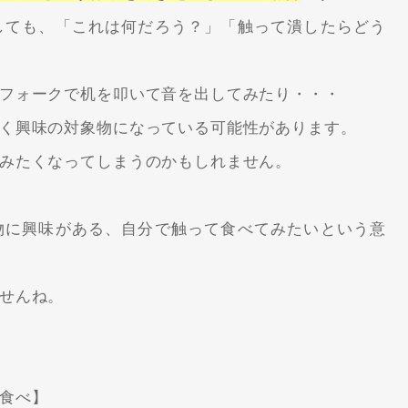
しても、「これは何だろう？」「触って潰したらどう
フォークで机を叩いて音を出してみたり・・・
く興味の対象物になっている可能性があります。
みたくなってしまうのかもしれません。
物に興味がある、自分で触って食べてみたいという意
せんね。
食べ】