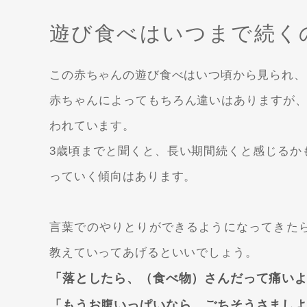
遊び食べはいつまで続く
この赤ちゃんの遊び食べはいつ頃から見られ、
赤ちゃんによってもちろん違いはありますが
われています。
3歳頃までと聞くと、長い期間続くと感じるか
っていく傾向はあります。
言葉でのやりとりができるようになってきた
教えていってあげるといいでしょう。
「落としたら、（食べ物）さんだって痛い
「もうお腹いっぱいなら、ごちそうさまし