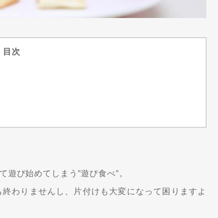
目次
て遊び始めてしまう”遊び食べ”。
も終わりませんし、片付けも大変になって困りますよ