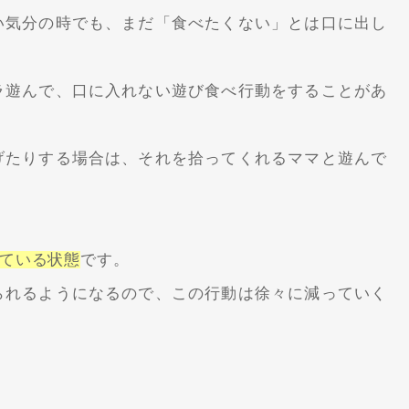
い気分の時でも、まだ「食べたくない」とは口に出し
ラ遊んで、口に入れない遊び食べ行動をすることがあ
げたりする場合は、それを拾ってくれるママと遊んで
ている状態
です。
られるようになるので、この行動は徐々に減っていく