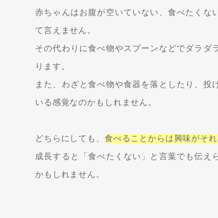
赤ちゃんはお腹が空いていない、食べたくな
て言えません。
その代わりに食べ物やスプーンなどでダラダ
ります。
また、わざと食べ物や食器を落としたり、投
いる感覚なのかもしれません。
どちらにしても、
食べることからは興味がそれ
成長すると「食べたくない」と言葉でも伝え
かもしれません。