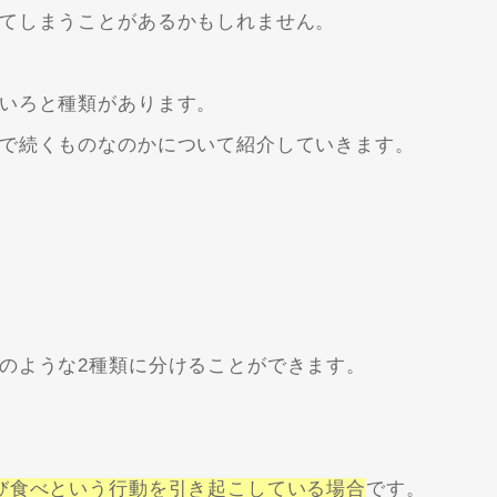
てしまうことがあるかもしれません。
いろと種類があります。
で続くものなのかについて紹介していきます。
のような2種類に分けることができます。
び食べという行動を引き起こしている場合
です。