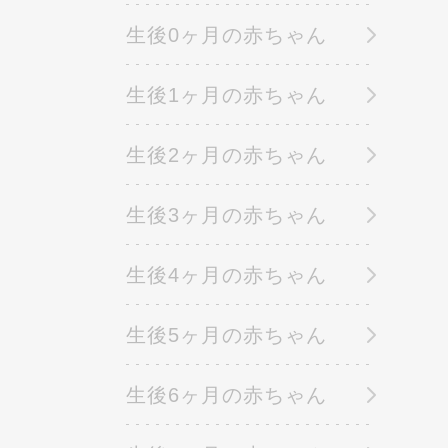
生後0ヶ月の赤ちゃん
生後1ヶ月の赤ちゃん
生後2ヶ月の赤ちゃん
生後3ヶ月の赤ちゃん
生後4ヶ月の赤ちゃん
生後5ヶ月の赤ちゃん
生後6ヶ月の赤ちゃん