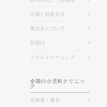
不調と対処方法
夜泣きについて
日焼け
トイレトレーニング
全国の小児科クリニッ
ク
北海道・東北