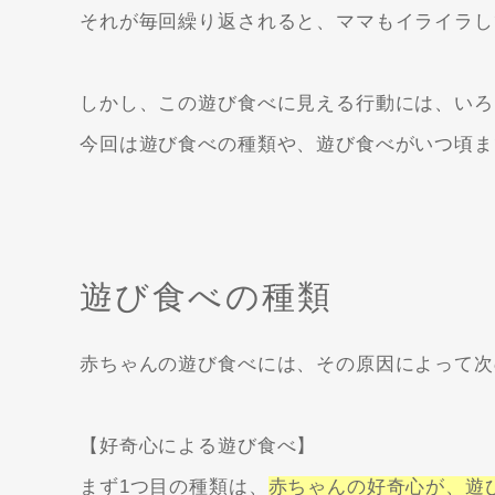
それが毎回繰り返されると、ママもイライラし
しかし、この遊び食べに見える行動には、いろ
今回は遊び食べの種類や、遊び食べがいつ頃ま
遊び食べの種類
赤ちゃんの遊び食べには、その原因によって次
【好奇心による遊び食べ】
まず1つ目の種類は、
赤ちゃんの好奇心が、遊